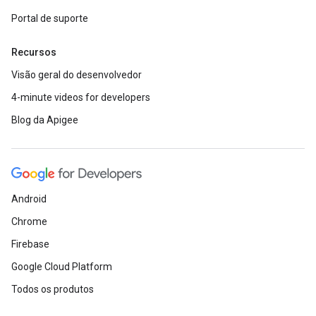
Portal de suporte
Recursos
Visão geral do desenvolvedor
4-minute videos for developers
Blog da Apigee
Android
Chrome
Firebase
Google Cloud Platform
Todos os produtos