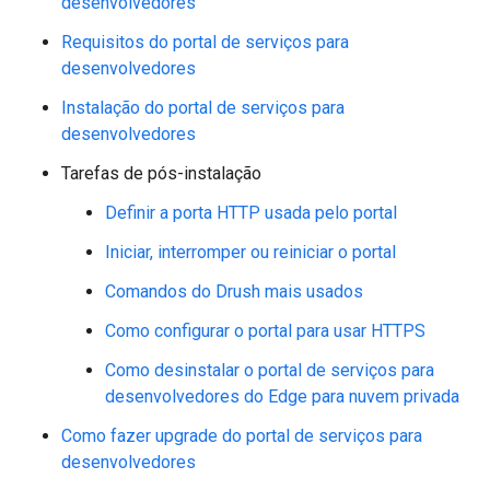
desenvolvedores
Requisitos do portal de serviços para
desenvolvedores
Instalação do portal de serviços para
desenvolvedores
Tarefas de pós-instalação
Definir a porta HTTP usada pelo portal
Iniciar, interromper ou reiniciar o portal
Comandos do Drush mais usados
Como configurar o portal para usar HTTPS
Como desinstalar o portal de serviços para
desenvolvedores do Edge para nuvem privada
Como fazer upgrade do portal de serviços para
desenvolvedores