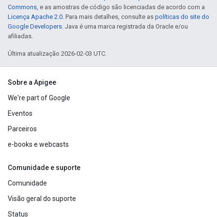
Commons
, e as amostras de código são licenciadas de acordo com a
Licença Apache 2.0
. Para mais detalhes, consulte as
políticas do site do
Google Developers
. Java é uma marca registrada da Oracle e/ou
afiliadas.
Última atualização 2026-02-03 UTC.
Sobre a Apigee
We're part of Google
Eventos
Parceiros
e-books e webcasts
Comunidade e suporte
Comunidade
Visão geral do suporte
Status