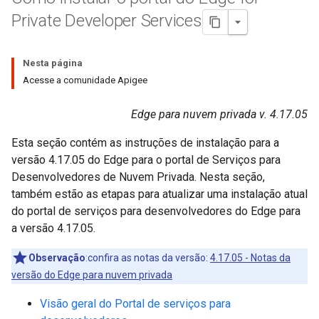
Private Developer Services
Nesta página
Acesse a comunidade Apigee
Edge para nuvem privada v. 4.17.05
Esta seção contém as instruções de instalação para a
versão 4.17.05 do Edge para o portal de Serviços para
Desenvolvedores de Nuvem Privada. Nesta seção,
também estão as etapas para atualizar uma instalação atual
do portal de serviços para desenvolvedores do Edge para
a versão 4.17.05.
Observação
:confira as notas da versão:
4.17.05 - Notas da
versão do Edge para nuvem privada
Visão geral do Portal de serviços para