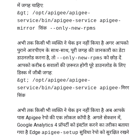
में जगह चाहिए:
&gt; /opt/apigee/apigee-
service/bin/apigee-service apigee-
mirror सिंक --only-new-rpms
अभी तक किसी भी व्यक्ति ने चेक इन नहीं किया है अगर आपको
पुराने आरपीएम के साथ-साथ, पूरी जगह की जानकारी का डेटा
डाउनलोड करना है, तो
को छोड़ दें.
--only-new-rpms
आपको करीब 6 सवालों की ज़रूरत होगी पूरे डाउनलोड के लिए
डिस्क में जीबी जगह:
&gt; /opt/apigee/apigee-
service/bin/apigee-service apigee-मिरर
सिंक
अभी तक किसी भी व्यक्ति ने चेक इन नहीं किया है अब आपके
पास Apigee रेपो की एक लोकल कॉपी है. अगले सेक्शन में,
Google Analytics 4 प्रॉपर्टी को इंस्टॉल करने का तरीका बताया
गया है Edge
सुविधा रेपो को सुरक्षित रखने
apigee-setup