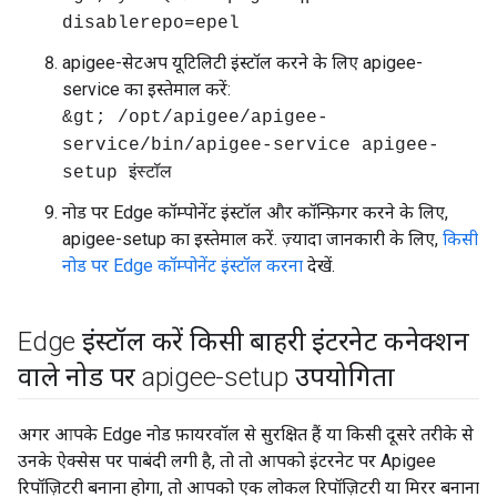
disablerepo=epel
apigee-सेटअप यूटिलिटी इंस्टॉल करने के लिए apigee-
service का इस्तेमाल करें:
&gt; /opt/apigee/apigee-
service/bin/apigee-service apigee-
setup इंस्टॉल
नोड पर Edge कॉम्पोनेंट इंस्टॉल और कॉन्फ़िगर करने के लिए,
apigee-setup का इस्तेमाल करें. ज़्यादा जानकारी के लिए,
किसी
नोड पर Edge कॉम्पोनेंट इंस्टॉल करना
देखें.
Edge इंस्टॉल करें किसी बाहरी इंटरनेट कनेक्शन
वाले नोड पर apigee-setup उपयोगिता
अगर आपके Edge नोड फ़ायरवॉल से सुरक्षित हैं या किसी दूसरे तरीके से
उनके ऐक्सेस पर पाबंदी लगी है, तो तो आपको इंटरनेट पर Apigee
रिपॉज़िटरी बनाना होगा, तो आपको एक लोकल रिपॉज़िटरी या मिरर बनाना