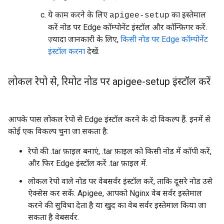
ये काम करने के लिए
का इस्तेमाल
apigee-setup
करें नोड पर Edge कॉम्पोनेंट इंस्टॉल और कॉन्फ़िगर करें.
ज़्यादा जानकारी के लिए,
किसी नोड पर Edge कॉम्पोनेंट
इंस्टॉल करना
देखें.
लोकल रेपो से
,
रिमोट नोड पर apigee-setup इंस्टॉल करें
आपके पास लोकल रेपो से Edge इंस्टॉल करने के दो विकल्प हैं. इनमें से
कोई एक विकल्प चुना जा सकता है:
रेपो की .tar फ़ाइल बनाएं, .tar फ़ाइल को किसी नोड में कॉपी करें,
और फिर Edge इंस्टॉल करें .tar फ़ाइल में.
लोकल रेपो वाले नोड पर वेबसर्वर इंस्टॉल करें, ताकि दूसरे नोड उसे
ऐक्सेस कर सकें. Apigee, आपको Nginx वेब सर्वर इस्तेमाल
करने की सुविधा देता है या खुद का वेब सर्वर इस्तेमाल किया जा
सकता है वेबसर्वर.