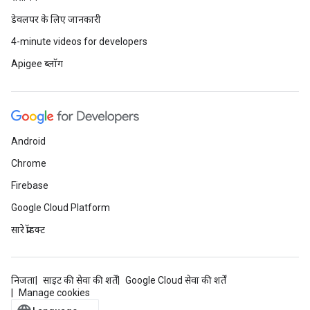
डेवलपर के लिए जानकारी
4-minute videos for developers
Apigee ब्लॉग
Android
Chrome
Firebase
Google Cloud Platform
सारे प्रॉडक्ट
निजता
साइट की सेवा की शर्तें
Google Cloud सेवा की शर्तें
Manage cookies