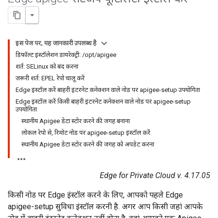
इस पेज पर, यह जानकारी उपलब्ध है
डिफ़ॉल्ट इंस्टॉलेशन डायरेक्ट्री: /opt/apigee
शर्त: SELinux को बंद करना
ज़रूरी शर्त: EPEL रेपो चालू करें
Edge इंस्टॉल करें बाहरी इंटरनेट कनेक्शन वाले नोड पर apigee-setup उपयोगिता
Edge इंस्टॉल करें किसी बाहरी इंटरनेट कनेक्शन वाले नोड पर apigee-setup
उपयोगिता
स्थानीय Apigee डेटा स्टोर करने की जगह बनाना
लोकल रेपो से, रिमोट नोड पर apigee-setup इंस्टॉल करें
स्थानीय Apigee डेटा स्टोर करने की जगह को अपडेट करना
Edge for Private Cloud v. 4.17.05
किसी नोड पर Edge इंस्टॉल करने के लिए, आपको पहले Edge
apigee-setup सुविधा इंस्टॉल करनी है. अगर आप किसी जहां आपके