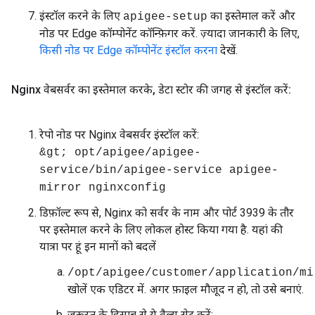
इंस्टॉल करने के लिए
का इस्तेमाल करें और
apigee-setup
नोड पर Edge कॉम्पोनेंट कॉन्फ़िगर करें. ज़्यादा जानकारी के लिए,
किसी नोड पर Edge कॉम्पोनेंट इंस्टॉल करना
देखें.
Nginx वेबसर्वर का इस्तेमाल करके
,
डेटा स्टोर की जगह से इंस्टॉल करें:
रेपो नोड पर Nginx वेबसर्वर इंस्टॉल करें:
&gt; opt/apigee/apigee-
service/bin/apigee-service apigee-
mirror nginxconfig
डिफ़ॉल्ट रूप से, Nginx को सर्वर के नाम और पोर्ट 3939 के तौर
पर इस्तेमाल करने के लिए लोकल होस्ट किया गया है. यहां की
यात्रा पर हूं इन मानों को बदलें
/opt/apigee/customer/application/mi
खोलें एक एडिटर में. अगर फ़ाइल मौजूद न हो, तो उसे बनाएं.
ज़रूरत के हिसाब से ये वैल्यू सेट करें: