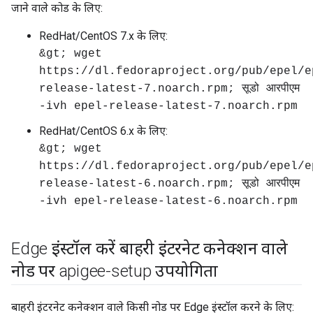
जाने वाले कोड के लिए:
RedHat/CentOS 7.x के लिए:
&gt; wget
https://dl.fedoraproject.org/pub/epel/e
release-latest-7.noarch.rpm; सूडो आरपीएम
-ivh epel-release-latest-7.noarch.rpm
RedHat/CentOS 6.x के लिए:
&gt; wget
https://dl.fedoraproject.org/pub/epel/e
release-latest-6.noarch.rpm; सूडो आरपीएम
-ivh epel-release-latest-6.noarch.rpm
Edge इंस्टॉल करें बाहरी इंटरनेट कनेक्शन वाले
नोड पर apigee-setup उपयोगिता
बाहरी इंटरनेट कनेक्शन वाले किसी नोड पर Edge इंस्टॉल करने के लिए: