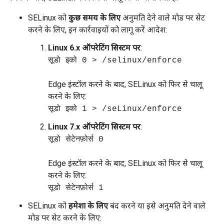
SELinux को
कुछ समय के लिए
अनुमति देने वाले मोड पर सेट
करने के लिए, इन कार्रवाइयों को लागू करें आदेश:
Linux 6.x ऑपरेटिंग सिस्टम पर
:
सूडो इको 0 > /selinux/enforce
Edge इंस्टॉल करने के बाद, SELinux को फिर से चालू
करने के लिए:
सूडो इको 1 > /seLinux/enforce
Linux 7.x ऑपरेटिंग सिस्टम पर
:
सूडो सेटेनफ़ोर्स 0
Edge इंस्टॉल करने के बाद, SELinux को फिर से चालू
करने के लिए:
सूडो सेटेनफ़ोर्स 1
SELinux को
हमेशा के लिए
बंद करने या इसे अनुमति देने वाले
मोड पर सेट करने के लिए: