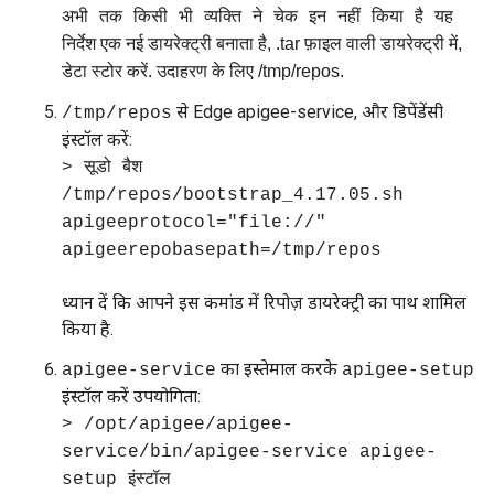
यह
अभी तक किसी भी व्यक्ति ने चेक इन नहीं किया है
निर्देश एक नई डायरेक्ट्री बनाता है, .tar फ़ाइल वाली डायरेक्ट्री में,
डेटा स्टोर करें. उदाहरण के लिए /tmp/repos.
से Edge apigee-service, और डिपेंडेंसी
/tmp/repos
इंस्टॉल करें:
> सूडो बैश
/tmp/repos/bootstrap_4.17.05.sh
apigeeprotocol="file://"
apigeerepobasepath=/tmp/repos
ध्यान दें कि आपने इस कमांड में रिपोज़ डायरेक्ट्री का पाथ शामिल
किया है.
का इस्तेमाल करके
apigee-service
apigee-setup
इंस्टॉल करें उपयोगिता:
> /opt/apigee/apigee-
service/bin/apigee-service apigee-
setup इंस्टॉल