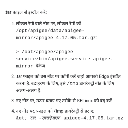
.
tar फ़ाइल से इंस्टॉल करें:
लोकल रेपो वाले नोड पर, लोकल रेपो को
/opt/apigee/data/apigee-
:
mirror/apigee-4.17.05.tar.gz
> /opt/apigee/apigee-
service/bin/apigee-service apigee-
mirror पैकेज
.tar फ़ाइल को उस नोड पर कॉपी करें जहां आपको Edge इंस्टॉल
करना है. उदाहरण के लिए, इसे
डायरेक्ट्री नोड के लिए
/tmp
अलग-अलग हैं.
नए नोड पर, ऊपर बताए गए तरीके से SELinux को बंद करें.
नए नोड पर, फ़ाइल को /tmp डायरेक्ट्री से हटाएं:
&gt; टार -एक्सज़ेडएफ़ apigee-4.17.05.tar.gz