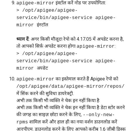
इंस्टॉल करें नोड पर उपयोगिता:
apigee-mirror
> /opt/apigee/apigee-
service/bin/apigee-service apigee-
mirror इंस्टॉल
ध्यान दें
: अगर किसी मौजूदा रेपो को 4.17.05 में अपडेट करना है,
तो आपको सिर्फ़ अपडेट करना होगा
:
apigee-mirror
> /opt/apigee/apigee-
service/bin/apigee-service apigee-
mirror अपडेट
का इस्तेमाल करते हैं Apigee रेपो को
apigee-mirror
/opt/apigee/data/apigee-mirror/repos/
में सिंक करने की सुविधा डायरेक्ट्री.
अभी तक किसी भी व्यक्ति ने चेक इन नहीं किया है
अभी तक किसी भी व्यक्ति ने चेक इन नहीं किया है डेटा स्टोर करने
की जगह का साइज़ छोटा करने के लिए,
--only-new-
शामिल करें और हाल ही का नया वर्शन डाउनलोड करें
rpms
आरपीएम. डाउनलोड करने के लिए आपको करीब 1.6 जीबी डिस्क