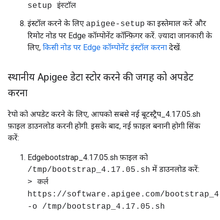
setup इंस्टॉल
इंस्टॉल करने के लिए
का इस्तेमाल करें और
apigee-setup
रिमोट नोड पर Edge कॉम्पोनेंट कॉन्फ़िगर करें. ज़्यादा जानकारी के
लिए,
किसी नोड पर Edge कॉम्पोनेंट इंस्टॉल करना
देखें.
स्थानीय Apigee डेटा स्टोर करने की जगह को अपडेट
करना
रेपो को अपडेट करने के लिए, आपको सबसे नई बूटस्ट्रैप_4.17.05.sh
फ़ाइल डाउनलोड करनी होगी. इसके बाद, नई फ़ाइल बनानी होगी सिंक
करें:
Edgebootstrap_4.17.05.sh फ़ाइल को
में डाउनलोड करें:
/tmp/bootstrap_4.17.05.sh
> कर्ल
https://software.apigee.com/bootstrap_4
-o /tmp/bootstrap_4.17.05.sh