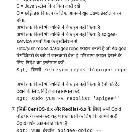
C = Java इंस्टॉल किए बिना जारी रखें
Q = छोड़ें. इस विकल्प के लिए, आपको खुद Java इंस्टॉल करना
होगा.
अभी तक किसी भी व्यक्ति ने चेक इन नहीं किया है
अभी तक किसी भी व्यक्ति ने चेक इन नहीं किया है apigee-
service उपयोगिता के इंस्टॉलेशन से
/etc/yum.repos.d/apigee.repo फ़ाइल बनती है जो Apigee
रिपॉज़िटरी के बारे में जानकारी देता है. परिभाषा फ़ाइल देखने के
लिए, निर्देश का इस्तेमाल करें:
&gt; बिल्ली /etc/yum.repos.d/apigee.repo
अभी तक किसी भी व्यक्ति ने चेक इन नहीं किया है रेपो कॉन्टेंट
देखने के लिए, निर्देश का इस्तेमाल करें:
&gt; sudo yum -v repolist 'apigee*'
(सिर्फ़ CentOS-6.x और RedHat-6.x के लिए)
सभी Qpid
नोड पर ये काम करें: यह पक्का करने के लिए कि आपने सही
Qpid वर्शन डाउनलोड किया है:
&gt; yum इंस्टॉल apigee-qpidd --