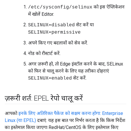
को इस ऐप्लिकेशन
/etc/sysconfig/selinux
में खोलें Editor.
सेट करें या
SELINUX=disabled
SELINUX=permissive
अपने किए गए बदलावों को सेव करें.
नोड को रीस्टार्ट करें.
अगर ज़रूरी हो, तो Edge इंस्टॉल करने के बाद, SELinux
को फिर से चालू करने के लिए यह तरीका दोहराएं
सेट करें.
SELINUX=enabled
ज़रूरी शर्त: EPEL रेपो चालू करें
आपको
इनके लिए अतिरिक्त पैकेज को सक्षम करना होगा: Enterprise
Linux (या EPEL)
दबाएं. यह इस बात पर निर्भर करता है कि किस निर्देश
का इस्तेमाल किया जाएगा RedHat/CentOS के लिए इस्तेमाल किए