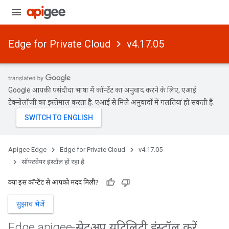
Edge for Private Cloud
v4.17.05
Google आपकी पसंदीदा भाषा में कॉन्टेंट का अनुवाद करने के लिए, एआई
टेक्नोलॉजी का इस्तेमाल करता है. एआई से मिले अनुवादों में गलतियां हो सकती हैं.
Apigee Edge
Edge for Private Cloud
v4.17.05
सॉफ़्टवेयर इंस्टॉल हो रहा है
क्या इस कॉन्टेंट से आपको मदद मिली?
सुझाव भेजें
Edge apigee-सेटअप यूटिलिटी इंस्टॉल करें