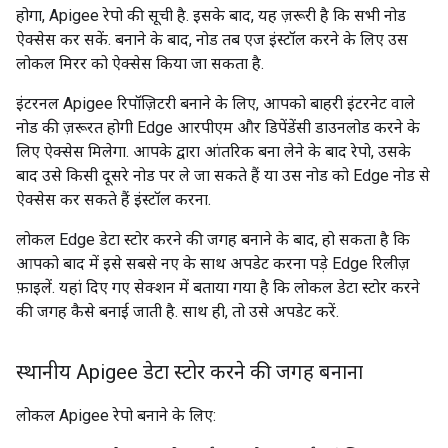
होगा, Apigee रेपो की सूची है. इसके बाद, यह ज़रूरी है कि सभी नोड
ऐक्सेस कर सकें. बनाने के बाद, नोड तब एज इंस्टॉल करने के लिए उस
लोकल मिरर को ऐक्सेस किया जा सकता है.
इंटरनल Apigee रिपॉज़िटरी बनाने के लिए, आपको बाहरी इंटरनेट वाले
नोड की ज़रूरत होगी Edge आरपीएम और डिपेंडेंसी डाउनलोड करने के
लिए ऐक्सेस मिलेगा. आपके द्वारा आंतरिक बना लेने के बाद रेपो, उसके
बाद उसे किसी दूसरे नोड पर ले जा सकते हैं या उस नोड को Edge नोड से
ऐक्सेस कर सकते हैं इंस्टॉल करना.
लोकल Edge डेटा स्टोर करने की जगह बनाने के बाद, हो सकता है कि
आपको बाद में इसे सबसे नए के साथ अपडेट करना पड़े Edge रिलीज़
फ़ाइलें. यहां दिए गए सेक्शन में बताया गया है कि लोकल डेटा स्टोर करने
की जगह कैसे बनाई जाती है. साथ ही, तो उसे अपडेट करें.
स्थानीय Apigee डेटा स्टोर करने की जगह बनाना
लोकल Apigee रेपो बनाने के लिए: