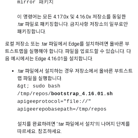
mirror 패키지
이 명령어는 모든 4.17.0x 및 4.16.0x 저장소를 동일한
.tar 파일로 패키징합니다. 금지사항 저장소의 일부로만
패키징합니다.
로컬 저장소 또는 .tar 파일에서 Edge를 설치하려면 올바른 부
트스트랩을 실행해야 합니다. 파일을 업로드할 수 있습니다. 다
음 예시에서는 Edge 4.16.01을 설치합니다.
.tar 파일에서 설치하는 경우 저장소에서 올바른 부트스트
랩 파일을 실행합니다.
&gt; sudo bash
/tmp/repos/
bootstrap_4.16.01.sh
apigeeprotocol="file://"
apigeerepobasepath=/tmp/repos
설치를 완료하려면 '.tar 파일에서 설치'의 나머지 단계를
따르세요. 참조하세요.