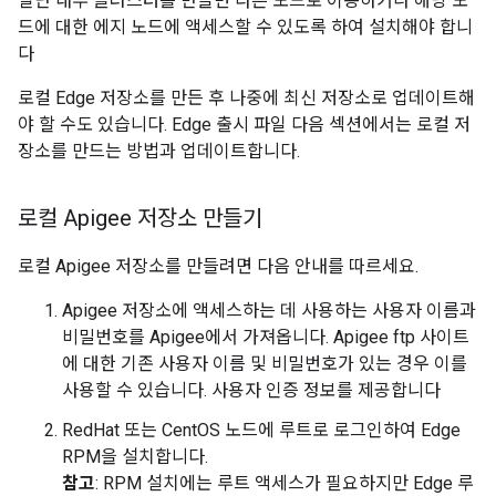
일단 내부 클러스터를 만들면 다른 노드로 이동하거나 해당 노
드에 대한 에지 노드에 액세스할 수 있도록 하여 설치해야 합니
다
로컬 Edge 저장소를 만든 후 나중에 최신 저장소로 업데이트해
야 할 수도 있습니다. Edge 출시 파일 다음 섹션에서는 로컬 저
장소를 만드는 방법과 업데이트합니다.
로컬 Apigee 저장소 만들기
로컬 Apigee 저장소를 만들려면 다음 안내를 따르세요.
Apigee 저장소에 액세스하는 데 사용하는 사용자 이름과
비밀번호를 Apigee에서 가져옵니다. Apigee ftp 사이트
에 대한 기존 사용자 이름 및 비밀번호가 있는 경우 이를
사용할 수 있습니다. 사용자 인증 정보를 제공합니다
RedHat 또는 CentOS 노드에 루트로 로그인하여 Edge
RPM을 설치합니다.
참고
: RPM 설치에는 루트 액세스가 필요하지만 Edge 루