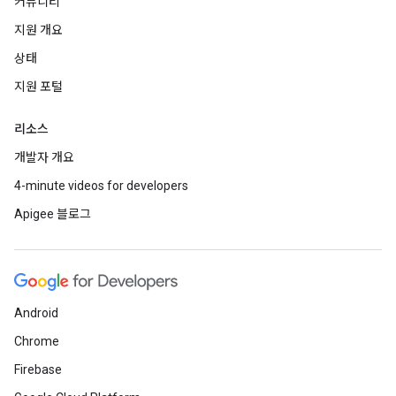
커뮤니티
지원 개요
상태
지원 포털
리소스
개발자 개요
4-minute videos for developers
Apigee 블로그
Android
Chrome
Firebase