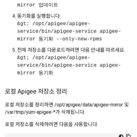
mirror 업데이트
동기화를 실행합니다.
&gt; /opt/apigee/apigee-
service/bin/apigee-service apigee-
mirror 동기화 --only-new-rpms
전체 저장소를 다운로드하려면 다음 안내를 따르세요.
&gt; /opt/apigee/apigee-
service/bin/apigee-service apigee-
mirror 동기화
로컬 Apigee 저장소 정리
로컬 저장소를 정리하면 /opt/apigee/data/apigee-mirror 및
/var/tmp/yum-apigee-*가 삭제됩니다.
로컬 저장소를 삭제하려면 다음을 사용합니다.