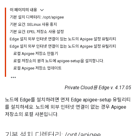
이 페이지의 내용
기본 설치 디렉터리: /opt/apigee
기본 요건: SELinux 사용 중지
기본 요건: EPEL 저장소 사용 설정
Edge 설치 외부 인터넷 연결이 있는 노드의 Apigee 설정 유틸리티
Edge 설치 외부 인터넷 연결이 없는 노드의 Apigee 설정 유틸리티
로컬 Apigee 저장소 만들기
로컬 저장소의 원격 노드에 apigee-setup을 설치합니다.
로컬 Apigee 저장소 업데이트
Private Cloud용 Edge v. 4.17.05
노드에 Edge를 설치하려면 먼저 Edge apigee-setup 유틸리티
를 설치하세요. 노드에 외부 인터넷 연결이 없는 경우 Apigee
저장소의 로컬 사본입니다.
기본 설치 디렉터리:
/
opt
/
apigee