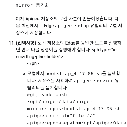
mirror 동기화
이제 Apigee 저장소의 로컬 사본이 만들어졌습니다. 다
음 섹션에서는 Edge
유틸리티 로컬 저
apigee-setup
장소에 저장합니다
(선택사항)
로컬 저장소의 Edge를 동일한 노드를 실행하
면 먼저 다음 명령어를 실행해야 합니다. <ph type="x-
smartling-placeholder">
</ph>
로컬에서
를 실행합
bootstrap_4.17.05.sh
니다. 저장소를 사용하여
유
apigee-service
틸리티를 설치합니다.
&gt; sudo bash
/opt/apigee/data/apigee-
mirror/repos/bootstrap_4.17.05.sh
apigeeprotocol="file://"
apigeerepobasepath=/opt/apigee/data