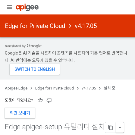
Edge for Private Cloud
v4.17.05
Google은 AI 기술을 사용하여 콘텐츠를 사용자의 기본 언어로 번역합니
다. AI 번역에는 오류가 있을 수 있습니다.
Apigee Edge
Edge for Private Cloud
v4.17.05
설치 중
도움이 되었나요?
의견 보내기
Edge apigee-setup 유틸리티 설치