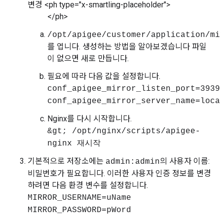
변경 <ph type="x-smartling-placeholder">
</ph>
/opt/apigee/customer/application/mi
를 엽니다. 생성하는 방법을 알아보겠습니다 파일
이 없으면 새로 만듭니다.
필요에 따라 다음 값을 설정합니다.
conf_apigee_mirror_listen_port=3939
conf_apigee_mirror_server_name=loca
Nginx를 다시 시작합니다.
&gt; /opt/nginx/scripts/apigee-
nginx 재시작
기본적으로 저장소에는
의 사용자 이름:
admin:admin
비밀번호가 필요합니다. 이러한 사용자 인증 정보를 변경
하려면 다음 환경 변수를 설정합니다.
MIRROR_USERNAME=uName
MIRROR_PASSWORD=pWord