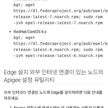
&gt; wget
https://dl.fedoraproject.org/pub/epel/e
release-latest-7.noarch.rpm; sudo rpm
-ivh epel-release-latest-7.noarch.rpm
RedHat/CentOS 6.x:
&gt; wget
https://dl.fedoraproject.org/pub/epel/e
release-latest-6.noarch.rpm; sudo rpm
-ivh epel-release-latest-6.noarch.rpm
Edge 설치 외부 인터넷 연결이 있는 노드의
Apigee 설정 유틸리티
외부 인터넷이 연결된 노드에 Edge를 설치하려면 다음 안내를
따르세요.
Apigee 저장소에 액세스하는 데 사용하는 사용자 이름과