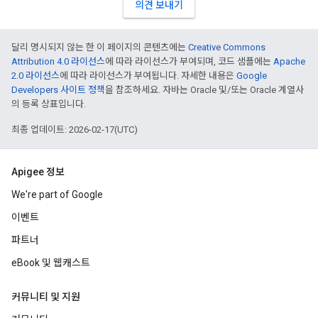
의견 보내기
달리 명시되지 않는 한 이 페이지의 콘텐츠에는
Creative Commons
Attribution 4.0 라이선스
에 따라 라이선스가 부여되며, 코드 샘플에는
Apache
2.0 라이선스
에 따라 라이선스가 부여됩니다. 자세한 내용은
Google
Developers 사이트 정책
을 참조하세요. 자바는 Oracle 및/또는 Oracle 계열사
의 등록 상표입니다.
최종 업데이트: 2026-02-17(UTC)
Apigee 정보
We're part of Google
이벤트
파트너
eBook 및 웹캐스트
커뮤니티 및 지원