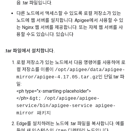
음 .tar 파일입니다.
다른 노드에서 액세스할 수 있도록 로컬 저장소가 있는
노드에 웹 서버를 설치합니다. Apigee에서 사용할 수 있
는 Nginx 웹 서버를 제공합니다. 또는 자체 웹 서버를 사
용할 수도 있습니다. 있습니다
.
tar 파일에서 설치합니다
.
로컬 저장소가 있는 노드에서 다음 명령어를 사용하여 로
컬 저장소를 이름이
/opt/apigee/data/apigee-
인 단일.tar 파
mirror/apigee-4.17.05.tar.gz
일:
<ph type="x-smartling-placeholder">
</ph>
&gt; /opt/apigee/apigee-
service/bin/apigee-service apigee-
mirror 패키지
Edge를 설치하려는 노드에 .tar 파일을 복사합니다. 예를
들어 새 인스턴스의
디렉터리 노드입니다