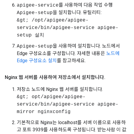
를 사용하여 다음 작업 수행
apigee-service
을 설치합니다. 유틸리티:
Apigee-setup
&gt; /opt/apigee/apigee-
service/bin/apigee-service apigee-
setup 설치
을 사용하여 설치합니다. 노드에서
Apigee-setup
Edge 구성요소를 구성합니다. 자세한 내용은
노드에
Edge 구성요소 설치
를 참고하세요.
Nginx 웹 서버를 사용하여 저장소에서 설치합니다
.
저장소 노드에 Nginx 웹 서버를 설치합니다.
&gt; opt/apigee/apigee-
service/bin/apigee-service apigee-
mirror nginxconfig
기본적으로 Nginx는 localhost를 서버 이름으로 사용하
고 포트 3939를 사용하도록 구성됩니다. 받는사람 이 값