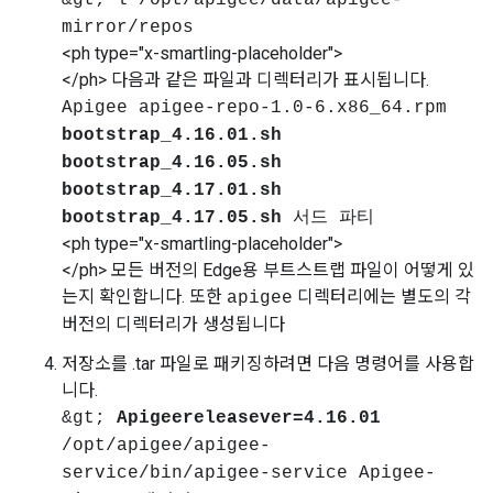
&gt; l /opt/apigee/data/apigee-
mirror/repos
<ph type="x-smartling-placeholder">
</ph> 다음과 같은 파일과 디렉터리가 표시됩니다.
Apigee apigee-repo-1.0-6.x86_64.rpm
bootstrap_4.16.01.sh
bootstrap_4.16.05.sh
bootstrap_4.17.01.sh
bootstrap_4.17.05.sh
서드 파티
<ph type="x-smartling-placeholder">
</ph> 모든 버전의 Edge용 부트스트랩 파일이 어떻게 있
는지 확인합니다. 또한
디렉터리에는 별도의 각
apigee
버전의 디렉터리가 생성됩니다
저장소를 .tar 파일로 패키징하려면 다음 명령어를 사용합
니다.
&gt;
Apigeereleasever=4.16.01
/opt/apigee/apigee-
service/bin/apigee-service Apigee-