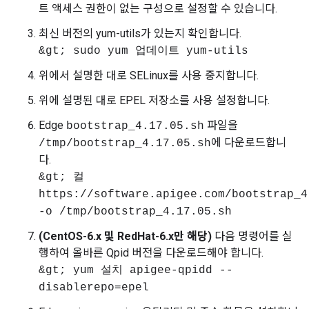
트 액세스 권한이 없는 구성으로 설정할 수 있습니다.
최신 버전의 yum-utils가 있는지 확인합니다.
&gt; sudo yum 업데이트 yum-utils
위에서 설명한 대로 SELinux를 사용 중지합니다.
위에 설명된 대로 EPEL 저장소를 사용 설정합니다.
Edge
파일을
bootstrap_4.17.05.sh
에 다운로드합니
/tmp/bootstrap_4.17.05.sh
다.
&gt; 컬
https://software.apigee.com/bootstrap_4
-o /tmp/bootstrap_4.17.05.sh
(CentOS-6.x 및 RedHat-6.x만 해당)
다음 명령어를 실
행하여 올바른 Qpid 버전을 다운로드해야 합니다.
&gt; yum 설치 apigee-qpidd --
disablerepo=epel