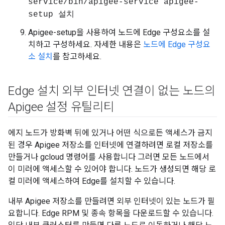
service/bin/apigee-service apigee-
setup 설치
Apigee-setup을 사용하여 노드에 Edge 구성요소를 설
치하고 구성하세요. 자세한 내용은
노드에 Edge 구성요
소 설치
를 참고하세요.
Edge 설치 외부 인터넷 연결이 없는 노드의
Apigee 설정 유틸리티
에지 노드가 방화벽 뒤에 있거나 어떤 식으로든 액세스가 금지
된 경우 Apigee 저장소를 인터넷에 연결하려면 로컬 저장소를
만들거나 gcloud 명령어를 사용합니다 그러면 모든 노드에서
이 미러에 액세스할 수 있어야 합니다. 노드가 생성되면 해당 로
컬 미러에 액세스하여 Edge를 설치할 수 있습니다.
내부 Apigee 저장소를 만들려면 외부 인터넷이 있는 노드가 필
요합니다. Edge RPM 및 종속 항목을 다운로드할 수 있습니다.