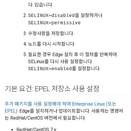
다. 있습니다
을 설정하거나
SELINUX=disabled
SELINUX=permissive
수정사항을 저장합니다.
노드를 다시 시작합니다.
필요한 경우 Edge 설치 후 이 절차를 반복하여
SELinux를 다시 사용 설정합니다.
를 설정합니다.
SELINUX=enabled
기본 요건: EPEL 저장소 사용 설정
추가 패키지를 사용 설정해야 하며 Enterprise Linux (또는
EPEL)
: Edge를 설치하거나 업데이트합니다. 사용하는 명령어
는 RedHat/CentOS 버전에서 필요합니다.
RedHat/CentOS 7.x: