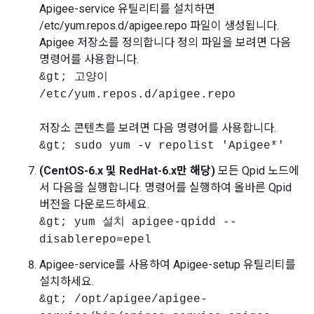
Apigee-service 유틸리티를 설치하면
/etc/yum.repos.d/apigee.repo 파일이 생성됩니다.
Apigee 저장소를 정의합니다 정의 파일을 보려면 다음
명령어를 사용합니다.
&gt; 고양이
/etc/yum.repos.d/apigee.repo
저장소 콘텐츠를 보려면 다음 명령어를 사용합니다.
&gt; sudo yum -v repolist 'Apigee*'
(CentOS-6.x 및 RedHat-6.x만 해당)
모든 Qpid 노드에
서 다음을 실행합니다. 명령어를 실행하여 올바른 Qpid
버전을 다운로드하세요.
&gt; yum 설치 apigee-qpidd --
disablerepo=epel
Apigee-service를 사용하여 Apigee-setup 유틸리티를
설치하세요.
&gt; /opt/apigee/apigee-