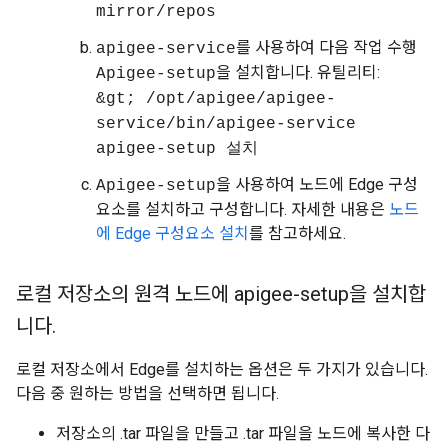
mirror/repos
를 사용하여 다음 작업 수행
apigee-service
을 설치합니다. 유틸리티:
Apigee-setup
&gt; /opt/apigee/apigee-
service/bin/apigee-service
apigee-setup 설치
을 사용하여 노드에 Edge 구성
Apigee-setup
요소를 설치하고 구성합니다. 자세한 내용은
노드
에 Edge 구성요소 설치
를 참고하세요.
로컬 저장소의 원격 노드에 apigee-setup을 설치합
니다
.
로컬 저장소에서 Edge를 설치하는 옵션은 두 가지가 있습니다.
다음 중 원하는 방법을 선택하면 됩니다.
저장소의 .tar 파일을 만들고 .tar 파일을 노드에 복사한 다