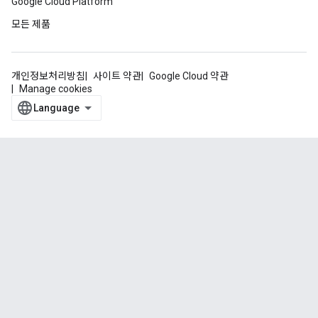
Google Cloud Platform
모든 제품
개인정보처리방침
사이트 약관
Google Cloud 약관
Manage cookies