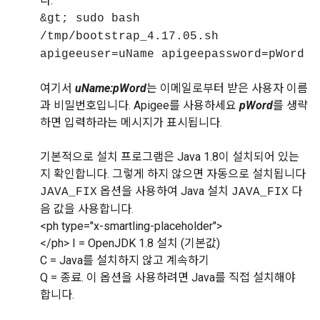
다.
&gt; sudo bash
/tmp/bootstrap_4.17.05.sh
apigeeuser=uName apigeepassword=pWord
여기서
uName:pWord
는 이메일로부터 받은 사용자 이름
과 비밀번호입니다. Apigee를 사용하세요
pWord
를 생략
하면 입력하라는 메시지가 표시됩니다.
기본적으로 설치 프로그램은 Java 1.8이 설치되어 있는
지 확인합니다. 그렇게 하지 않으면 자동으로 설치됩니다
옵션을 사용하여 Java 설치
다
JAVA_FIX
JAVA_FIX
음 값을 사용합니다.
<ph type="x-smartling-placeholder">
</ph> I = OpenJDK 1.8 설치 (기본값)
C = Java를 설치하지 않고 계속하기
Q = 종료. 이 옵션을 사용하려면 Java를 직접 설치해야
합니다.