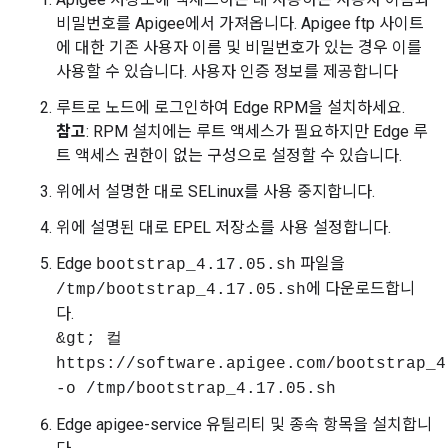
비밀번호를 Apigee에서 가져옵니다. Apigee ftp 사이트
에 대한 기존 사용자 이름 및 비밀번호가 있는 경우 이를
사용할 수 있습니다. 사용자 인증 정보를 제공합니다
루트로 노드에 로그인하여 Edge RPM을 설치하세요.
참고
: RPM 설치에는 루트 액세스가 필요하지만 Edge 루
트 액세스 권한이 없는 구성으로 설정할 수 있습니다.
위에서 설명한 대로 SELinux를 사용 중지합니다.
위에 설명된 대로 EPEL 저장소를 사용 설정합니다.
Edge
파일을
bootstrap_4.17.05.sh
에 다운로드합니
/tmp/bootstrap_4.17.05.sh
다.
&gt; 컬
https://software.apigee.com/bootstrap_4
-o /tmp/bootstrap_4.17.05.sh
Edge apigee-service 유틸리티 및 종속 항목을 설치합니