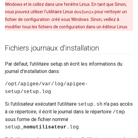
Windows et le collez dans une fenêtre Linux. En tant que Sinon,
vous pouvez utiliser l'utilitaire Linux
pour nettoyer un
dos2unix
fichier de configuration. créé sous Windows. Sinon, veillez à
modifier tous les fichiers de configuration dans un éditeur Linux.
Fichiers journaux d'installation
Par défaut, l'utilitaire setup.sh écrit les informations du
journal d'installation dans:
/opt/apigee/var/log/apigee-
setup/setup.log
Si l'utilisateur exécutant l'utilitaire
n'a pas accès
setup.sh
à ce répertoire, il écrit le journal dans le répertoire
/tmp
sous forme de fichier nommé
.
setup_
nomutilisateur
.log