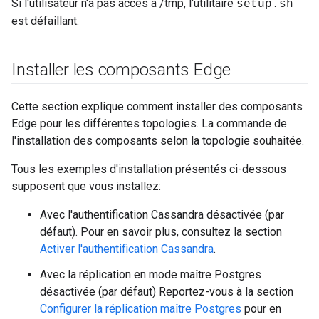
Si l'utilisateur n'a pas accès à /tmp, l'utilitaire
setup.sh
est défaillant.
Installer les composants Edge
Cette section explique comment installer des composants
Edge pour les différentes topologies. La commande de
l'installation des composants selon la topologie souhaitée.
Tous les exemples d'installation présentés ci-dessous
supposent que vous installez:
Avec l'authentification Cassandra désactivée (par
défaut). Pour en savoir plus, consultez la section
Activer l'authentification Cassandra
.
Avec la réplication en mode maître Postgres
désactivée (par défaut) Reportez-vous à la section
Configurer la réplication maître Postgres
pour en