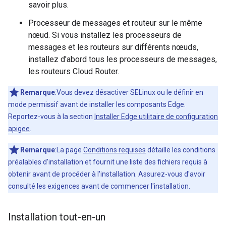
savoir plus.
Processeur de messages et routeur sur le même
nœud. Si vous installez les processeurs de
messages et les routeurs sur différents nœuds,
installez d'abord tous les processeurs de messages,
les routeurs Cloud Router.
Remarque
:Vous devez désactiver SELinux ou le définir en
mode permissif avant de installer les composants Edge.
Reportez-vous à la section
Installer Edge utilitaire de configuration
apigee
.
Remarque
:La page
Conditions requises
détaille les conditions
préalables d'installation et fournit une liste des fichiers requis à
obtenir avant de procéder à l'installation. Assurez-vous d'avoir
consulté les exigences avant de commencer l'installation.
Installation tout-en-un