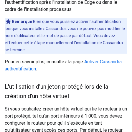
l'authentification après l'installation de Edge ou dans le
cadre de l'installation processus.
Remarque
:Bien que vous puissiez activer l'authentification
lorsque vous installez Cassandra, vous ne pouvez pas modifier le
nom d'utilisateur et le mot de passe par défaut. Vous devez
effectuer cette étape manuellement l'installation de Cassandra
se termine.
Pour en savoir plus, consultez la page
Activer Cassandra
authentification
.
L'utilisation d'un jeton protégé lors de la
création d'un hôte virtuel
Si vous souhaitez créer un hôte virtuel qui lie le routeur à un
port protégé, tel qu'un port inférieurs à 1 000, vous devez
configurer le routeur pour qu'il s'exécute en tant
qu'utilisateur ayant accès ces ports. Par défaut, le routeur