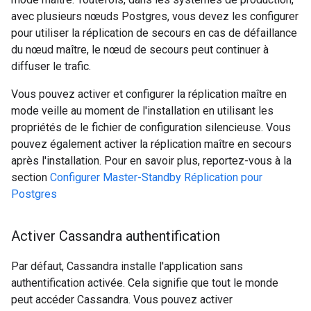
avec plusieurs nœuds Postgres, vous devez les configurer
pour utiliser la réplication de secours en cas de défaillance
du nœud maître, le nœud de secours peut continuer à
diffuser le trafic.
Vous pouvez activer et configurer la réplication maître en
mode veille au moment de l'installation en utilisant les
propriétés de le fichier de configuration silencieuse. Vous
pouvez également activer la réplication maître en secours
après l'installation. Pour en savoir plus, reportez-vous à la
section
Configurer Master-Standby Réplication pour
Postgres
Activer Cassandra authentification
Par défaut, Cassandra installe l'application sans
authentification activée. Cela signifie que tout le monde
peut accéder Cassandra. Vous pouvez activer