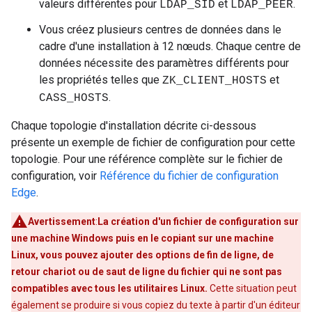
valeurs différentes pour
et
.
LDAP_SID
LDAP_PEER
Vous créez plusieurs centres de données dans le
cadre d'une installation à 12 nœuds. Chaque centre de
données nécessite des paramètres différents pour
les propriétés telles que
et
ZK_CLIENT_HOSTS
.
CASS_HOSTS
Chaque topologie d'installation décrite ci-dessous
présente un exemple de fichier de configuration pour cette
topologie. Pour une référence complète sur le fichier de
configuration, voir
Référence du fichier de configuration
Edge
.
Avertissement
:
La création d'un fichier de configuration sur
une machine Windows puis en le copiant sur une machine
Linux, vous pouvez ajouter des options de fin de ligne, de
retour chariot ou de saut de ligne du fichier qui ne sont pas
compatibles avec tous les utilitaires Linux.
Cette situation peut
également se produire si vous copiez du texte à partir d'un éditeur