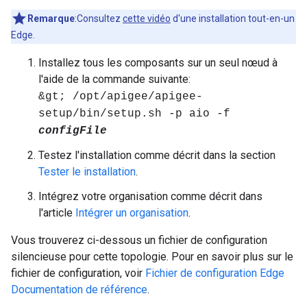
Remarque
:Consultez
cette vidéo
d'une installation tout-en-un
Edge.
Installez tous les composants sur un seul nœud à
l'aide de la commande suivante:
&gt; /opt/apigee/apigee-
setup/bin/setup.sh -p aio -f
configFile
Testez l'installation comme décrit dans la section
Tester le installation
.
Intégrez votre organisation comme décrit dans
l'article
Intégrer un organisation
.
Vous trouverez ci-dessous un fichier de configuration
silencieuse pour cette topologie. Pour en savoir plus sur le
fichier de configuration, voir
Fichier de configuration Edge
Documentation de référence
.