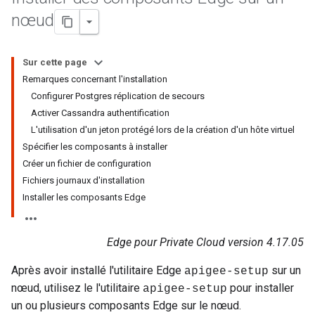
nœud
Sur cette page
Remarques concernant l'installation
Configurer Postgres réplication de secours
Activer Cassandra authentification
L'utilisation d'un jeton protégé lors de la création d'un hôte virtuel
Spécifier les composants à installer
Créer un fichier de configuration
Fichiers journaux d'installation
Installer les composants Edge
Edge pour Private Cloud version 4.17.05
Après avoir installé l'utilitaire Edge
sur un
apigee-setup
nœud, utilisez le l'utilitaire
pour installer
apigee-setup
un ou plusieurs composants Edge sur le nœud.