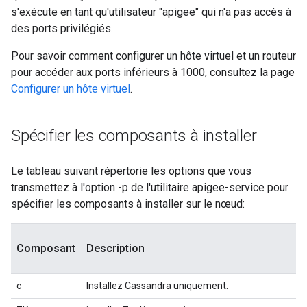
s'exécute en tant qu'utilisateur "apigee" qui n'a pas accès à
des ports privilégiés.
Pour savoir comment configurer un hôte virtuel et un routeur
pour accéder aux ports inférieurs à 1000, consultez la page
Configurer un hôte virtuel
.
Spécifier les composants à installer
Le tableau suivant répertorie les options que vous
transmettez à l'option -p de l'utilitaire apigee-service pour
spécifier les composants à installer sur le nœud:
Composant
Description
c
Installez Cassandra uniquement.