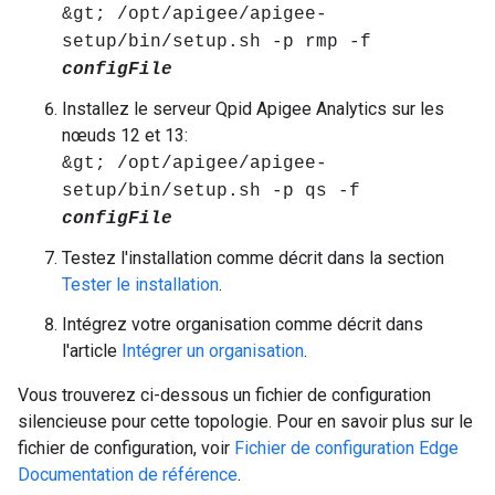
&gt; /opt/apigee/apigee-
setup/bin/setup.sh -p rmp -f
configFile
Installez le serveur Qpid Apigee Analytics sur les
nœuds 12 et 13:
&gt; /opt/apigee/apigee-
setup/bin/setup.sh -p qs -f
configFile
Testez l'installation comme décrit dans la section
Tester le installation
.
Intégrez votre organisation comme décrit dans
l'article
Intégrer un organisation
.
Vous trouverez ci-dessous un fichier de configuration
silencieuse pour cette topologie. Pour en savoir plus sur le
fichier de configuration, voir
Fichier de configuration Edge
Documentation de référence
.