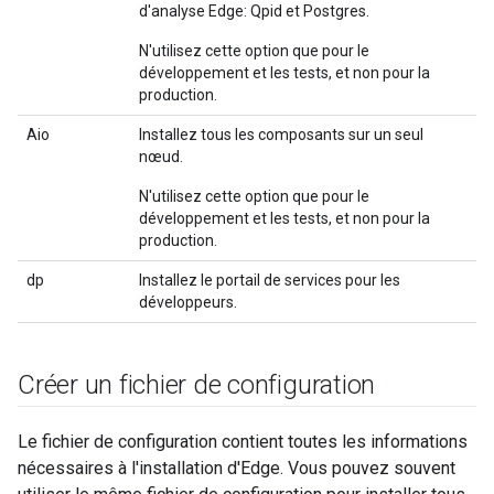
d'analyse Edge: Qpid et Postgres.
N'utilisez cette option que pour le
développement et les tests, et non pour la
production.
Aio
Installez tous les composants sur un seul
nœud.
N'utilisez cette option que pour le
développement et les tests, et non pour la
production.
dp
Installez le portail de services pour les
développeurs.
Créer un fichier de configuration
Le fichier de configuration contient toutes les informations
nécessaires à l'installation d'Edge. Vous pouvez souvent