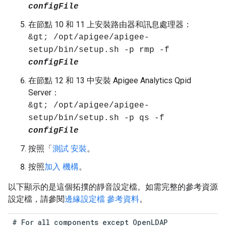
configFile
在節點 10 和 11 上安裝路由器和訊息處理器：
&gt; /opt/apigee/apigee-
setup/bin/setup.sh -p rmp -f
configFile
在節點 12 和 13 中安裝 Apigee Analytics Qpid
Server：
&gt; /opt/apigee/apigee-
setup/bin/setup.sh -p qs -f
configFile
按照「
測試 安裝
。
按照
加入 機構
。
以下顯示的是這個拓撲的靜音設定檔。如需完整的參考資源
設定檔，請參閱
邊緣設定檔 參考資料
。
#
For
all
components
except
OpenLDAP