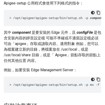
Apigee-setup 公用程式會使用下列格式的指令：
>
/opt/apigee/apigee-setup/bin/setup.sh -p 
componen
其中
component
是要安裝的 Edge 元件，且
configFile
是包
含安裝內容的靜音設定檔 可能不準確或不適當設定檔必須
可由「apigee」存取或讀取內容。適用對象 例如，您可以
為檔案建立新的目錄，將檔案放在 /usr/local，或是
/usr/local/share 目錄，或是「 Apigee」節點存取的節點上
任何其他位置 內容。
例如，如要安裝 Edge Management Server：
>
/opt/apigee/apigee-setup/bin/setup.sh -p ms -f /u