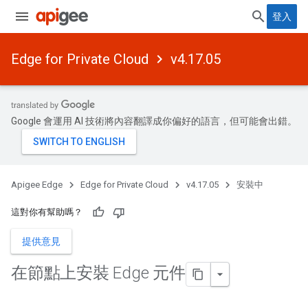
登入
Edge for Private Cloud
v4.17.05
Google 會運用 AI 技術將內容翻譯成你偏好的語言，但可能會出錯。
Apigee Edge
Edge for Private Cloud
v4.17.05
安裝中
這對你有幫助嗎？
提供意見
在節點上安裝 Edge 元件