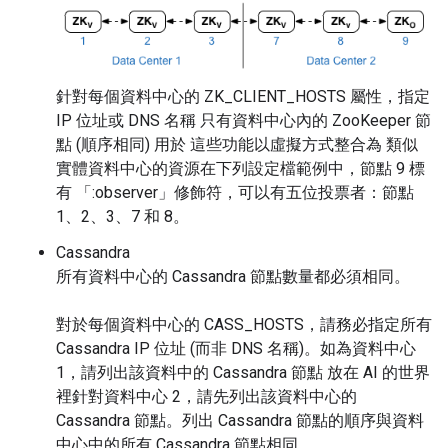
針對每個資料中心的 ZK_CLIENT_HOSTS 屬性，指定
IP 位址或 DNS 名稱 只有資料中心內的 ZooKeeper 節
點 (順序相同) 用於 這些功能以虛擬方式整合為 類似
實體資料中心的資源在下列設定檔範例中，節點 9 標
有 「:observer」修飾符，可以有五位投票者：節點
1、2、3、7 和 8。
Cassandra
所有資料中心的 Cassandra 節點數量都必須相同。
對於每個資料中心的 CASS_HOSTS，請務必指定所有
Cassandra IP 位址 (而非 DNS 名稱)。如為資料中心
1，請列出該資料中的 Cassandra 節點 放在 AI 的世界
裡針對資料中心 2，請先列出該資料中心的
Cassandra 節點。列出 Cassandra 節點的順序與資料
中心中的所有 Cassandra 節點相同。