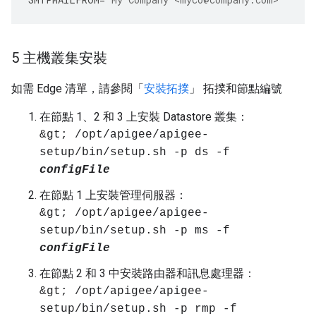
5 主機叢集安裝
如需 Edge 清單，請參閱「
安裝拓撲
」 拓撲和節點編號
在節點 1、2 和 3 上安裝 Datastore 叢集：
&gt; /opt/apigee/apigee-
setup/bin/setup.sh -p ds -f
configFile
在節點 1 上安裝管理伺服器：
&gt; /opt/apigee/apigee-
setup/bin/setup.sh -p ms -f
configFile
在節點 2 和 3 中安裝路由器和訊息處理器：
&gt; /opt/apigee/apigee-
setup/bin/setup.sh -p rmp -f