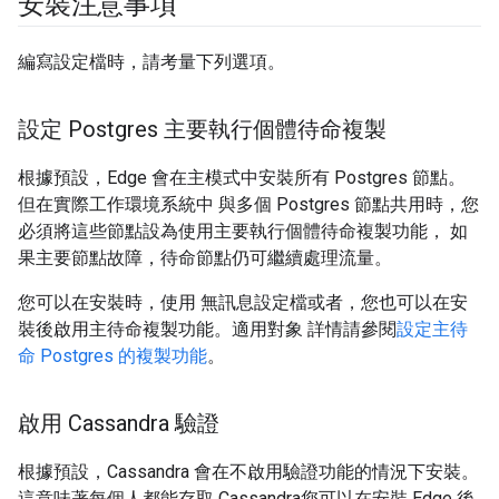
安裝注意事項
編寫設定檔時，請考量下列選項。
設定 Postgres 主要執行個體待命複製
根據預設，Edge 會在主模式中安裝所有 Postgres 節點。
但在實際工作環境系統中 與多個 Postgres 節點共用時，您
必須將這些節點設為使用主要執行個體待命複製功能， 如
果主要節點故障，待命節點仍可繼續處理流量。
您可以在安裝時，使用 無訊息設定檔或者，您也可以在安
裝後啟用主待命複製功能。適用對象 詳情請參閱
設定主待
命 Postgres 的複製功能
。
啟用 Cassandra 驗證
根據預設，Cassandra 會在不啟用驗證功能的情況下安裝。
這意味著每個人都能存取 Cassandra您可以在安裝 Edge 後