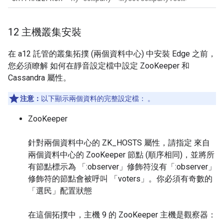
12 主機叢集安裝
在 a12 託管的叢集拓撲 (兩個資料中心) 中安裝 Edge 之前，
您必須瞭解 如何在靜音設定檔中設定 ZooKeeper 和
Cassandra 屬性。
注意：
以下顯示兩個資料的完整設定檔： 。
ZooKeeper
針對兩個資料中心的 ZK_HOSTS 屬性，請指定 來自
兩個資料中心的 ZooKeeper 節點 (順序相同)，並將所
有節點標示為 「:observer」修飾符沒有「:observer」
修飾符的節點會被呼叫 「voters」。你必須有奇數的
「選民」配置狀態
在這個拓撲中，主機 9 的 ZooKeeper 主機是觀察器：