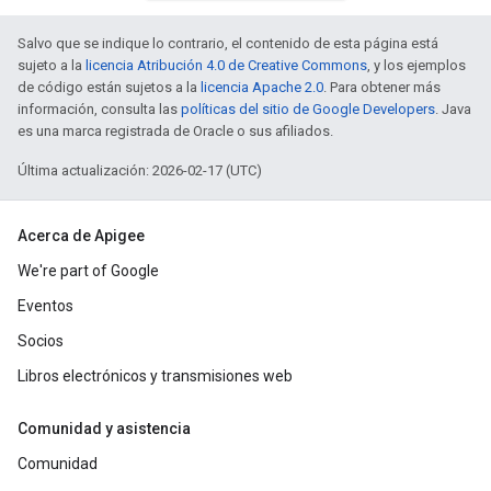
Salvo que se indique lo contrario, el contenido de esta página está
sujeto a la
licencia Atribución 4.0 de Creative Commons
, y los ejemplos
de código están sujetos a la
licencia Apache 2.0
. Para obtener más
información, consulta las
políticas del sitio de Google Developers
. Java
es una marca registrada de Oracle o sus afiliados.
Última actualización: 2026-02-17 (UTC)
Acerca de Apigee
We're part of Google
Eventos
Socios
Libros electrónicos y transmisiones web
Comunidad y asistencia
Comunidad