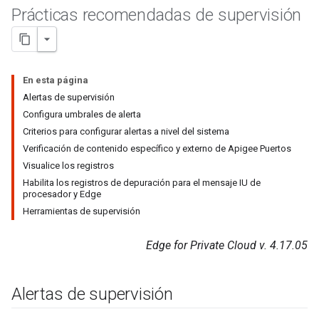
Prácticas recomendadas de supervisión
En esta página
Alertas de supervisión
Configura umbrales de alerta
Criterios para configurar alertas a nivel del sistema
Verificación de contenido específico y externo de Apigee Puertos
Visualice los registros
Habilita los registros de depuración para el mensaje IU de
procesador y Edge
Herramientas de supervisión
Edge for Private Cloud v. 4.17.05
Alertas de supervisión