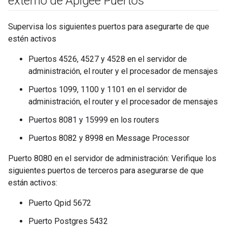
externo de Apigee Puertos
Supervisa los siguientes puertos para asegurarte de que
estén activos
Puertos 4526, 4527 y 4528 en el servidor de
administración, el router y el procesador de mensajes
Puertos 1099, 1100 y 1101 en el servidor de
administración, el router y el procesador de mensajes
Puertos 8081 y 15999 en los routers
Puertos 8082 y 8998 en Message Processor
Puerto 8080 en el servidor de administración: Verifique los
siguientes puertos de terceros para asegurarse de que
están activos:
Puerto Qpid 5672
Puerto Postgres 5432