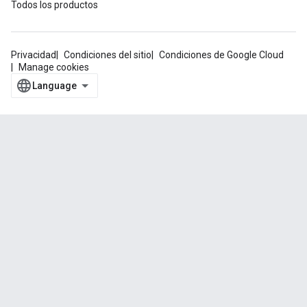
Todos los productos
Privacidad
Condiciones del sitio
Condiciones de Google Cloud
Manage cookies