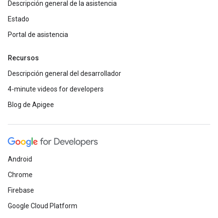
Descripción general de la asistencia
Estado
Portal de asistencia
Recursos
Descripción general del desarrollador
4-minute videos for developers
Blog de Apigee
Android
Chrome
Firebase
Google Cloud Platform