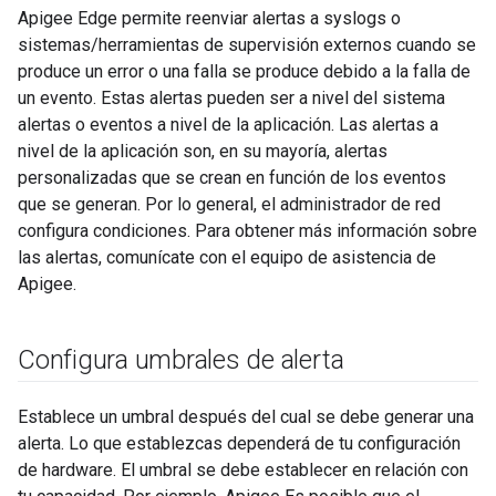
Apigee Edge permite reenviar alertas a syslogs o
sistemas/herramientas de supervisión externos cuando se
produce un error o una falla se produce debido a la falla de
un evento. Estas alertas pueden ser a nivel del sistema
alertas o eventos a nivel de la aplicación. Las alertas a
nivel de la aplicación son, en su mayoría, alertas
personalizadas que se crean en función de los eventos
que se generan. Por lo general, el administrador de red
configura condiciones. Para obtener más información sobre
las alertas, comunícate con el equipo de asistencia de
Apigee.
Configura umbrales de alerta
Establece un umbral después del cual se debe generar una
alerta. Lo que establezcas dependerá de tu configuración
de hardware. El umbral se debe establecer en relación con