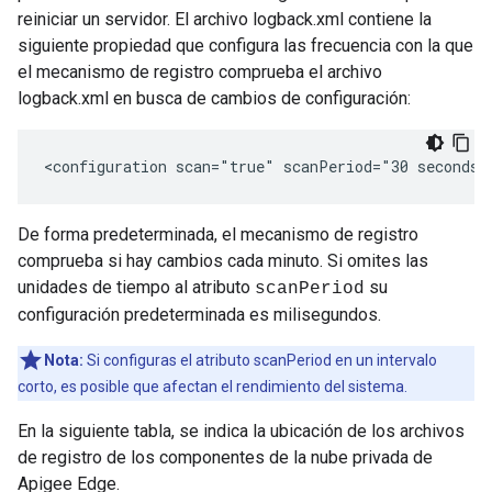
reiniciar un servidor. El archivo logback.xml contiene la
siguiente propiedad que configura las frecuencia con la que
el mecanismo de registro comprueba el archivo
logback.xml en busca de cambios de configuración:
<configuration scan="true" scanPeriod="30 seconds"
De forma predeterminada, el mecanismo de registro
comprueba si hay cambios cada minuto. Si omites las
unidades de tiempo al atributo
su
scanPeriod
configuración predeterminada es milisegundos.
Nota:
Si configuras el atributo scanPeriod en un intervalo
corto, es posible que afectan el rendimiento del sistema.
En la siguiente tabla, se indica la ubicación de los archivos
de registro de los componentes de la nube privada de
Apigee Edge.