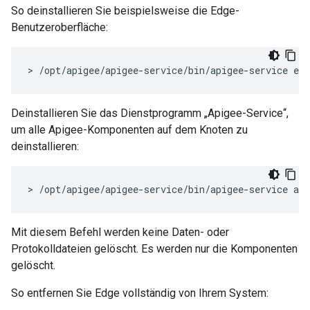
So deinstallieren Sie beispielsweise die Edge-
Benutzeroberfläche:
> /opt/apigee/apigee-service/bin/apigee-service edg
Deinstallieren Sie das Dienstprogramm „Apigee-Service“,
um alle Apigee-Komponenten auf dem Knoten zu
deinstallieren:
> /opt/apigee/apigee-service/bin/apigee-service api
Mit diesem Befehl werden keine Daten- oder
Protokolldateien gelöscht. Es werden nur die Komponenten
gelöscht.
So entfernen Sie Edge vollständig von Ihrem System: