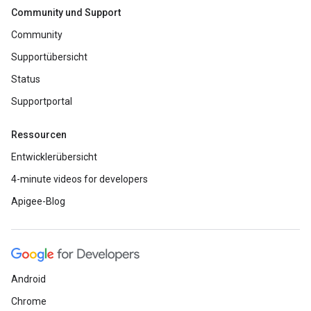
Community und Support
Community
Supportübersicht
Status
Supportportal
Ressourcen
Entwicklerübersicht
4-minute videos for developers
Apigee-Blog
Android
Chrome