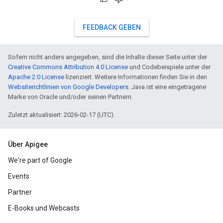
FEEDBACK GEBEN
Sofern nicht anders angegeben, sind die Inhalte dieser Seite unter der
Creative Commons Attribution 4.0 License
und Codebeispiele unter der
Apache 2.0 License
lizenziert. Weitere Informationen finden Sie in den
Websiterichtlinien von Google Developers
. Java ist eine eingetragene
Marke von Oracle und/oder seinen Partnern.
Zuletzt aktualisiert: 2026-02-17 (UTC).
Über Apigee
We're part of Google
Events
Partner
E-Books und Webcasts