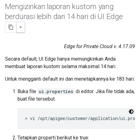
Mengizinkan laporan kustom yang
berdurasi lebih dari 14 hari di UI Edge
Edge for Private Cloud v. 4.17.09
Secara default, UI Edge hanya memungkinkan Anda
membuat laporan kustom selama maksimal 14 hari.
Untuk mengganti default ini dan menetapkannya ke 183 hari:
Buka file
ui.properties
di editor. Jika file tidak ada,
buat file tersebut.
> vi /opt/apigee/customer/application/ui.prop
Tetapkan properti berikut ke true: