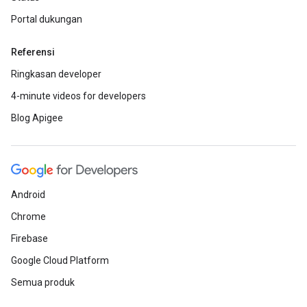
Portal dukungan
Referensi
Ringkasan developer
4-minute videos for developers
Blog Apigee
Android
Chrome
Firebase
Google Cloud Platform
Semua produk