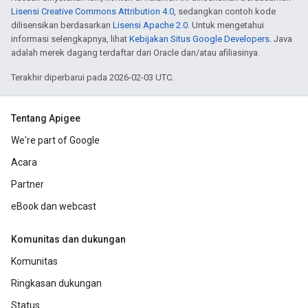
Lisensi Creative Commons Attribution 4.0
, sedangkan contoh kode
dilisensikan berdasarkan
Lisensi Apache 2.0
. Untuk mengetahui
informasi selengkapnya, lihat
Kebijakan Situs Google Developers
. Java
adalah merek dagang terdaftar dari Oracle dan/atau afiliasinya.
Terakhir diperbarui pada 2026-02-03 UTC.
Tentang Apigee
We're part of Google
Acara
Partner
eBook dan webcast
Komunitas dan dukungan
Komunitas
Ringkasan dukungan
Status