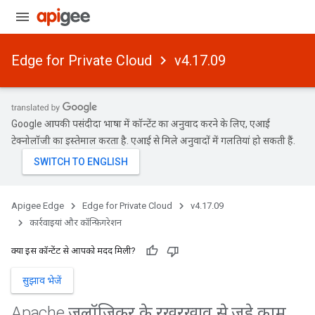
Edge for Private Cloud
v4.17.09
Google आपकी पसंदीदा भाषा में कॉन्टेंट का अनुवाद करने के लिए, एआई
टेक्नोलॉजी का इस्तेमाल करता है. एआई से मिले अनुवादों में गलतियां हो सकती हैं.
Apigee Edge
Edge for Private Cloud
v4.17.09
कार्रवाइयां और कॉन्फ़िगरेशन
क्या इस कॉन्टेंट से आपको मदद मिली?
सुझाव भेजें
Apache ज़ूलॉजिकर के रखरखाव से जुड़े काम