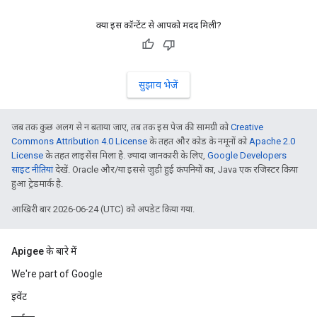
क्या इस कॉन्टेंट से आपको मदद मिली?
सुझाव भेजें
जब तक कुछ अलग से न बताया जाए, तब तक इस पेज की सामग्री को
Creative
Commons Attribution 4.0 License
के तहत और कोड के नमूनों को
Apache 2.0
License
के तहत लाइसेंस मिला है. ज़्यादा जानकारी के लिए,
Google Developers
साइट नीतियां
देखें. Oracle और/या इससे जुड़ी हुई कंपनियों का, Java एक रजिस्टर किया
हुआ ट्रेडमार्क है.
आखिरी बार 2026-06-24 (UTC) को अपडेट किया गया.
Apigee के बारे में
We're part of Google
इवेंट