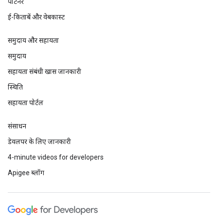
पार्टनर
ई-किताबें और वेबकास्ट
समुदाय और सहायता
समुदाय
सहायता संबंधी खास जानकारी
स्थिति
सहायता पोर्टल
संसाधन
डेवलपर के लिए जानकारी
4-minute videos for developers
Apigee ब्लॉग