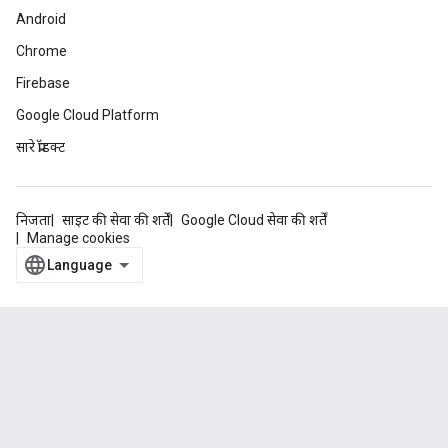
Android
Chrome
Firebase
Google Cloud Platform
सारे प्रॉडक्ट
निजता
साइट की सेवा की शर्तें
Google Cloud सेवा की शर्तें
Manage cookies