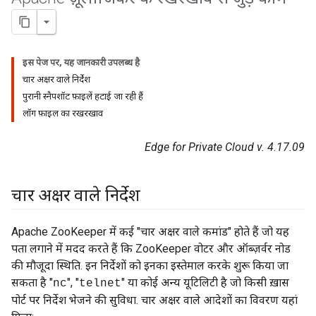
इस पेज पर, यह जानकारी उपलब्ध है
चार अक्षर वाले निर्देश
पुरानी स्नैपशॉट फ़ाइलें हटाई जा रही हैं
लॉग फ़ाइल का रखरखाव
Edge for Private Cloud v. 4.17.09
चार अक्षर वाले निर्देश
Apache ZooKeeper में कई "चार अक्षर वाले कमांड" होते हैं जो यह
पता लगाने में मदद करते हैं कि ZooKeeper वोटर और ऑब्ज़र्वर नोड
की मौजूदा स्थिति. इन निर्देशों को इनका इस्तेमाल करके शुरू किया जा
सकता है "
", "
" या कोई अन्य यूटिलिटी है जो किसी ख़ास
nc
telnet
पोर्ट पर निर्देश भेजने की सुविधा. चार अक्षर वाले आदेशों का विवरण यहां