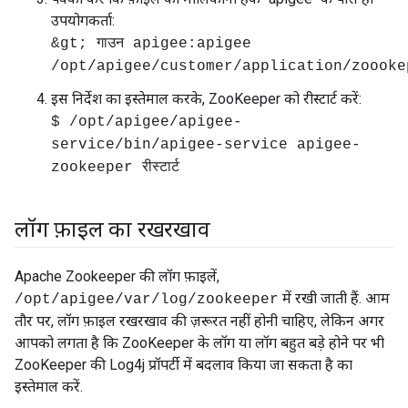
उपयोगकर्ता:
&gt; गाउन apigee:apigee
/opt/apigee/customer/application/zoooke
इस निर्देश का इस्तेमाल करके, ZooKeeper को रीस्टार्ट करें:
$ /opt/apigee/apigee-
service/bin/apigee-service apigee-
zookeeper रीस्टार्ट
लॉग फ़ाइल का रखरखाव
Apache Zookeeper की लॉग फ़ाइलें,
में रखी जाती हैं. आम
/opt/apigee/var/log/zookeeper
तौर पर, लॉग फ़ाइल रखरखाव की ज़रूरत नहीं होनी चाहिए, लेकिन अगर
आपको लगता है कि ZooKeeper के लॉग या लॉग बहुत बड़े होने पर भी
ZooKeeper की Log4j प्रॉपर्टी में बदलाव किया जा सकता है का
इस्तेमाल करें.