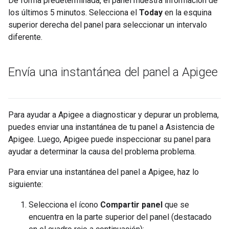
De forma predeterminada, el panel muestra información de
los últimos 5 minutos. Selecciona el
Today
en la esquina
superior derecha del panel para seleccionar un intervalo
diferente.
Envía una instantánea del panel a Apigee
Para ayudar a Apigee a diagnosticar y depurar un problema,
puedes enviar una instantánea de tu panel a Asistencia de
Apigee. Luego, Apigee puede inspeccionar su panel para
ayudar a determinar la causa del problema problema.
Para enviar una instantánea del panel a Apigee, haz lo
siguiente:
Selecciona el ícono
Compartir panel
que se
encuentra en la parte superior del panel (destacado