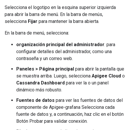
Selecciona el logotipo en la esquina superior izquierda
para abrir la barra de menú. En la barra de menús,
selecciona
Fijar
para mantener la barra abierta.
En la barra de menú, selecciona:
organización principal del administrador
. para
configurar detalles del administrador, como una
contraseña y un correo web.
Paneles > Página principal
para abrir la pantalla que
se muestra arriba. Luego, selecciona
Apigee Cloud
o
Cassandra Dashboard
para ver la o un panel
dinámico más robusto.
Fuentes de datos
para ver las fuentes de datos del
componente de Apigee-grafana Selecciona cada
fuente de datos y, a continuación, haz clic en el botón
Botón Probar para validar conexión.