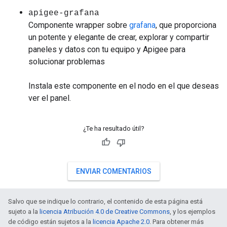
apigee-grafana
Componente wrapper sobre
grafana
, que proporciona
un potente y elegante de crear, explorar y compartir
paneles y datos con tu equipo y Apigee para
solucionar problemas
Instala este componente en el nodo en el que deseas
ver el panel.
¿Te ha resultado útil?
ENVIAR COMENTARIOS
Salvo que se indique lo contrario, el contenido de esta página está
sujeto a la
licencia Atribución 4.0 de Creative Commons
, y los ejemplos
de código están sujetos a la
licencia Apache 2.0
. Para obtener más