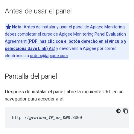
Antes de usar el panel
Nota:
Antes de instalar y usar el panel de Apigee Monitoring,
debes completar el curso de
Apigee Monitoring Panel Evaluation
Agreement (
PDF: haz clic con el botón derecho en el vínculo y
selecciona Save Link) As
)
y devolverlo a Apigee por correo
electrónico a
orders@apigee.com
.
Pantalla del panel
Después de instalar el panel, abre la siguiente URL en un
navegador para acceder a él:
http://
grafana_IP_or_DNS
:3000