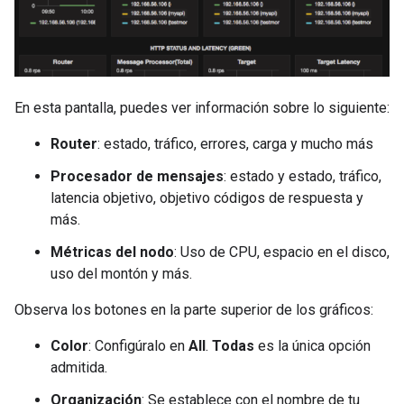
En esta pantalla, puedes ver información sobre lo siguiente:
Router
: estado, tráfico, errores, carga y mucho más
Procesador de mensajes
: estado y estado, tráfico,
latencia objetivo, objetivo códigos de respuesta y
más.
Métricas del nodo
: Uso de CPU, espacio en el disco,
uso del montón y más.
Observa los botones en la parte superior de los gráficos:
Color
: Configúralo en
All
.
Todas
es la única opción
admitida.
Organización
: Se establece con el nombre de tu