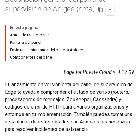
supervisión de Apigee (beta)
En esta página
Antes de usar el panel
Pantalla del panel
Envía una instantánea del panel a Apigee
Componentes del panel
Edge for Private Cloud v. 4.17.09
El lanzamiento en versión beta del panel de supervisión de
Edge te ayuda a comprender el estado de varios (routers,
procesadores de mensajes, ZooKeeper, Cassandra) y
códigos de error de HTTP para a varias organizaciones y
entornos en tu implementación. También puedes tomar una
instantánea de estos detalles con Apigee si es necesario
para resolver incidentes de asistencia.