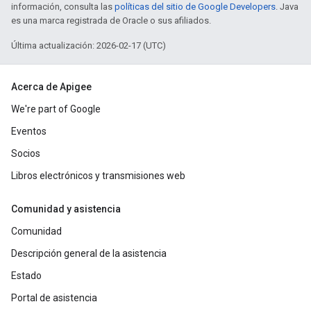
información, consulta las
políticas del sitio de Google Developers
. Java
es una marca registrada de Oracle o sus afiliados.
Última actualización: 2026-02-17 (UTC)
Acerca de Apigee
We're part of Google
Eventos
Socios
Libros electrónicos y transmisiones web
Comunidad y asistencia
Comunidad
Descripción general de la asistencia
Estado
Portal de asistencia