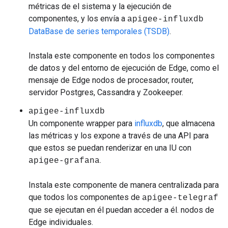
métricas de el sistema y la ejecución de
componentes, y los envía a
apigee-influxdb
DataBase de series temporales (TSDB)
.
Instala este componente en todos los componentes
de datos y del entorno de ejecución de Edge, como el
mensaje de Edge nodos de procesador, router,
servidor Postgres, Cassandra y Zookeeper.
apigee-influxdb
Un componente wrapper para
influxdb
, que almacena
las métricas y los expone a través de una API para
que estos se puedan renderizar en una IU con
.
apigee-grafana
Instala este componente de manera centralizada para
que todos los componentes de
apigee-telegraf
que se ejecutan en él puedan acceder a él. nodos de
Edge individuales.