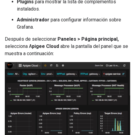
Plugins
para mostrar la lista de complementos
instalados.
Administrador
para configurar información sobre
Grafana.
Después de seleccionar
Paneles > Página principal,
selecciona A
pigee Cloud
abre la pantalla del panel que se
muestra a continuación: