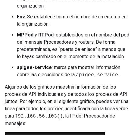
organización.
Env
: Se establece como el nombre de un entorno en
la organización.
MPPod
y
RTPod
: establecidos en el nombre del pod
del mensaje Procesadores y routers. De forma
predeterminada, es “puerta de enlace” a menos que
lo hayas cambiado en el momento de la instalación.
apigee-service
: marca para mostrar información
sobre las ejecuciones de la
.
apigee-service
Algunos de los gráficos muestran información de los
proxies de API individuales y de todos los proxies de API
juntos. Por ejemplo, en el siguiente gráfico, puedes ver una
línea para todos los proxies, identificada con la línea verde
para 1
, la IP del Procesador de
92.168.56.103()
mensajes: