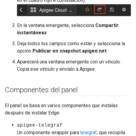
en el cuadro rojo a continuación):
En la ventana emergente, selecciona
Compartir
instantáneas
.
Deja todos los campos como están y selecciona la
opción
Publicar en snapshot.apigee.net
Aparecerá una ventana emergente con un vínculo.
Copia ese vínculo y envíalo a Apigee.
Componentes del panel
El panel se basa en varios componentes que instalas
después de instalar Edge:
apigee-telegraf
Un componente wrapper para
telegraf
, que recopila