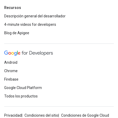
Recursos
Descripción general del desarrollador
4-minute videos for developers
Blog de Apigee
Android
Chrome
Firebase
Google Cloud Platform
Todos los productos
Privacidad
Condiciones del sitio
Condiciones de Google Cloud