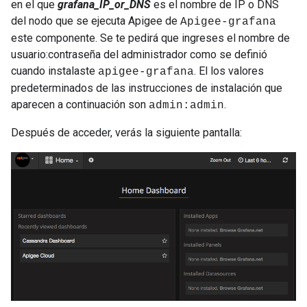
en el que
grafana_IP_or_DNS
es el nombre de IP o DNS
del nodo que se ejecuta Apigee de
Apigee-grafana
este componente. Se te pedirá que ingreses el nombre de
usuario:contraseña del administrador como se definió
cuando instalaste
. El los valores
apigee-grafana
predeterminados de las instrucciones de instalación que
aparecen a continuación son
.
admin:admin
Después de acceder, verás la siguiente pantalla: