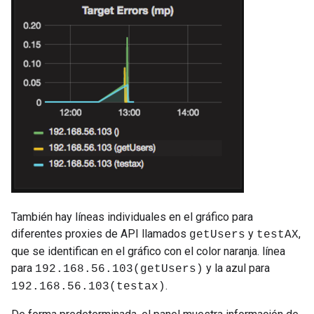
También hay líneas individuales en el gráfico para
diferentes proxies de API llamados
y
,
getUsers
testAX
que se identifican en el gráfico con el color naranja. línea
para
y la azul para
192.168.56.103(getUsers)
.
192.168.56.103(testax)