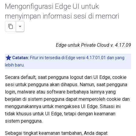
Mengonfigurasi Edge UI untuk
menyimpan informasi sesi di memori
Edge untuk Private Cloud v. 4.17.09
Catatan:
Fitur ini tersedia di Edge versi 4.17.01.01 dan yang
lebih baru.
Secara default, saat pengguna logout dari UI Edge, cookie
sesi untuk pengguna akan dihapus. Namun, saat pengguna
login, malware atau software berbahaya lainnya yang
berjalan di sistem pengguna dapat memperoleh cookie dan
menggunakannya untuk mengakses UI Edge. Situasi ini
tidak khusus untuk UI Edge, tetapi dengan keamanan
sistem pengguna.
Sebagai tingkat keamanan tambahan, Anda dapat