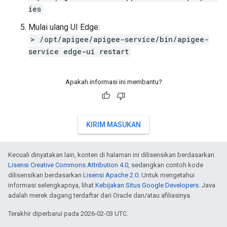
ies
Mulai ulang UI Edge:
> /opt/apigee/apigee-service/bin/apigee-
service edge-ui restart
Apakah informasi ini membantu?
KIRIM MASUKAN
Kecuali dinyatakan lain, konten di halaman ini dilisensikan berdasarkan
Lisensi Creative Commons Attribution 4.0
, sedangkan contoh kode
dilisensikan berdasarkan
Lisensi Apache 2.0
. Untuk mengetahui
informasi selengkapnya, lihat
Kebijakan Situs Google Developers
. Java
adalah merek dagang terdaftar dari Oracle dan/atau afiliasinya.
Terakhir diperbarui pada 2026-02-03 UTC.