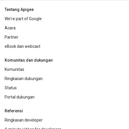
Tentang Apigee
We're part of Google
Acara
Partner
eBook dan webcast
Komunitas dan dukungan
Komunitas
Ringkasan dukungan
Status
Portal dukungan
Referensi
Ringkasan developer