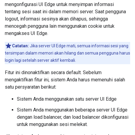
mengonfigurasi UI Edge untuk menyimpan informasi
tentang sesi saat ini dalam memori server. Saat pengguna
logout, informasi sesinya akan dihapus, sehingga
mencegah pengguna lain menggunakan cookie untuk
mengakses UI Edge.
Catatan:
Jika server UI Edge mati, semua informasi sesi yang
tersimpan dalam memori akan hilang dan semua pengguna harus
login lagi setelah server aktif kembali.
Fitur ini dinonaktifkan secara default. Sebelum
mengaktifkan fitur ini, sistem Anda harus memenuhi salah
satu persyaratan berikut:
Sistem Anda menggunakan satu server UI Edge
Sistem Anda menggunakan beberapa server UI Edge
dengan load balancer, dan load balancer dikonfigurasi
untuk menggunakan sesi melekat.