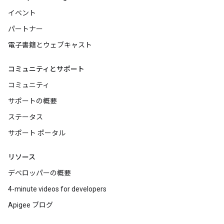
イベント
パートナー
電子書籍とウェブキャスト
コミュニティとサポート
コミュニティ
サポートの概要
ステータス
サポート ポータル
リソース
デベロッパーの概要
4-minute videos for developers
Apigee ブログ