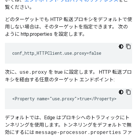
覧ください。
どのターゲットでも HTTP 転送プロキシをデフォルトで使
用しない場合は、そのターゲットを指定できます。 次の
ように http.properties を設定します。
conf_http_HTTPClient.use.proxy=false
次に、
を true に設定します。 HTTP 転送プロ
use.proxy
キシを経由する任意のターゲット エンドポイント:
<Property name="use.proxy">true</Property>
デフォルトでは、Edge はプロキシへのトラフィックにト
ンネリングを使用します。トンネリングをデフォルトで無
効にするには
ファ
message-processor.properties