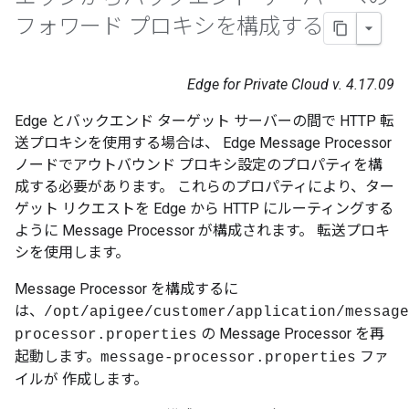
フォワード プロキシを構成する
Edge for Private Cloud v. 4.17.09
Edge とバックエンド ターゲット サーバーの間で HTTP 転
送プロキシを使用する場合は、 Edge Message Processor
ノードでアウトバウンド プロキシ設定のプロパティを構
成する必要があります。 これらのプロパティにより、ター
ゲット リクエストを Edge から HTTP にルーティングする
ように Message Processor が構成されます。 転送プロキ
シを使用します。
Message Processor を構成するに
は、
/opt/apigee/customer/application/message
の Message Processor を再
processor.properties
起動します。
ファ
message-processor.properties
イルが 作成します。