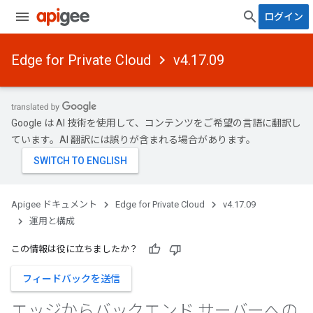
ログイン
Edge for Private Cloud
v4.17.09
Google は AI 技術を使用して、コンテンツをご希望の言語に翻訳し
ています。AI 翻訳には誤りが含まれる場合があります。
Apigee ドキュメント
Edge for Private Cloud
v4.17.09
運用と構成
この情報は役に立ちましたか？
フィードバックを送信
エッジからバックエンド サーバーへの