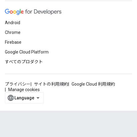
Android
Chrome
Firebase
Google Cloud Platform
すべてのプロダクト
プライバシー
サイトの利用規約
Google Cloud 利用規約
Manage cookies