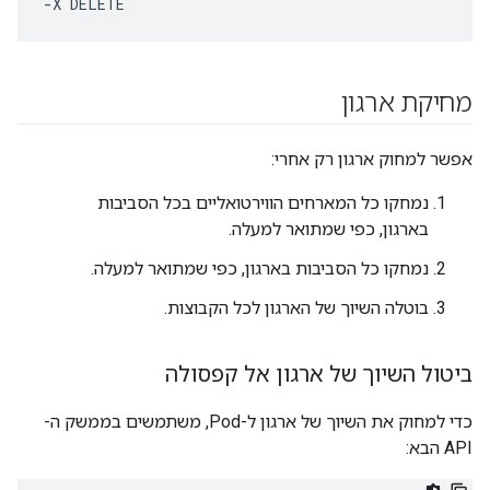
-X DELETE
מחיקת ארגון
אפשר למחוק ארגון רק אחרי:
נמחקו כל המארחים הווירטואליים בכל הסביבות
בארגון, כפי שמתואר למעלה.
נמחקו כל הסביבות בארגון, כפי שמתואר למעלה.
בוטלה השיוך של הארגון לכל הקבוצות.
ביטול השיוך של ארגון אל קפסולה
כדי למחוק את השיוך של ארגון ל-Pod, משתמשים בממשק ה-
API הבא: