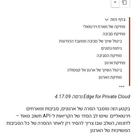
בדף הזה
מחיקה של מארח וירטואלי
מחיקת סביבה
ביטול שיוך של סביבה ממעבד ההודעות
ניתוח נתונים
מחיקת הסביבה
מחיקת ארגון
ביטול השיוך של ארגון אל קפסולה
מחיקת הארגון
Edge for Private Cloud גרסה 4.17.09
בקטע הזה מוסבר הסרה של ארגונים, סביבות ומארחים
וירטואליים. שימו לב הסדר של הקריאות ל-API חשוב מאוד –
לדוגמה, השלב שבו צריך להסיר רק לאחר ההסרה של כל הסביבות
המשויכות של הארגון.