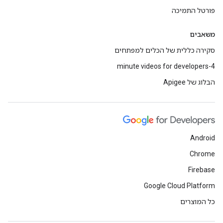
פורטל התמיכה
משאבים
סקירה כללית של הכלים למפתחים
4-minute videos for developers
הבלוג של Apigee
Android
Chrome
Firebase
Google Cloud Platform
כל המוצרים