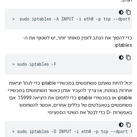
>  sudo iptables -A INPUT -i eth0 -p tcp --dport 1
כדי להפוך את הנתב לזמין מאוחר יותר, יש לשטוף את ה-
iptables:
> sudo iptables -F
יכול להיות שאתם משתמשים במכשירי iptable כדי לנהל יציאות
אחרות בצומת, אז צריך להעביר אותן כאשר משתמשים במכשירי
iptable או במכשירי iptable כדי לחסום את היציאה 15999. אם
משתמשים בטאבלטים של כללים אחרים, אפשר להשתמש
באפשרות -D כדי לבטל את השינוי הספציפי:
> sudo iptables -D INPUT -i eth0 -p tcp --dport 15