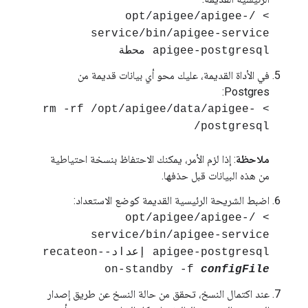
> /opt/apigee/apigee-
service/bin/apigee-service
apigee-postgresql محطة
في الأداة القديمة، عليك محو أي بيانات قديمة من
Postgres:
> rm -rf /opt/apigee/data/apigee-
postgresql/
ملاحظة
: إذا لزم الأمر، يمكنك الاحتفاظ بنسخة احتياطية
من هذه البيانات قبل حذفها.
اضبط الشريحة الرئيسية القديمة كوضع الاستعداد:
> /opt/apigee/apigee-
service/bin/apigee-service
apigee-postgresql إعداد-recateon-
on-standby -f
configFile
عند اكتمال النسخ، تحقق من حالة النسخ عن طريق إصدار