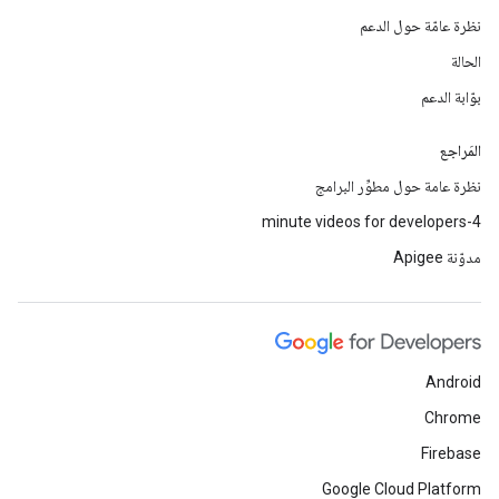
نظرة عامّة حول الدعم
الحالة
بوّابة الدعم
المَراجع
نظرة عامة حول مطوِّر البرامج
4-minute videos for developers
مدوّنة Apigee
Android
Chrome
Firebase
Google Cloud Platform