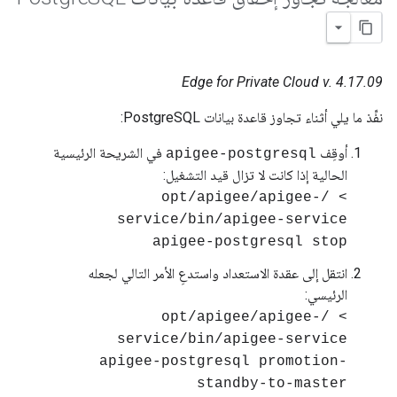
Edge for Private Cloud v. 4.17.09
نفِّذ ما يلي أثناء تجاوز قاعدة بيانات PostgreSQL:
أوقِف
في الشريحة الرئيسية
apigee-postgresql
الحالية إذا كانت لا تزال قيد التشغيل:
> /opt/apigee/apigee-
service/bin/apigee-service
apigee-postgresql stop
انتقل إلى عقدة الاستعداد واستدعِ الأمر التالي لجعله
الرئيسي:
> /opt/apigee/apigee-
service/bin/apigee-service
apigee-postgresql promotion-
standby-to-master