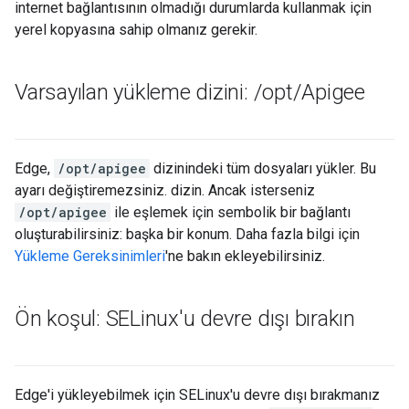
internet bağlantısının olmadığı durumlarda kullanmak için
yerel kopyasına sahip olmanız gerekir.
Varsayılan yükleme dizini:
/
opt
/
Apigee
Edge,
/opt/apigee
dizinindeki tüm dosyaları yükler. Bu
ayarı değiştiremezsiniz. dizin. Ancak isterseniz
/opt/apigee
ile eşlemek için sembolik bir bağlantı
oluşturabilirsiniz: başka bir konum. Daha fazla bilgi için
Yükleme Gereksinimleri
'ne bakın ekleyebilirsiniz.
Ön koşul: SELinux'u devre dışı bırakın
Edge'i yükleyebilmek için SELinux'u devre dışı bırakmanız