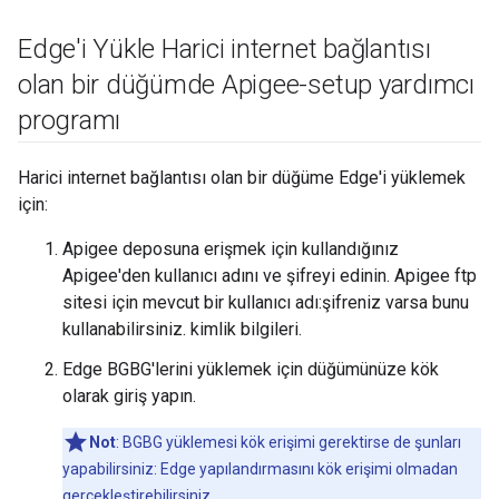
Edge'i Yükle Harici internet bağlantısı
olan bir düğümde Apigee-setup yardımcı
programı
Harici internet bağlantısı olan bir düğüme Edge'i yüklemek
için:
Apigee deposuna erişmek için kullandığınız
Apigee'den kullanıcı adını ve şifreyi edinin. Apigee ftp
sitesi için mevcut bir kullanıcı adı:şifreniz varsa bunu
kullanabilirsiniz. kimlik bilgileri.
Edge BGBG'lerini yüklemek için düğümünüze kök
olarak giriş yapın.
Not
: BGBG yüklemesi kök erişimi gerektirse de şunları
yapabilirsiniz: Edge yapılandırmasını kök erişimi olmadan
gerçekleştirebilirsiniz.