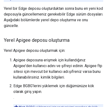
Yerel bir Edge deposu oluşturduktan sonra bunu en yeni kod
deposuyla güncellemeniz gerekebilir Edge sürüm dosyaları.
Aşağıdaki bölümlerde yerel depo oluşturma ve onu
güncelle.
Yerel Apigee deposu oluşturma
Yerel Apigee deposu oluşturmak için:
Apigee deposuna erişmek için kullandığınız
Apigee'den kullanıcı adını ve şifreyi edinin. Apigee ftp
sitesi için mevcut bir kullanıcı adı:şifreniz varsa bunu
kullanabilirsiniz. kimlik bilgileri.
Edge BGBG'lerini yüklemek için düğümünüze kök
olarak giriş yapın.
.