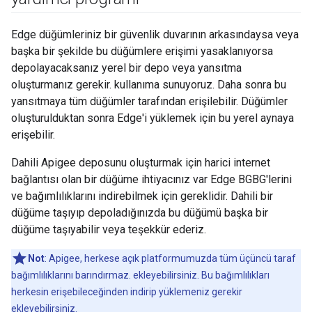
Edge düğümleriniz bir güvenlik duvarının arkasındaysa veya
başka bir şekilde bu düğümlere erişimi yasaklanıyorsa
depolayacaksanız yerel bir depo veya yansıtma
oluşturmanız gerekir. kullanıma sunuyoruz. Daha sonra bu
yansıtmaya tüm düğümler tarafından erişilebilir. Düğümler
oluşturulduktan sonra Edge'i yüklemek için bu yerel aynaya
erişebilir.
Dahili Apigee deposunu oluşturmak için harici internet
bağlantısı olan bir düğüme ihtiyacınız var Edge BGBG'lerini
ve bağımlılıklarını indirebilmek için gereklidir. Dahili bir
düğüme taşıyıp depoladığınızda bu düğümü başka bir
düğüme taşıyabilir veya teşekkür ederiz.
Not
: Apigee, herkese açık platformumuzda tüm üçüncü taraf
bağımlılıklarını barındırmaz. ekleyebilirsiniz. Bu bağımlılıkları
herkesin erişebileceğinden indirip yüklemeniz gerekir
ekleyebilirsiniz.