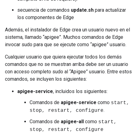
secuencia de comandos
update.sh
para actualizar
los componentes de Edge
Además, el instalador de Edge crea un usuario nuevo en el
sistema, llamado “apigee”. Muchos comandos de Edge
invocar sudo para que se ejecute como “apigee” usuario.
Cualquier usuario que quiera ejecutar todos los demás
comandos que no se muestran arriba debe ser un usuario
con acceso completo sudo al “Apigee” usuario. Entre estos
comandos, se incluyen los siguientes:
apigee-service
, incluidos los siguientes:
Comandos de
apigee-service
como
start,
.
stop, restart, configure
Comandos de
apigee-all
como
start,
stop, restart, configure