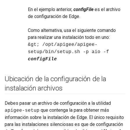
En el ejemplo anterior,
configFile
es el archivo
de configuración de Edge.
Como alternativa, usa el siguiente comando
para realizar una instalación todo en uno:
&gt; /opt/apigee/apigee-
setup/bin/setup.sh -p aio -f
configFile
Ubicación de la configuración de la
instalación archivos
Debes pasar un archivo de configuración a la utilidad
que contenga la para obtener más
apigee-setup
información sobre la instalación de Edge. El único requisito
para las instalaciones silenciosas es que de configuración