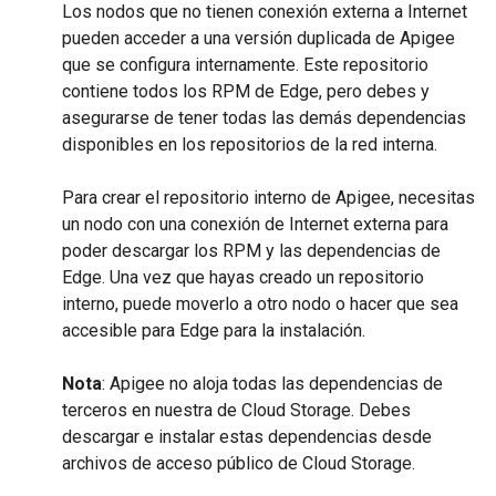
Los nodos que no tienen conexión externa a Internet
pueden acceder a una versión duplicada de Apigee
que se configura internamente. Este repositorio
contiene todos los RPM de Edge, pero debes y
asegurarse de tener todas las demás dependencias
disponibles en los repositorios de la red interna.
Para crear el repositorio interno de Apigee, necesitas
un nodo con una conexión de Internet externa para
poder descargar los RPM y las dependencias de
Edge. Una vez que hayas creado un repositorio
interno, puede moverlo a otro nodo o hacer que sea
accesible para Edge para la instalación.
Nota
: Apigee no aloja todas las dependencias de
terceros en nuestra de Cloud Storage. Debes
descargar e instalar estas dependencias desde
archivos de acceso público de Cloud Storage.