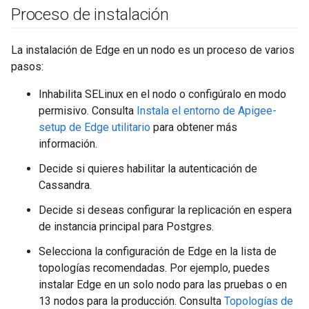
Proceso de instalación
La instalación de Edge en un nodo es un proceso de varios
pasos:
Inhabilita SELinux en el nodo o configúralo en modo
permisivo. Consulta
Instala el entorno de Apigee-
setup de Edge utilitario
para obtener más
información.
Decide si quieres habilitar la autenticación de
Cassandra.
Decide si deseas configurar la replicación en espera
de instancia principal para Postgres.
Selecciona la configuración de Edge en la lista de
topologías recomendadas. Por ejemplo, puedes
instalar Edge en un solo nodo para las pruebas o en
13 nodos para la producción. Consulta
Topologías de