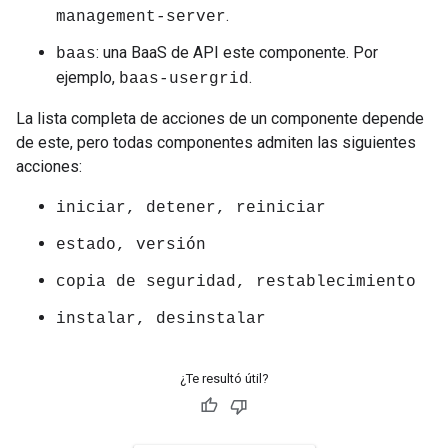
.
management-server
: una BaaS de API este componente. Por
baas
ejemplo,
.
baas-usergrid
La lista completa de acciones de un componente depende
de este, pero todas componentes admiten las siguientes
acciones:
iniciar, detener, reiniciar
estado, versión
copia de seguridad, restablecimiento
instalar, desinstalar
¿Te resultó útil?