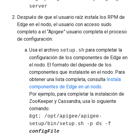
server
Después de que el usuario raíz instala los RPM de
Edge en el nodo, el usuario con acceso sudo
completo a el “Apigee” usuario completa el proceso
de configuración:
Usa el archivo
para completar la
setup.sh
configuración de los componentes de Edge en
el nodo. El formato del depende de los
componentes que instalaste en el nodo. Para
obtener una lista completa, consulta
Instala
componentes de Edge en un nodo
.
Por ejemplo, para completar la instalación de
ZooKeeper y Cassandra, usa lo siguiente
comando:
&gt; /opt/apigee/apigee-
setup/bin/setup.sh -p ds -f
configFile