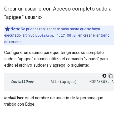
Crear un usuario con Acceso completo sudo a
“apigee” usuario
Nota:
No puedes realizar este paso hasta que se haya
ejecutado. archivo
en crear el entorno
bootstrap_4.17.09.sh
de usuario.
Configurar un usuario para que tenga acceso completo
sudo a “apigee” usuario, utiliza el comando "visudo" para
edita el archivo sudoers y agrega lo siguiente:
installUser
        ALL=(apigee)      NOPASSWD: AL
installUser
es el nombre de usuario de la persona que
trabaja con Edge.