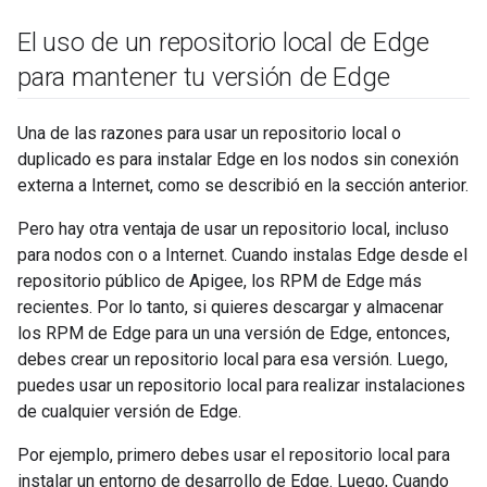
El uso de un repositorio local de Edge
para mantener tu versión de Edge
Una de las razones para usar un repositorio local o
duplicado es para instalar Edge en los nodos sin conexión
externa a Internet, como se describió en la sección anterior.
Pero hay otra ventaja de usar un repositorio local, incluso
para nodos con o a Internet. Cuando instalas Edge desde el
repositorio público de Apigee, los RPM de Edge más
recientes. Por lo tanto, si quieres descargar y almacenar
los RPM de Edge para un una versión de Edge, entonces,
debes crear un repositorio local para esa versión. Luego,
puedes usar un repositorio local para realizar instalaciones
de cualquier versión de Edge.
Por ejemplo, primero debes usar el repositorio local para
instalar un entorno de desarrollo de Edge. Luego, Cuando