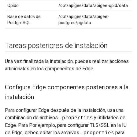
Qpidd
/opt/apigee/data/apigee-qpid/data
Base de datos de
/opt/apigee/data/apigee-
PostgreSQL
postgres/pgdata
Tareas posteriores de instalación
Una vez finalizada la instalación, puedes realizar acciones
adicionales en los componentes de Edge.
Configura Edge componentes posteriores a la
instalación
Para configurar Edge después de la instalación, usa una
combinación de archivos
y utilidades de
.properties
Edge. Para Por ejemplo, para configurar TLS/SSL en la IU
de Edge, debes editar los archivos
para
.properties