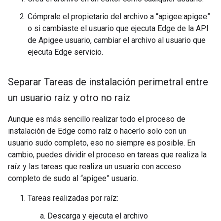
Cómprale el propietario del archivo a “apigee:apigee”
o si cambiaste el usuario que ejecuta Edge de la API
de Apigee usuario, cambiar el archivo al usuario que
ejecuta Edge servicio.
Separar Tareas de instalación perimetral entre
un usuario raíz y otro no raíz
Aunque es más sencillo realizar todo el proceso de
instalación de Edge como raíz o hacerlo solo con un
usuario sudo completo, eso no siempre es posible. En
cambio, puedes dividir el proceso en tareas que realiza la
raíz y las tareas que realiza un usuario con acceso
completo de sudo al “apigee” usuario.
Tareas realizadas por raíz:
Descarga y ejecuta el archivo