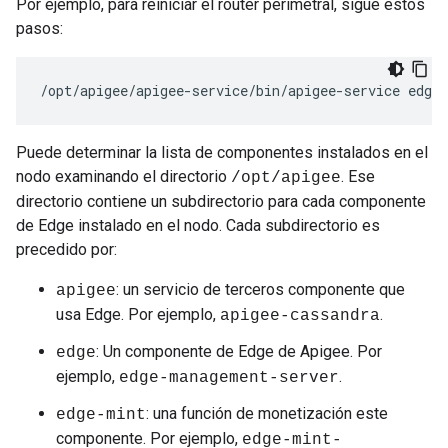
Por ejemplo, para reiniciar el router perimetral, sigue estos
pasos:
/opt/apigee/apigee-service/bin/apigee-service edge-
Puede determinar la lista de componentes instalados en el
nodo examinando el directorio
. Ese
/opt/apigee
directorio contiene un subdirectorio para cada componente
de Edge instalado en el nodo. Cada subdirectorio es
precedido por:
: un servicio de terceros componente que
apigee
usa Edge. Por ejemplo,
.
apigee-cassandra
: Un componente de Edge de Apigee. Por
edge
ejemplo,
.
edge-management-server
: una función de monetización este
edge-mint
componente. Por ejemplo,
edge-mint-