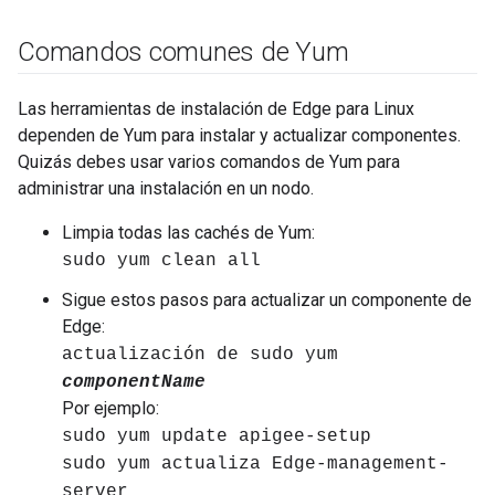
Comandos comunes de Yum
Las herramientas de instalación de Edge para Linux
dependen de Yum para instalar y actualizar componentes.
Quizás debes usar varios comandos de Yum para
administrar una instalación en un nodo.
Limpia todas las cachés de Yum:
sudo yum clean all
Sigue estos pasos para actualizar un componente de
Edge:
actualización de sudo yum
componentName
Por ejemplo:
sudo yum update apigee-setup
sudo yum actualiza Edge-management-
server