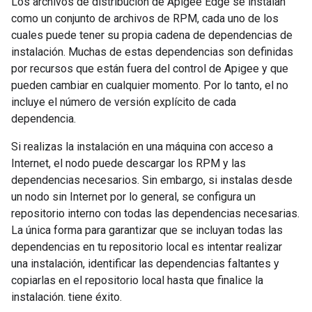
Los archivos de distribución de Apigee Edge se instalan
como un conjunto de archivos de RPM, cada uno de los
cuales puede tener su propia cadena de dependencias de
instalación. Muchas de estas dependencias son definidas
por recursos que están fuera del control de Apigee y que
pueden cambiar en cualquier momento. Por lo tanto, el no
incluye el número de versión explícito de cada
dependencia.
Si realizas la instalación en una máquina con acceso a
Internet, el nodo puede descargar los RPM y las
dependencias necesarios. Sin embargo, si instalas desde
un nodo sin Internet por lo general, se configura un
repositorio interno con todas las dependencias necesarias.
La única forma para garantizar que se incluyan todas las
dependencias en tu repositorio local es intentar realizar
una instalación, identificar las dependencias faltantes y
copiarlas en el repositorio local hasta que finalice la
instalación. tiene éxito.