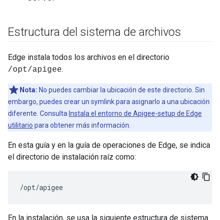
Estructura del sistema de archivos
Edge instala todos los archivos en el directorio
.
/opt/apigee
Nota:
No puedes cambiar la ubicación de este directorio. Sin
embargo, puedes crear un symlink para asignarlo a una ubicación
diferente. Consulta
Instala el entorno de Apigee-setup de Edge
utilitario
para obtener más información.
En esta guía y en la guía de operaciones de Edge, se indica
el directorio de instalación raíz como:
/opt/apigee
En la instalación, se usa la siguiente estructura de sistema