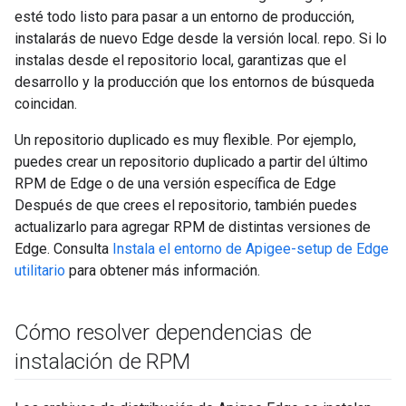
esté todo listo para pasar a un entorno de producción,
instalarás de nuevo Edge desde la versión local. repo. Si lo
instalas desde el repositorio local, garantizas que el
desarrollo y la producción que los entornos de búsqueda
coincidan.
Un repositorio duplicado es muy flexible. Por ejemplo,
puedes crear un repositorio duplicado a partir del último
RPM de Edge o de una versión específica de Edge
Después de que crees el repositorio, también puedes
actualizarlo para agregar RPM de distintas versiones de
Edge. Consulta
Instala el entorno de Apigee-setup de Edge
utilitario
para obtener más información.
Cómo resolver dependencias de
instalación de RPM