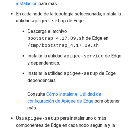
instalación
para más.
En cada nodo de la topología seleccionada, instala la
utilidad
de Edge:
apigee-setup
Descarga el archivo
de Edge en
bootstrap_4.17.09.sh
/tmp/bootstrap_4.17.09.sh
Instalar la utilidad
de Edge
apigee-service
y dependencias.
Instalar la utilidad
de Edge
apigee-setup
dependencias.
Consulte
Cómo instalar el Utilidad de
configuración de Apigee de Edge
para obtener
más.
Usa
para instalar uno o más
apigee-setup
componentes de Edge en cada nodo según la y la