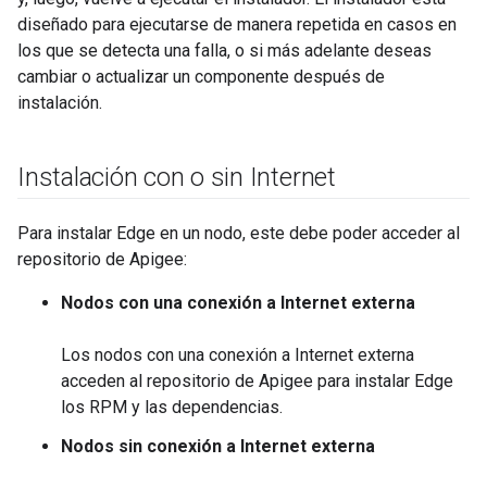
diseñado para ejecutarse de manera repetida en casos en
los que se detecta una falla, o si más adelante deseas
cambiar o actualizar un componente después de
instalación.
Instalación con o sin Internet
Para instalar Edge en un nodo, este debe poder acceder al
repositorio de Apigee:
Nodos con una conexión a Internet externa
Los nodos con una conexión a Internet externa
acceden al repositorio de Apigee para instalar Edge
los RPM y las dependencias.
Nodos sin conexión a Internet externa