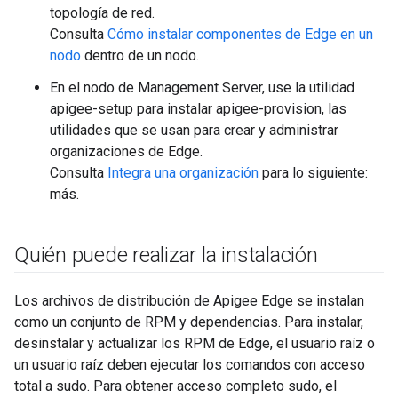
topología de red.
Consulta
Cómo instalar componentes de Edge en un
nodo
dentro de un nodo.
En el nodo de Management Server, use la utilidad
apigee-setup para instalar apigee-provision, las
utilidades que se usan para crear y administrar
organizaciones de Edge.
Consulta
Integra una organización
para lo siguiente:
más.
Quién puede realizar la instalación
Los archivos de distribución de Apigee Edge se instalan
como un conjunto de RPM y dependencias. Para instalar,
desinstalar y actualizar los RPM de Edge, el usuario raíz o
un usuario raíz deben ejecutar los comandos con acceso
total a sudo. Para obtener acceso completo sudo, el