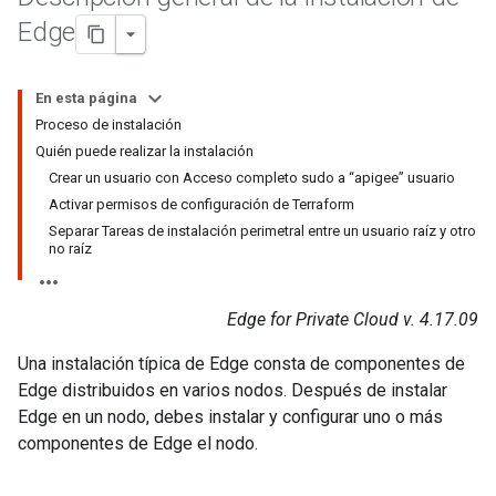
Edge
En esta página
Proceso de instalación
Quién puede realizar la instalación
Crear un usuario con Acceso completo sudo a “apigee” usuario
Activar permisos de configuración de Terraform
Separar Tareas de instalación perimetral entre un usuario raíz y otro
no raíz
Edge for Private Cloud v. 4.17.09
Una instalación típica de Edge consta de componentes de
Edge distribuidos en varios nodos. Después de instalar
Edge en un nodo, debes instalar y configurar uno o más
componentes de Edge el nodo.