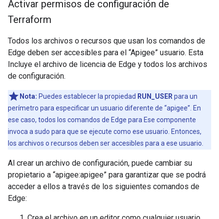
Activar permisos de configuración de
Terraform
Todos los archivos o recursos que usan los comandos de
Edge deben ser accesibles para el “Apigee” usuario. Esta
Incluye el archivo de licencia de Edge y todos los archivos
de configuración.
Nota:
Puedes establecer la propiedad
RUN_USER
para un
perímetro para especificar un usuario diferente de “apigee”. En
ese caso, todos los comandos de Edge para Ese componente
invoca a sudo para que se ejecute como ese usuario. Entonces,
los archivos o recursos deben ser accesibles para a ese usuario.
Al crear un archivo de configuración, puede cambiar su
propietario a “apigee:apigee” para garantizar que se podrá
acceder a ellos a través de los siguientes comandos de
Edge:
Crea el archivo en un editor como cualquier usuario.