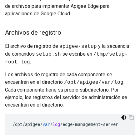
de archivos para implementar Apigee Edge para
aplicaciones de Google Cloud.
Archivos de registro
El archivo de registro de
y la secuencia
apigee-setup
de comandos
se escribe en
setup.sh
/tmp/setup-
.
root.log
Los archivos de registro de cada componente se
encuentran en el directorio
.
/opt/apigee/var/log
Cada componente tiene su propio subdirectorio. Por
ejemplo, los registros del servidor de administración se
encuentran en el directorio:
/
opt
/
apigee
/
var
/
log
/
edge
-
management
-
server