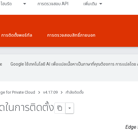
ไฮบริด
การตรวจสอบ API
เพิ่มเติม
การติดตั้งพอร์ทัล
การตรวจสอบสิทธิ์ภายนอก
Google ใช้เทคโนโลยี AI เพื่อแปลเนื้อหาเป็นภาษาที่คุณต้องการ การแปลโดย 
ge for Private Cloud
v4.17.09
กำลังติดตั้ง
ดในการติดตั้ง
Edge f