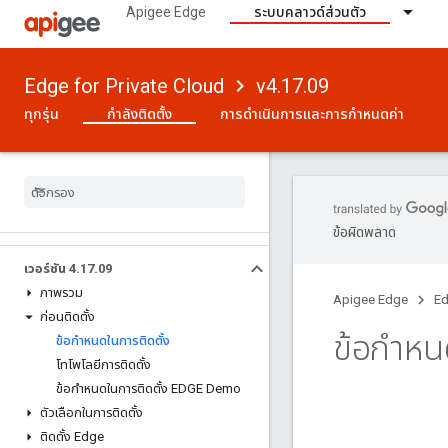
Apigee Edge
ระบบคลาวด์ส่วนตัว
Edge for Private Cloud
v4.17.09
ทุกรุ่น
กำลังติดตั้ง
การดําเนินการและการกําหนดค่า
ข้อผิดพลาด
เวอร์ชัน 4
.
17
.
09
ภาพรวม
Apigee Edge
Ed
ก่อนติดตั้ง
ข้อกําหน
ข้อกําหนดในการติดตั้ง
โทโพโลยีการติดตั้ง
ข้อกําหนดในการติดตั้ง EDGE Demo
ตัวเลือกในการติดตั้ง
ติดตั้ง Edge