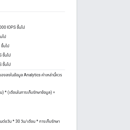
,000 IOPS ขึ้นไป
้นไป
ขึ้นไป
 ขึ้นไป
 ขึ้นไป
เองลงในข้อมูล Analytics ค่าเหล่านี้ควร
อน) * (เดือนในการเก็บรักษาข้อมูล) =
านต่อวัน * 30 วัน/เดือน * การเก็บรักษา