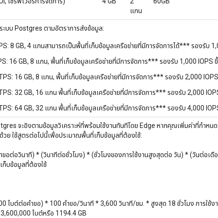
I, เซิร์ฟเวอร์การจัดการ)
4 GB
2
60GB
แกน
ะบบ Postgres ตามอัตราการส่งข้อมูล:
S: 8 GB, 4 แกนสามารถเป็นพื้นที่เก็บข้อมูลเครือข่ายที่มีการจัดการได้*** รองรับ 1
: 16 GB, 8 แกน, พื้นที่เก็บข้อมูลเครือข่ายที่มีการจัดการ*** รองรับ 1,000 IOPS ขึ
PS: 16 GB, 8 แกน, พื้นที่เก็บข้อมูลเครือข่ายที่มีการจัดการ*** รองรับ 2,000 IOPS 
PS: 32 GB, 16 แกน พื้นที่เก็บข้อมูลเครือข่ายที่มีการจัดการ*** รองรับ 2,000 IOPS
PS: 64 GB, 32 แกน พื้นที่เก็บข้อมูลเครือข่ายที่มีการจัดการ*** รองรับ 4,000 IOPS
stgres จะอิงตามข้อมูลวิเคราะห์ที่พร้อมใช้งานทันทีโดย Edge หากคุณเพิ่มค่าที่กำหนด
ด้วย ใช้สูตรต่อไปนี้เพื่อประมาณพื้นที่เก็บข้อมูลที่ต้องใช้:
ขอต่อวินาที) * (วินาทีต่อชั่วโมง) * (ชั่วโมงของการใช้งานสูงสุดต่อ วัน) * (วันต่อเดื
ก็บข้อมูลที่ต้องใช้
000 ไบต์ต่อคำขอ) * 100 คำขอ/วินาที * 3,600 วินาที/ชม. * สูงสุด 18 ชั่วโมง การใช้ง
93,600,000 ไบต์หรือ 1194.4 GB