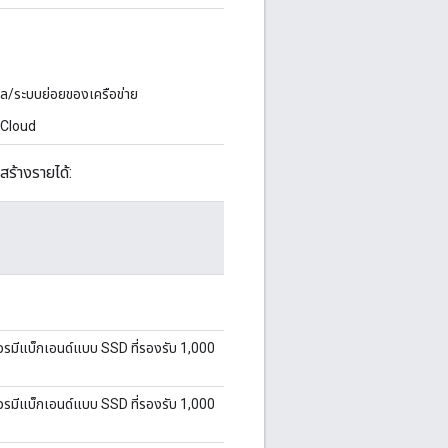
มูล/ระบบย่อยของเครือข่าย
e Cloud
ร้างรายได้:
 ควรมีแบ็กเอนด์แบบ SSD ที่รองรับ 1,000
 ควรมีแบ็กเอนด์แบบ SSD ที่รองรับ 1,000