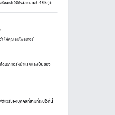
cSearch ให้ใช้หน่วยความจำ 4 GB (ค่า
า
ว่า ให้คุณลบโฟลเดอร์
ป็นไดเรกทอรีหน้าแรกและเป็นของ
แวร์ของบุคคลที่สามที่ระบุไว้ที่นี่