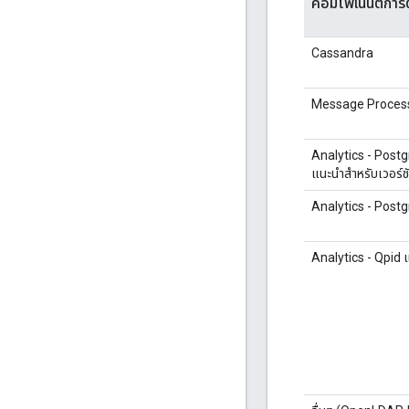
คอมโพเนนต์การติ
Cassandra
Message Processor
Analytics - Postgr
แนะนำสำหรับเวอร์ชัน
Analytics - Post
Analytics - Qpid