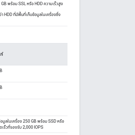
500 GB พร้อม SSL หรือ HDD ความเร็วสูง
HDD ที่มีพื้นที่เก็บข้อมูลในเครื่องซึ่ง
ก์
GB
GB
็บข้อมูลในเครื่อง 250 GB พร้อม SSD หรือ
ดเร็วที่รองรับ 2,000 IOPS