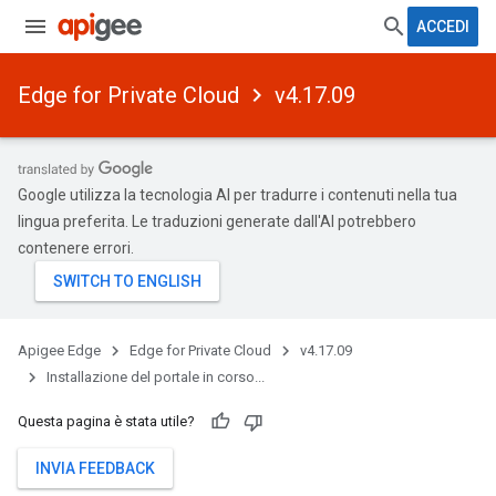
ACCEDI
Edge for Private Cloud
v4.17.09
Google utilizza la tecnologia AI per tradurre i contenuti nella tua
lingua preferita. Le traduzioni generate dall'AI potrebbero
contenere errori.
Apigee Edge
Edge for Private Cloud
v4.17.09
Installazione del portale in corso...
Questa pagina è stata utile?
INVIA FEEDBACK