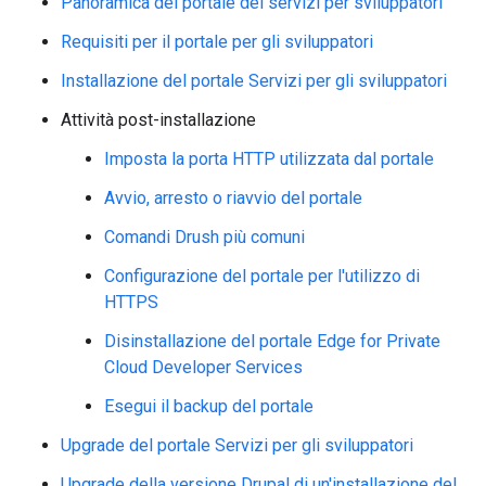
Panoramica del portale dei servizi per sviluppatori
Requisiti per il portale per gli sviluppatori
Installazione del portale Servizi per gli sviluppatori
Attività post-installazione
Imposta la porta HTTP utilizzata dal portale
Avvio, arresto o riavvio del portale
Comandi Drush più comuni
Configurazione del portale per l'utilizzo di
HTTPS
Disinstallazione del portale Edge for Private
Cloud Developer Services
Esegui il backup del portale
Upgrade del portale Servizi per gli sviluppatori
Upgrade della versione Drupal di un'installazione del