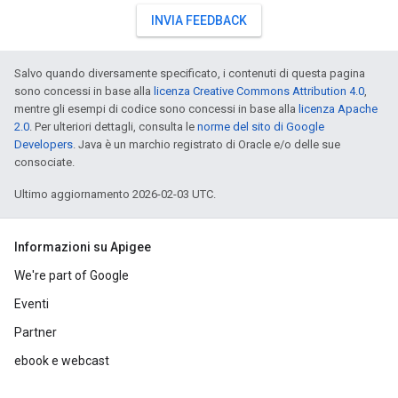
INVIA FEEDBACK
Salvo quando diversamente specificato, i contenuti di questa pagina
sono concessi in base alla
licenza Creative Commons Attribution 4.0
,
mentre gli esempi di codice sono concessi in base alla
licenza Apache
2.0
. Per ulteriori dettagli, consulta le
norme del sito di Google
Developers
. Java è un marchio registrato di Oracle e/o delle sue
consociate.
Ultimo aggiornamento 2026-02-03 UTC.
Informazioni su Apigee
We're part of Google
Eventi
Partner
ebook e webcast