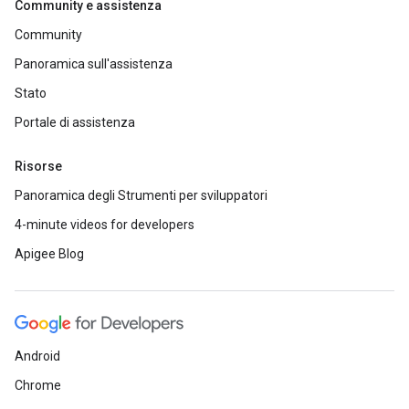
Community e assistenza
Community
Panoramica sull'assistenza
Stato
Portale di assistenza
Risorse
Panoramica degli Strumenti per sviluppatori
4-minute videos for developers
Apigee Blog
Android
Chrome