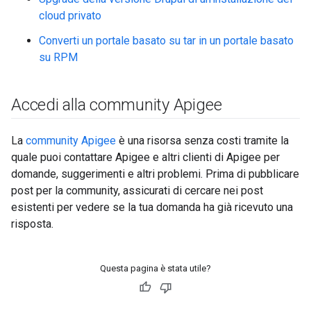
cloud privato
Converti un portale basato su tar in un portale basato
su RPM
Accedi alla community Apigee
La
community Apigee
è una risorsa senza costi tramite la
quale puoi contattare Apigee e altri clienti di Apigee per
domande, suggerimenti e altri problemi. Prima di pubblicare
post per la community, assicurati di cercare nei post
esistenti per vedere se la tua domanda ha già ricevuto una
risposta.
Questa pagina è stata utile?