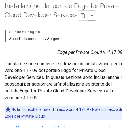
Installazione del portale Edge for Private
Cloud Developer Services
Su questa pagina
Accedi alla community Apigee
Edge per Private Cloud v. 4.17.09
Questa sezione contiene le istruzioni di installazione per la
versione 4.17.09 del portale Edge for Private Cloud
Developer Services. In questa sezione sono inclusi anche i
passaggi per aggiornare un'installazione esistente del
portale Edge for Private Cloud Developer Services alla
versione 4.17.09.
Nota:
consulta le note di rilascio qui:
4.17.09 - Note di rilascio di
Edge per Private Cloud