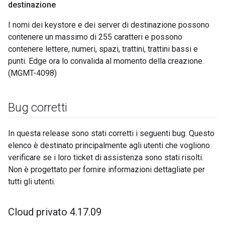
destinazione
I nomi dei keystore e dei server di destinazione possono
contenere un massimo di 255 caratteri e possono
contenere lettere, numeri, spazi, trattini, trattini bassi e
punti. Edge ora lo convalida al momento della creazione.
(MGMT-4098)
Bug corretti
In questa release sono stati corretti i seguenti bug. Questo
elenco è destinato principalmente agli utenti che vogliono
verificare se i loro ticket di assistenza sono stati risolti.
Non è progettato per fornire informazioni dettagliate per
tutti gli utenti.
Cloud privato 4
.
17
.
09