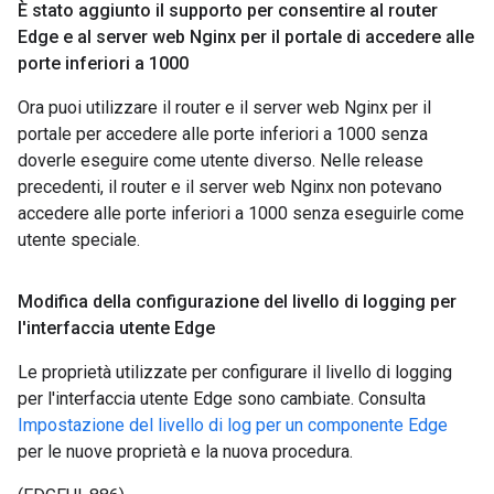
È stato aggiunto il supporto per consentire al router
Edge e al server web Nginx per il portale di accedere alle
porte inferiori a 1000
Ora puoi utilizzare il router e il server web Nginx per il
portale per accedere alle porte inferiori a 1000 senza
doverle eseguire come utente diverso. Nelle release
precedenti, il router e il server web Nginx non potevano
accedere alle porte inferiori a 1000 senza eseguirle come
utente speciale.
Modifica della configurazione del livello di logging per
l'interfaccia utente Edge
Le proprietà utilizzate per configurare il livello di logging
per l'interfaccia utente Edge sono cambiate. Consulta
Impostazione del livello di log per un componente Edge
per le nuove proprietà e la nuova procedura.