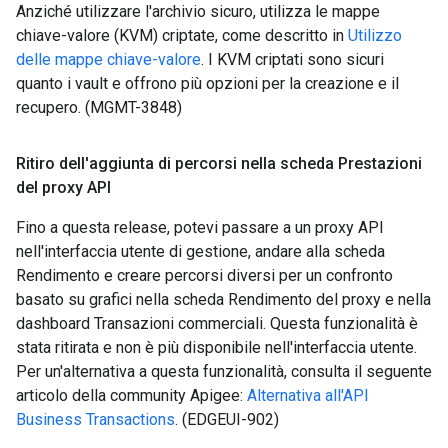
Anziché utilizzare l'archivio sicuro, utilizza le mappe
chiave-valore (KVM) criptate, come descritto in
Utilizzo
delle mappe chiave-valore
. I KVM criptati sono sicuri
quanto i vault e offrono più opzioni per la creazione e il
recupero. (MGMT-3848)
Ritiro dell'aggiunta di percorsi nella scheda Prestazioni
del proxy API
Fino a questa release, potevi passare a un proxy API
nell'interfaccia utente di gestione, andare alla scheda
Rendimento e creare percorsi diversi per un confronto
basato su grafici nella scheda Rendimento del proxy e nella
dashboard Transazioni commerciali. Questa funzionalità è
stata ritirata e non è più disponibile nell'interfaccia utente.
Per un'alternativa a questa funzionalità, consulta il seguente
articolo della community Apigee:
Alternativa all'API
Business Transactions
. (EDGEUI-902)