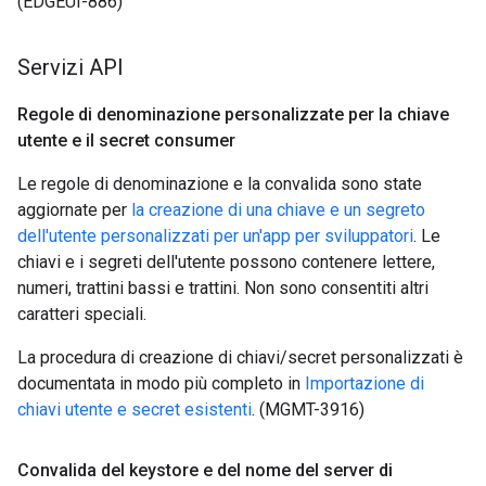
(EDGEUI-886)
Servizi API
Regole di denominazione personalizzate per la chiave
utente e il secret consumer
Le regole di denominazione e la convalida sono state
aggiornate per
la creazione di una chiave e un segreto
dell'utente personalizzati per un'app per sviluppatori
. Le
chiavi e i segreti dell'utente possono contenere lettere,
numeri, trattini bassi e trattini. Non sono consentiti altri
caratteri speciali.
La procedura di creazione di chiavi/secret personalizzati è
documentata in modo più completo in
Importazione di
chiavi utente e secret esistenti
. (MGMT-3916)
Convalida del keystore e del nome del server di