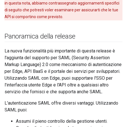
in questa nota, abbiamo contrassegnato aggiornamenti specifici
di seguito che potresti voler esaminare per assicurarti che le tue
API si comportino come previsto.
Panoramica della release
La nuova funzionalità più importante di questa release è
l'aggiunta del supporto per SAML (Security Assertion
Markup Language) 2.0 come meccanismo di autenticazione
per Edge, API BaaS e il portale dei servizi per sviluppatori.
Utilizzando SAML con Edge, puoi supportare l'SSO per
l'interfaccia utente Edge e l'API oltre a qualsiasi altro
servizio che fornisci e che supporta anche SAML.
L'autenticazione SAML offre diversi vantaggi. Utilizzando
SAML puoi:
Assumi il pieno controllo della gestione utenti.