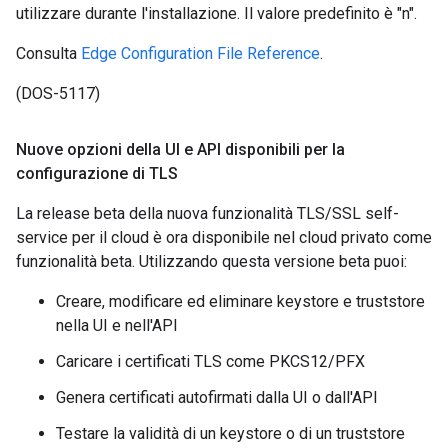
utilizzare durante l'installazione. Il valore predefinito è "n".
Consulta
Edge Configuration File Reference
.
(DOS-5117)
Nuove opzioni della UI e API disponibili per la
configurazione di TLS
La release beta della nuova funzionalità TLS/SSL self-
service per il cloud è ora disponibile nel cloud privato come
funzionalità beta. Utilizzando questa versione beta puoi:
Creare, modificare ed eliminare keystore e truststore
nella UI e nell'API
Caricare i certificati TLS come PKCS12/PFX
Genera certificati autofirmati dalla UI o dall'API
Testare la validità di un keystore o di un truststore