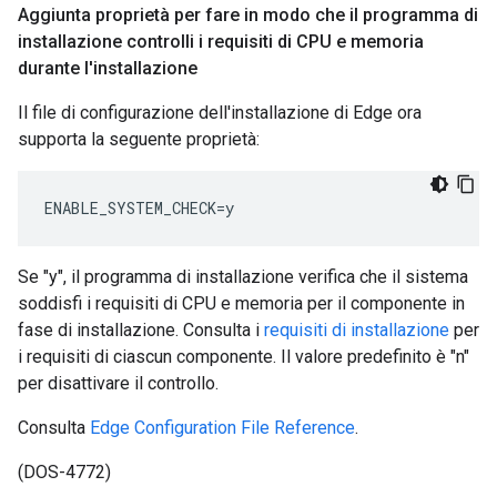
Aggiunta proprietà per fare in modo che il programma di
installazione controlli i requisiti di CPU e memoria
durante l'installazione
Il file di configurazione dell'installazione di Edge ora
supporta la seguente proprietà:
ENABLE_SYSTEM_CHECK=y
Se "y", il programma di installazione verifica che il sistema
soddisfi i requisiti di CPU e memoria per il componente in
fase di installazione. Consulta i
requisiti di installazione
per
i requisiti di ciascun componente. Il valore predefinito è "n"
per disattivare il controllo.
Consulta
Edge Configuration File Reference
.
(DOS-4772)