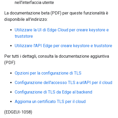
nell'interfaccia utente
La documentazione beta (PDF) per queste funzionalità è
disponibile all'indirizzo:
Utilizzare la UI di Edge Cloud per creare keystore e
truststore
Utilizzare l'API Edge per creare keystore e truststore
Per tutti i dettagli, consulta la documentazione aggiuntiva
(PDF):
Opzioni per la configurazione di TLS
Configurazione dell'accesso TLS a un'API per il cloud
Configurazione di TLS da Edge al backend
Aggiorna un certificato TLS per il cloud
(EDGEUI-1058)