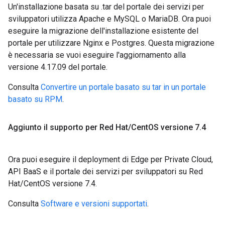
Un'installazione basata su .tar del portale dei servizi per
sviluppatori utilizza Apache e MySQL o MariaDB. Ora puoi
eseguire la migrazione dell'installazione esistente del
portale per utilizzare Nginx e Postgres. Questa migrazione
è necessaria se vuoi eseguire l'aggiornamento alla
versione 4.17.09 del portale.
Consulta
Convertire un portale basato su tar in un portale
basato su RPM
.
Aggiunto il supporto per Red Hat
/
Cent
OS versione 7
.
4
Ora puoi eseguire il deployment di Edge per Private Cloud,
API BaaS e il portale dei servizi per sviluppatori su Red
Hat/CentOS versione 7.4.
Consulta
Software e versioni supportati
.