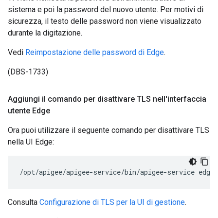
sistema e poi la password del nuovo utente. Per motivi di
sicurezza, il testo delle password non viene visualizzato
durante la digitazione.
Vedi
Reimpostazione delle password di Edge
.
(DBS-1733)
Aggiungi il comando per disattivare TLS nell'interfaccia
utente Edge
Ora puoi utilizzare il seguente comando per disattivare TLS
nella UI Edge:
/opt/apigee/apigee-service/bin/apigee-service edge-
Consulta
Configurazione di TLS per la UI di gestione
.