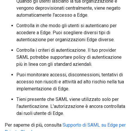
Quando gli utenti lasciano la tua organizzazione e
vengono deprovisionati centralmente, viene negato
automaticamente l'accesso a Edge.
Controlla in che modo gli utenti si autenticano per
accedere a Edge. Puoi scegliere diversi tipi di
autenticazione per organizzazioni Edge diverse.
Controlla i criteri di autenticazione. Il tuo provider
SAML potrebbe supportare policy di autenticazione
più in linea con gli standard aziendali.
Puoi monitorare accessi, disconnessioni, tentativi di
accesso non riusciti e attività ad alto rischio nella tua
implementazione di Edge.
Tieni presente che SAML viene utilizzato solo per
l'autenticazione. L'autorizzazione è ancora controllata
dai ruoli utente di Edge.
Per saperne di più, consulta
Supporto di SAML su Edge per