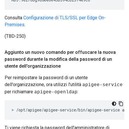
Consulta
Configurazione di TLS/SSL per Edge On-
Premises
.
(TBD-250)
Aggiunto un nuovo comando per offuscare la nuova
password durante la modifica della password di un
utente dell'organizzazione
Per reimpostare la password di un utente
dell'organizzazione, ora utilizzi l'utilità
apigee-service
per richiamare
:
apigee-openldap
> /opt/apigee/apigee-service/bin/apigee-service ap
Ti viene richiesta la password dell'amministratore di