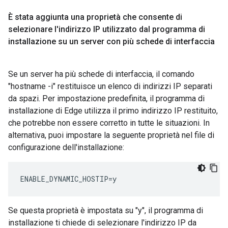
È stata aggiunta una proprietà che consente di
selezionare l'indirizzo IP utilizzato dal programma di
installazione su un server con più schede di interfaccia
Se un server ha più schede di interfaccia, il comando
"hostname -i" restituisce un elenco di indirizzi IP separati
da spazi. Per impostazione predefinita, il programma di
installazione di Edge utilizza il primo indirizzo IP restituito,
che potrebbe non essere corretto in tutte le situazioni. In
alternativa, puoi impostare la seguente proprietà nel file di
configurazione dell'installazione:
ENABLE_DYNAMIC_HOSTIP=y
Se questa proprietà è impostata su "y", il programma di
installazione ti chiede di selezionare l'indirizzo IP da