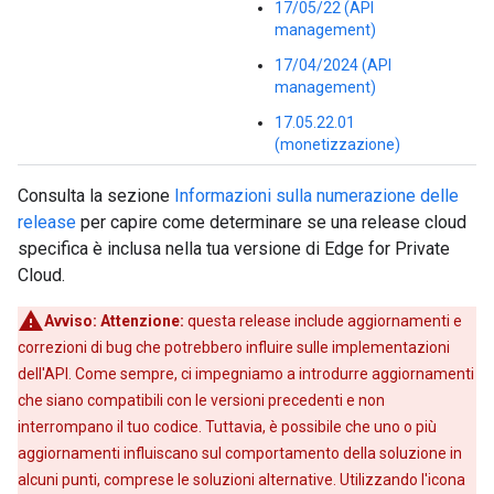
17/05/22 (API
management)
17/04/2024 (API
management)
17.05.22.01
(monetizzazione)
Consulta la sezione
Informazioni sulla numerazione delle
release
per capire come determinare se una release cloud
specifica è inclusa nella tua versione di Edge for Private
Cloud.
Avviso:
Attenzione:
questa release include aggiornamenti e
correzioni di bug che potrebbero influire sulle implementazioni
dell'API. Come sempre, ci impegniamo a introdurre aggiornamenti
che siano compatibili con le versioni precedenti e non
interrompano il tuo codice. Tuttavia, è possibile che uno o più
aggiornamenti influiscano sul comportamento della soluzione in
alcuni punti, comprese le soluzioni alternative. Utilizzando l'icona