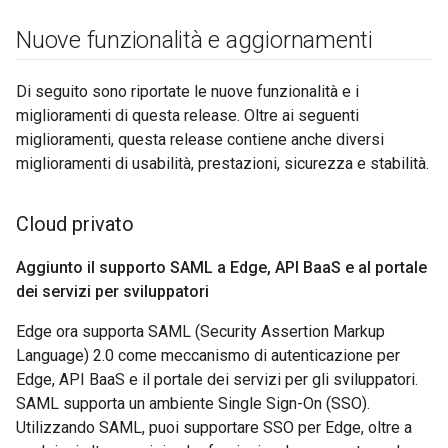
Nuove funzionalità e aggiornamenti
Di seguito sono riportate le nuove funzionalità e i
miglioramenti di questa release. Oltre ai seguenti
miglioramenti, questa release contiene anche diversi
miglioramenti di usabilità, prestazioni, sicurezza e stabilità.
Cloud privato
Aggiunto il supporto SAML a Edge
,
API Baa
S e al portale
dei servizi per sviluppatori
Edge ora supporta SAML (Security Assertion Markup
Language) 2.0 come meccanismo di autenticazione per
Edge, API BaaS e il portale dei servizi per gli sviluppatori.
SAML supporta un ambiente Single Sign-On (SSO).
Utilizzando SAML, puoi supportare SSO per Edge, oltre a