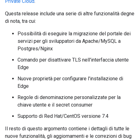
Private Cloud
.
Questa release include una serie di altre funzionalità degne
di nota, tra cui:
Possibilità di eseguire la migrazione del portale dei
servizi per gli sviluppatori da Apache/MySQL a
Postgres/Nginx
Comando per disattivare TLS nell'interfaccia utente
Edge
Nuove proprietà per configurare l'installazione di
Edge
Regole di denominazione personalizzate per la
chiave utente e il secret consumer
Supporto di Red Hat/CentOS versione 7.4
Il resto di questo argomento contiene i dettagli di tutte le
nuove funzionalità, gli aggiornamenti e le correzioni di bug