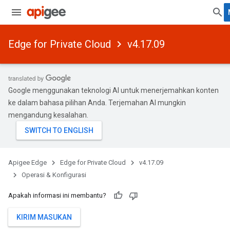
Edge for Private Cloud
v4.17.09
Google menggunakan teknologi AI untuk menerjemahkan konten
ke dalam bahasa pilihan Anda. Terjemahan AI mungkin
mengandung kesalahan.
Apigee Edge
Edge for Private Cloud
v4.17.09
Operasi & Konfigurasi
Apakah informasi ini membantu?
KIRIM MASUKAN