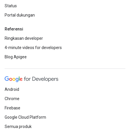
Status
Portal dukungan
Referensi
Ringkasan developer
4-minute videos for developers
Blog Apigee
Android
Chrome
Firebase
Google Cloud Platform
Semua produk