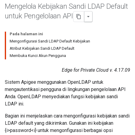
Mengelola Kebijakan Sandi LDAP Default
untuk Pengelolaan API
Pada halaman ini
Mengonfigurasi Sandi LDAP Default Kebijakan
Atribut Kebijakan Sandi LDAP Default
Membuka Kunci Akun Pengguna
Edge for Private Cloud v. 4.17.09
Sistem Apigee menggunakan OpenLDAP untuk
mengautentikasi pengguna di lingkungan pengelolaan API
Anda. OpenLDAP menyediakan fungsi kebijakan sandi
LDAP ini.
Bagian ini menjelaskan cara mengonfigurasi kebijakan sandi
LDAP default yang dikirimkan. Gunakan ini kebijakan
{i>password<i} untuk mengonfigurasi berbagai opsi