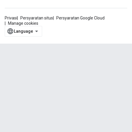
Privasi
Persyaratan situs
Persyaratan Google Cloud
Manage cookies