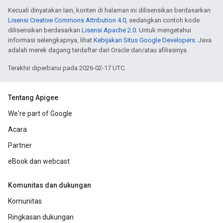
Kecuali dinyatakan lain, konten di halaman ini dilisensikan berdasarkan
Lisensi Creative Commons Attribution 4.0
, sedangkan contoh kode
dilisensikan berdasarkan
Lisensi Apache 2.0
. Untuk mengetahui
informasi selengkapnya, lihat
Kebijakan Situs Google Developers
. Java
adalah merek dagang terdaftar dari Oracle dan/atau afiliasinya.
Terakhir diperbarui pada 2026-02-17 UTC.
Tentang Apigee
We're part of Google
Acara
Partner
eBook dan webcast
Komunitas dan dukungan
Komunitas
Ringkasan dukungan