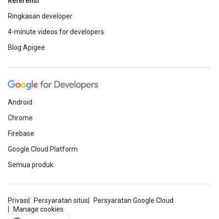
Referensi
Ringkasan developer
4-minute videos for developers
Blog Apigee
Android
Chrome
Firebase
Google Cloud Platform
Semua produk
Privasi
Persyaratan situs
Persyaratan Google Cloud
Manage cookies