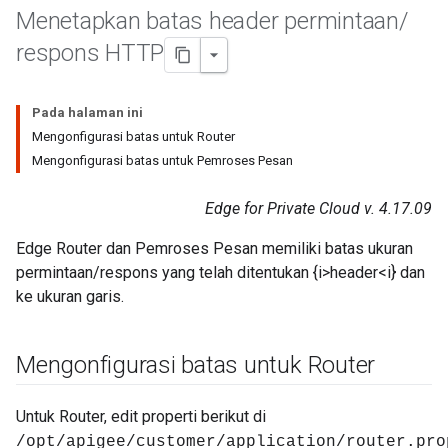
Menetapkan batas header permintaan
/
respons HTTP
Pada halaman ini
Mengonfigurasi batas untuk Router
Mengonfigurasi batas untuk Pemroses Pesan
Edge for Private Cloud v. 4.17.09
Edge Router dan Pemroses Pesan memiliki batas ukuran
permintaan/respons yang telah ditentukan {i>header<i} dan
ke ukuran garis.
Mengonfigurasi batas untuk Router
Untuk Router, edit properti berikut di
/opt/apigee/customer/application/router.pro