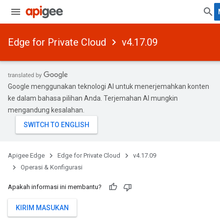
Edge for Private Cloud
v4.17.09
Google menggunakan teknologi AI untuk menerjemahkan konten
ke dalam bahasa pilihan Anda. Terjemahan AI mungkin
mengandung kesalahan.
Apigee Edge
Edge for Private Cloud
v4.17.09
Operasi & Konfigurasi
Apakah informasi ini membantu?
KIRIM MASUKAN