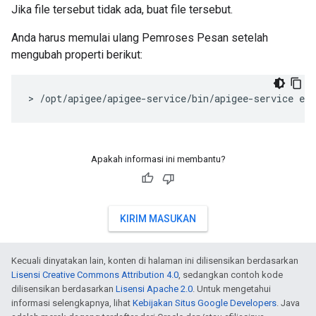
Jika file tersebut tidak ada, buat file tersebut.
Anda harus memulai ulang Pemroses Pesan setelah
mengubah properti berikut:
> /opt/apigee/apigee-service/bin/apigee-service ed
Apakah informasi ini membantu?
KIRIM MASUKAN
Kecuali dinyatakan lain, konten di halaman ini dilisensikan berdasarkan
Lisensi Creative Commons Attribution 4.0
, sedangkan contoh kode
dilisensikan berdasarkan
Lisensi Apache 2.0
. Untuk mengetahui
informasi selengkapnya, lihat
Kebijakan Situs Google Developers
. Java