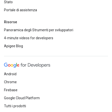
Stato
Portale di assistenza
Risorse
Panoramica degli Strumenti per sviluppatori
4-minute videos for developers
Apigee Blog
Android
Chrome
Firebase
Google Cloud Platform
Tutti i prodotti