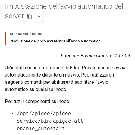
Impostazione dell'avvio automatico del
server
Su questa pagina
Risoluzione dei problemi relativi all'avvio automatico
Edge per Private Cloud v. 4.17.09
Un'installazione on-premise di Edge Private non si riavvia
automaticamente durante un riavvio. Puoi utilizzare i
seguenti comandi per abilitare/disabilitare l'avvio
automatico su qualsiasi nodo.
Per tutti i componenti sul nodo:
/opt/apigee/apigee-
service/bin/apigee-all
enable_autostart