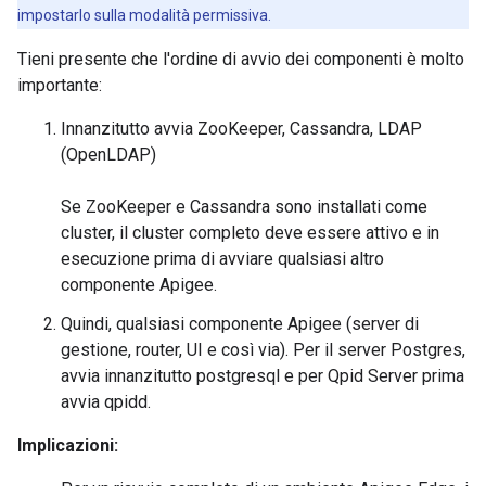
impostarlo sulla modalità permissiva.
Tieni presente che l'ordine di avvio dei componenti è molto
importante:
Innanzitutto avvia ZooKeeper, Cassandra, LDAP
(OpenLDAP)
Se ZooKeeper e Cassandra sono installati come
cluster, il cluster completo deve essere attivo e in
esecuzione prima di avviare qualsiasi altro
componente Apigee.
Quindi, qualsiasi componente Apigee (server di
gestione, router, UI e così via). Per il server Postgres,
avvia innanzitutto postgresql e per Qpid Server prima
avvia qpidd.
Implicazioni: