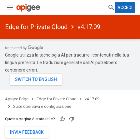
ACCEDI
Edge for Private Cloud
v4.17.09
Google utilizza la tecnologia AI per tradurre i contenuti nella tua
lingua preferita. Le traduzioni generate dall'AI potrebbero
contenere errori.
Apigee Edge
Edge for Private Cloud
v4.17.09
Suite operativa e configurazione
Questa pagina è stata utile?
INVIA FEEDBACK