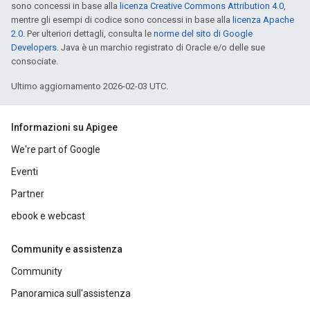
sono concessi in base alla
licenza Creative Commons Attribution 4.0
,
mentre gli esempi di codice sono concessi in base alla
licenza Apache
2.0
. Per ulteriori dettagli, consulta le
norme del sito di Google
Developers
. Java è un marchio registrato di Oracle e/o delle sue
consociate.
Ultimo aggiornamento 2026-02-03 UTC.
Informazioni su Apigee
We're part of Google
Eventi
Partner
ebook e webcast
Community e assistenza
Community
Panoramica sull'assistenza