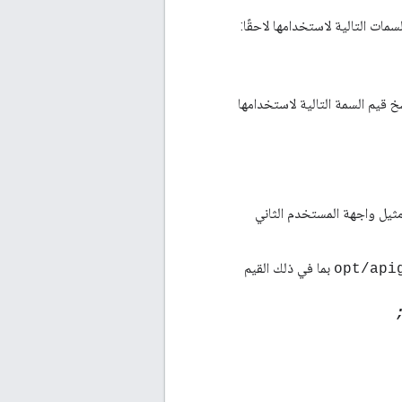
ات التالية لاستخدامها لاحقًا:
خ قيم السمة التالية لاستخدامها
يل واجهة المستخدم الثاني
بما في ذلك القيم