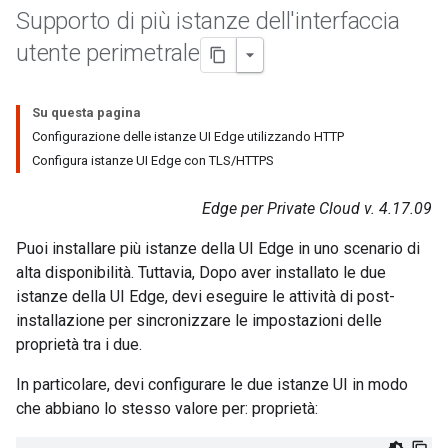
Supporto di più istanze dell'interfaccia
utente perimetrale
Su questa pagina
Configurazione delle istanze UI Edge utilizzando HTTP
Configura istanze UI Edge con TLS/HTTPS
Edge per Private Cloud v. 4.17.09
Puoi installare più istanze della UI Edge in uno scenario di
alta disponibilità. Tuttavia, Dopo aver installato le due
istanze della UI Edge, devi eseguire le attività di post-
installazione per sincronizzare le impostazioni delle
proprietà tra i due.
In particolare, devi configurare le due istanze UI in modo
che abbiano lo stesso valore per: proprietà: