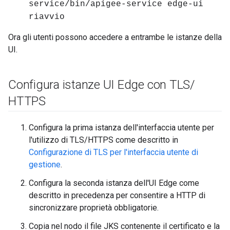
service/bin/apigee-service edge-ui
riavvio
Ora gli utenti possono accedere a entrambe le istanze della
UI.
Configura istanze UI Edge con TLS
/
HTTPS
Configura la prima istanza dell'interfaccia utente per
l'utilizzo di TLS/HTTPS come descritto in
Configurazione di TLS per l'interfaccia utente di
gestione
.
Configura la seconda istanza dell'UI Edge come
descritto in precedenza per consentire a HTTP di
sincronizzare proprietà obbligatorie.
Copia nel nodo il file JKS contenente il certificato e la