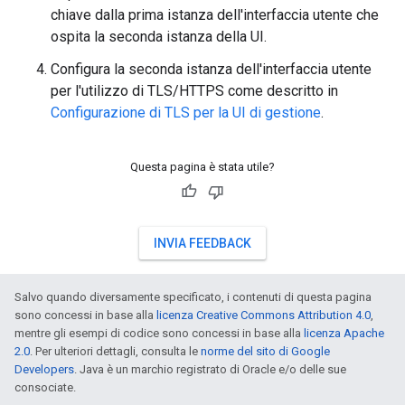
chiave dalla prima istanza dell'interfaccia utente che
ospita la seconda istanza della UI.
Configura la seconda istanza dell'interfaccia utente
per l'utilizzo di TLS/HTTPS come descritto in
Configurazione di TLS per la UI di gestione
.
Questa pagina è stata utile?
INVIA FEEDBACK
Salvo quando diversamente specificato, i contenuti di questa pagina
sono concessi in base alla
licenza Creative Commons Attribution 4.0
,
mentre gli esempi di codice sono concessi in base alla
licenza Apache
2.0
. Per ulteriori dettagli, consulta le
norme del sito di Google
Developers
. Java è un marchio registrato di Oracle e/o delle sue
consociate.