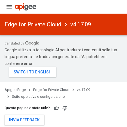
Edge for Private Cloud
v4.17.09
Google utilizza la tecnologia AI per tradurre i contenuti nella tua
lingua preferita. Le traduzioni generate dall'AI potrebbero
contenere errori.
Apigee Edge
Edge for Private Cloud
v4.17.09
Suite operativa e configurazione
Questa pagina è stata utile?
INVIA FEEDBACK