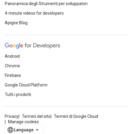
Panoramica degli Strumenti per sviluppatori
4-minute videos for developers
Apigee Blog
Android
Chrome
Firebase
Google Cloud Platform
Tutti i prodotti
Privacy
Termini del sito
Termini di Google Cloud
Manage cookies