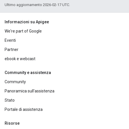
Ultimo aggiornamento 2026-02-17 UTC.
Informazioni su Apigee
We're part of Google
Eventi
Partner
ebook e webcast
Community e assistenza
Community
Panoramica sull'assistenza
Stato
Portale di assistenza
Risorse