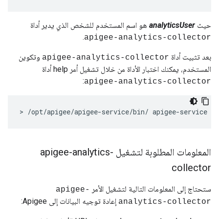
حيث
analyticsUser
هو اسم المستخدم للشخص الذي يدير أداة
.
apigee-analytics-collector
بعد تثبيت أداة
وتكوين
apigee-analytics-collector
المستخدم، يمكنك اختبار الأداة من خلال تشغيل أمر help أداة
:
apigee-analytics-collector
>
/
opt
/
apigee
/
apigee
-
service
/
bin
/
apigee
-
service
ap
المعلومات المطلوبة لتشغيل apigee-analytics-
collector
ستحتاج إلى المعلومات التالية لتشغيل الأمر
apigee-
إعادة توجيه البيانات إلى Apigee:
analytics-collector