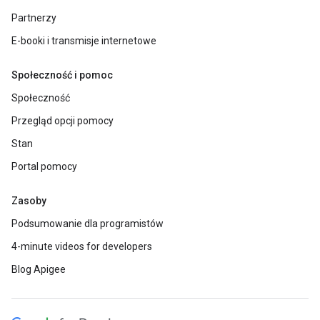
Partnerzy
E-booki i transmisje internetowe
Społeczność i pomoc
Społeczność
Przegląd opcji pomocy
Stan
Portal pomocy
Zasoby
Podsumowanie dla programistów
4-minute videos for developers
Blog Apigee