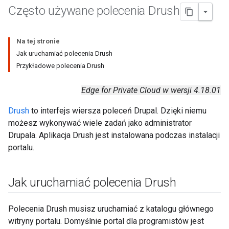
Często używane polecenia Drush
Na tej stronie
Jak uruchamiać polecenia Drush
Przykładowe polecenia Drush
Edge for Private Cloud w wersji 4.18.01
Drush
to interfejs wiersza poleceń Drupal. Dzięki niemu
możesz wykonywać wiele zadań jako administrator
Drupala. Aplikacja Drush jest instalowana podczas instalacji
portalu.
Jak uruchamiać polecenia Drush
Polecenia Drush musisz uruchamiać z katalogu głównego
witryny portalu. Domyślnie portal dla programistów jest