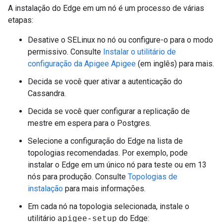
A instalação do Edge em um nó é um processo de várias
etapas:
Desative o SELinux no nó ou configure-o para o modo
permissivo. Consulte
Instalar o utilitário de
configuração da Apigee Apigee
(em inglês) para mais.
Decida se você quer ativar a autenticação do
Cassandra.
Decida se você quer configurar a replicação de
mestre em espera para o Postgres.
Selecione a configuração do Edge na lista de
topologias recomendadas. Por exemplo, pode
instalar o Edge em um único nó para teste ou em 13
nós para produção. Consulte
Topologias de
instalação
para mais informações.
Em cada nó na topologia selecionada, instale o
utilitário
do Edge:
apigee-setup