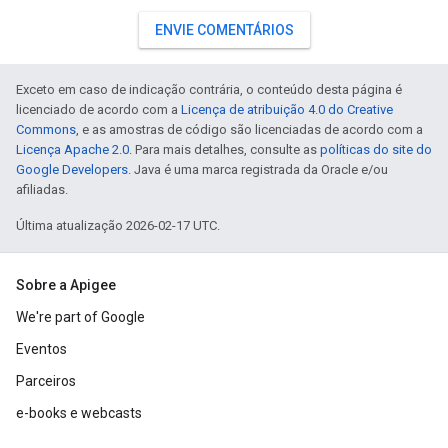
ENVIE COMENTÁRIOS
Exceto em caso de indicação contrária, o conteúdo desta página é
licenciado de acordo com a
Licença de atribuição 4.0 do Creative
Commons
, e as amostras de código são licenciadas de acordo com a
Licença Apache 2.0
. Para mais detalhes, consulte as
políticas do site do
Google Developers
. Java é uma marca registrada da Oracle e/ou
afiliadas.
Última atualização 2026-02-17 UTC.
Sobre a Apigee
We're part of Google
Eventos
Parceiros
e-books e webcasts