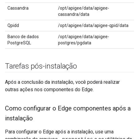
Cassandra
/opt/apigee/data/apigee-
cassandra/data
Qpidd
/opt/apigee/data/apigee-qpid/data
Banco de dados
/opt/apigee/data/apigee-
PostgreSQL
postgres/pgdata
Tarefas pós-instalação
Após a conclusão da instalação, você poderá realizar
outras ações nos componentes do Edge.
Como configurar o Edge componentes após a
instalação
Para configurar o Edge após a instalação, use uma