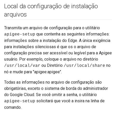
Local da configuração de instalação
arquivos
Transmita um arquivo de configuração para o utilitário
que contenha as seguintes informações:
apigee-setup
informações sobre a instalação do Edge. A única exigência
para instalações silenciosas é que os o arquivo de
configuração precisa ser acessível ou legível para a Apigee
usuário. Por exemplo, coloque o arquivo no diretório
ou Diretório
no
/usr/local/var
/usr/local/share
nó e mude para "apigee:apigee".
Todas as informações no arquivo de configuração são
obrigatórias, exceto o sistema de borda do administrador
do Google Cloud. Se você omitir a senha, o utilitário
solicitará que você a insira na linha de
apigee-setup
comando.