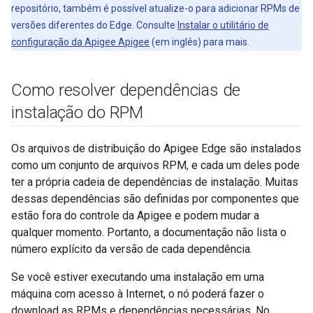
repositório, também é possível atualize-o para adicionar RPMs de
versões diferentes do Edge. Consulte
Instalar o utilitário de
configuração da Apigee Apigee
(em inglês) para mais.
Como resolver dependências de
instalação do RPM
Os arquivos de distribuição do Apigee Edge são instalados
como um conjunto de arquivos RPM, e cada um deles pode
ter a própria cadeia de dependências de instalação. Muitas
dessas dependências são definidas por componentes que
estão fora do controle da Apigee e podem mudar a
qualquer momento. Portanto, a documentação não lista o
número explícito da versão de cada dependência.
Se você estiver executando uma instalação em uma
máquina com acesso à Internet, o nó poderá fazer o
download as RPMs e dependências necessárias. No