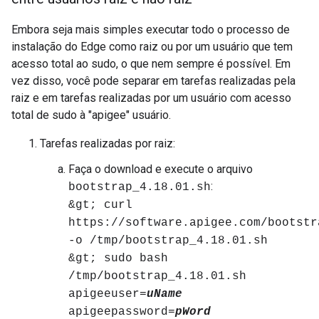
Embora seja mais simples executar todo o processo de
instalação do Edge como raiz ou por um usuário que tem
acesso total ao sudo, o que nem sempre é possível. Em
vez disso, você pode separar em tarefas realizadas pela
raiz e em tarefas realizadas por um usuário com acesso
total de sudo à "apigee" usuário.
Tarefas realizadas por raiz:
Faça o download e execute o arquivo
:
bootstrap_4.18.01.sh
&gt; curl
https://software.apigee.com/bootstr
-o /tmp/bootstrap_4.18.01.sh
&gt; sudo bash
/tmp/bootstrap_4.18.01.sh
apigeeuser=
uName
apigeepassword=
pWord