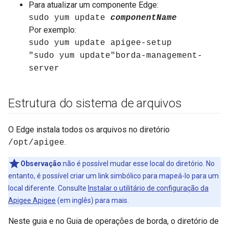
Para atualizar um componente Edge:
sudo yum update
componentName
Por exemplo:
sudo yum update apigee-setup
"sudo yum update"borda-management-
server
Estrutura do sistema de arquivos
O Edge instala todos os arquivos no diretório
.
/opt/apigee
Observação
:não é possível mudar esse local do diretório. No
entanto, é possível criar um link simbólico para mapeá-lo para um
local diferente. Consulte
Instalar o utilitário de configuração da
Apigee Apigee
(em inglês) para mais.
Neste guia e no Guia de operações de borda, o diretório de