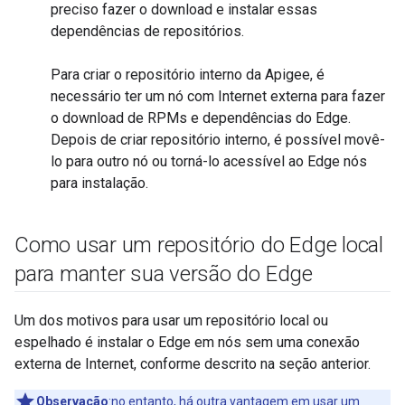
preciso fazer o download e instalar essas
dependências de repositórios.
Para criar o repositório interno da Apigee, é
necessário ter um nó com Internet externa para fazer
o download de RPMs e dependências do Edge.
Depois de criar repositório interno, é possível movê-
lo para outro nó ou torná-lo acessível ao Edge nós
para instalação.
Como usar um repositório do Edge local
para manter sua versão do Edge
Um dos motivos para usar um repositório local ou
espelhado é instalar o Edge em nós sem uma conexão
externa de Internet, conforme descrito na seção anterior.
Observação
:no entanto, há outra vantagem em usar um