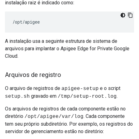
instalação raiz é indicado como:
/opt/apigee
A instalação usa a seguinte estrutura de sistema de
arquivos para implantar o Apigee Edge for Private Google
Cloud.
Arquivos de registro
O arquivo de registros de
e o script
apigee-setup
gravado em
.
setup.sh
/tmp/setup-root.log
Os arquivos de registros de cada componente estão no
diretório
. Cada componente
/opt/apigee/var/log
tem seu próprio subdiretório. Por exemplo, os registros do
servidor de gerenciamento estão no diretório: