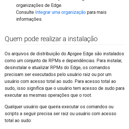
organizações de Edge.
Consulte
Integrar uma organização
para mais
informações.
Quem pode realizar a instalação
Os arquivos de distribuição do Apigee Edge são instalados
como um conjunto de RPMs e dependências. Para instalar,
desinstalar e atualizar RPMs do Edge, os comandos
precisam ser executados pelo usuário raiz ou por um
usuário com acesso total ao sudo. Para acesso total ao
sudo, isso significa que o usuário tem acesso de sudo para
executar as mesmas operações que o root.
Qualquer usuário que queira executar os comandos ou
scripts a seguir precisa ser raiz ou usuário com acesso
total ao sudo: