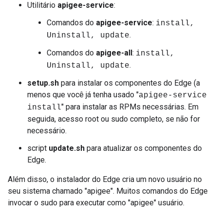
Utilitário
apigee-service
:
Comandos do
apigee-service
:
install,
.
Uninstall, update
Comandos do
apigee-all
:
install,
.
Uninstall, update
setup.sh
para instalar os componentes do Edge (a
menos que você já tenha usado "
apigee-service
" para instalar as RPMs necessárias. Em
install
seguida, acesso root ou sudo completo, se não for
necessário.
script
update.sh
para atualizar os componentes do
Edge.
Além disso, o instalador do Edge cria um novo usuário no
seu sistema chamado "apigee". Muitos comandos do Edge
invocar o sudo para executar como "apigee" usuário.