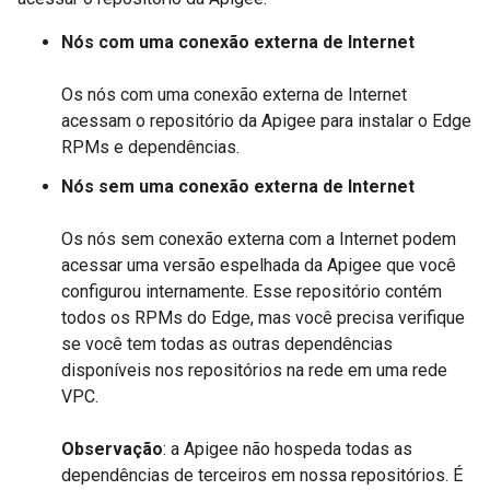
Nós com uma conexão externa de Internet
Os nós com uma conexão externa de Internet
acessam o repositório da Apigee para instalar o Edge
RPMs e dependências.
Nós sem uma conexão externa de Internet
Os nós sem conexão externa com a Internet podem
acessar uma versão espelhada da Apigee que você
configurou internamente. Esse repositório contém
todos os RPMs do Edge, mas você precisa verifique
se você tem todas as outras dependências
disponíveis nos repositórios na rede em uma rede
VPC.
Observação
: a Apigee não hospeda todas as
dependências de terceiros em nossa repositórios. É