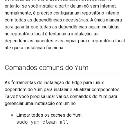
entanto, se você instalar a partir de um nó sem Internet,
normalmente, é preciso configurar um repositório interno
com todas as dependências necessárias. A única maneira
para garantir que todas as dependências sejam incluídas
no repositório local é tentar uma instalação, as
dependências ausentes e as copiar para o repositório local
até que a instalação funciona.
Comandos comuns do Yum
As ferramentas de instalação do Edge para Linux
dependem do Yum para instalar e atualizar componentes.
Talvez você precisa usar vários comandos do Yum para
gerenciar uma instalação em um nó.
Limpar todos os caches do Yum:
sudo yum clean all