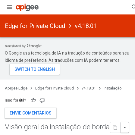
Edge for Private Cloud
v4.18.01
O Google usa tecnologia de IA na tradução de conteúdos para seu
idioma de preferência. As traduções com IA podem ter erros.
Apigee Edge
Edge for Private Cloud
v4.18.01
Instalação
Isso foi útil?
ENVIE COMENTÁRIOS
Visão geral da instalação de borda