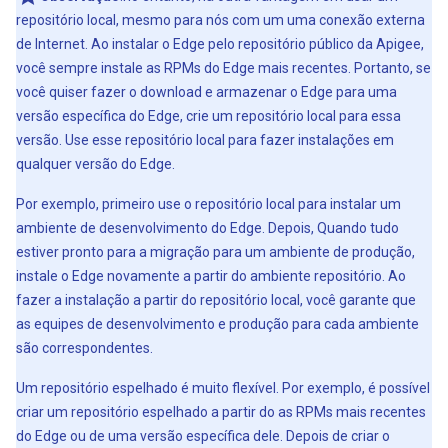
repositório local, mesmo para nós com um uma conexão externa
de Internet. Ao instalar o Edge pelo repositório público da Apigee,
você sempre instale as RPMs do Edge mais recentes. Portanto, se
você quiser fazer o download e armazenar o Edge para uma
versão específica do Edge, crie um repositório local para essa
versão. Use esse repositório local para fazer instalações em
qualquer versão do Edge.
Por exemplo, primeiro use o repositório local para instalar um
ambiente de desenvolvimento do Edge. Depois, Quando tudo
estiver pronto para a migração para um ambiente de produção,
instale o Edge novamente a partir do ambiente repositório. Ao
fazer a instalação a partir do repositório local, você garante que
as equipes de desenvolvimento e produção para cada ambiente
são correspondentes.
Um repositório espelhado é muito flexível. Por exemplo, é possível
criar um repositório espelhado a partir do as RPMs mais recentes
do Edge ou de uma versão específica dele. Depois de criar o