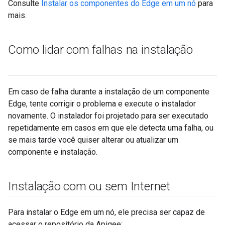
Consulte
Instalar os componentes do Edge em um nó
para
mais.
Como lidar com falhas na instalação
Em caso de falha durante a instalação de um componente
Edge, tente corrigir o problema e execute o instalador
novamente. O instalador foi projetado para ser executado
repetidamente em casos em que ele detecta uma falha, ou
se mais tarde você quiser alterar ou atualizar um
componente e instalação.
Instalação com ou sem Internet
Para instalar o Edge em um nó, ele precisa ser capaz de
acessar o repositório da Apigee: