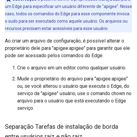
um Edge para especificar um usuário diferente de "apigee". Nesse
caso, todos os comandos do Edge para esse componente invoca
o sudo para ser executado como aquele usuário. Os arquivos ou
recursos precisam estar acessíveis para esse usuário.
Ao criar um arquivo de configuração, é possível alterar o
proprietário dele para "apigee:apigee" para garantir que ele
pode ser acessado pelos comandos do Edge:
Crie o arquivo em um editor como qualquer usuário.
Mude o proprietário do arquivo para "apigee:apigee"
ou, se você alterou o usuário que executa o Edge, do
serviço da "apigee" usuário, use o comando chown no
arquivo para o usuário que está executando o Edge
serviço.
Separação Tarefas de instalação de borda
entre usuários raiz e não raiz