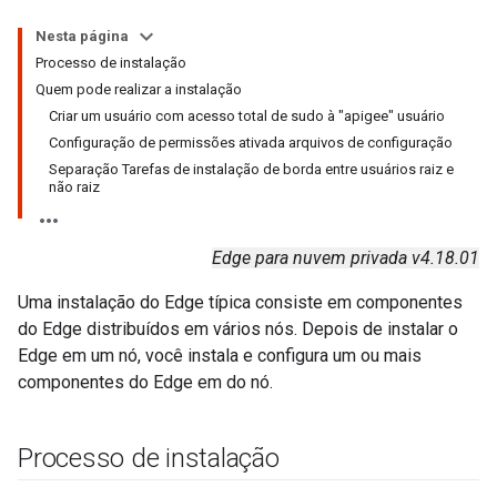
Nesta página
Processo de instalação
Quem pode realizar a instalação
Criar um usuário com acesso total de sudo à "apigee" usuário
Configuração de permissões ativada arquivos de configuração
Separação Tarefas de instalação de borda entre usuários raiz e
não raiz
Edge para nuvem privada v4.18.01
Uma instalação do Edge típica consiste em componentes
do Edge distribuídos em vários nós. Depois de instalar o
Edge em um nó, você instala e configura um ou mais
componentes do Edge em do nó.
Processo de instalação