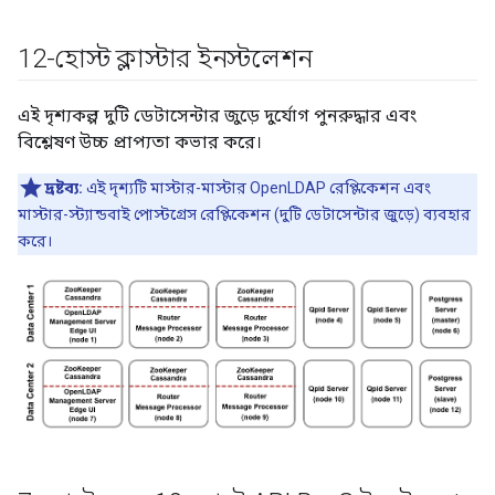
12-হোস্ট ক্লাস্টার ইনস্টলেশন
এই দৃশ্যকল্প দুটি ডেটাসেন্টার জুড়ে দুর্যোগ পুনরুদ্ধার এবং
বিশ্লেষণ উচ্চ প্রাপ্যতা কভার করে।
দ্রষ্টব্য:
এই দৃশ্যটি মাস্টার-মাস্টার OpenLDAP রেপ্লিকেশন এবং
মাস্টার-স্ট্যান্ডবাই পোস্টগ্রেস রেপ্লিকেশন (দুটি ডেটাসেন্টার জুড়ে) ব্যবহার
করে।