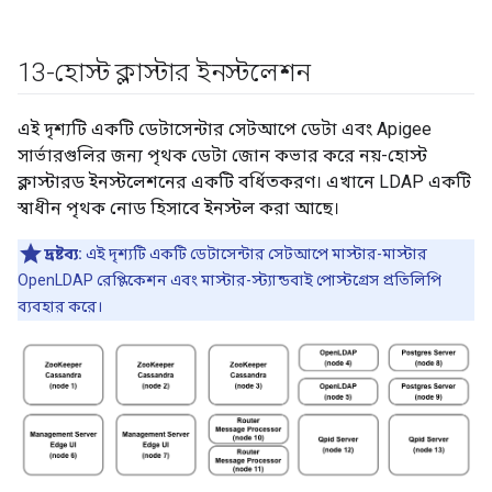
13-হোস্ট ক্লাস্টার ইনস্টলেশন
এই দৃশ্যটি একটি ডেটাসেন্টার সেটআপে ডেটা এবং Apigee
সার্ভারগুলির জন্য পৃথক ডেটা জোন কভার করে নয়-হোস্ট
ক্লাস্টারড ইনস্টলেশনের একটি বর্ধিতকরণ। এখানে LDAP একটি
স্বাধীন পৃথক নোড হিসাবে ইনস্টল করা আছে।
দ্রষ্টব্য:
এই দৃশ্যটি একটি ডেটাসেন্টার সেটআপে মাস্টার-মাস্টার
OpenLDAP রেপ্লিকেশন এবং মাস্টার-স্ট্যান্ডবাই পোস্টগ্রেস প্রতিলিপি
ব্যবহার করে।