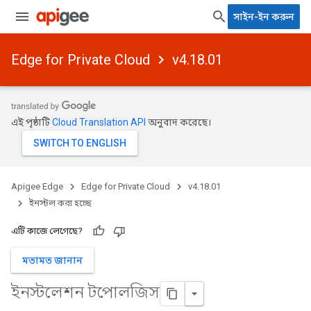
সাইন-ইন করুন
Edge for Private Cloud
v4.18.01
এই পৃষ্ঠাটি
Cloud Translation API
অনুবাদ করেছে।
Apigee Edge
Edge for Private Cloud
v4.18.01
ইনস্টল করা হচ্ছে
এটি কাজে লেগেছে?
মতামত জানান
ইনস্টলেশন টপোলজিস