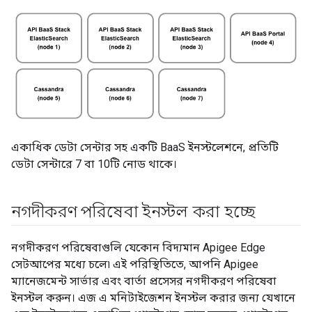
একাধিক ডেটা সেন্টার সহ একটি BaaS ইনস্টলেশনে, প্রতিটি
ডেটা সেন্টারে 7 বা 10টি নোড থাকে।
নগদীকরণ পরিষেবা ইনস্টল করা হচ্ছে
নগদীকরণ পরিষেবাগুলি যেকোন বিদ্যমান Apigee Edge
সেটআপের মধ্যে চলে৷ এই পরিস্থিতিতে, আপনি Apigee
ম্যানেজমেন্ট সার্ভার এবং বার্তা প্রসেসর নগদীকরণ পরিষেবা
ইনস্টল করুন। এজ এ মনিটাইজেশন ইনস্টল করার জন্য যেখানে