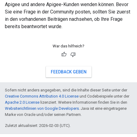
Apigee und andere Apigee-Kunden wenden können. Bevor
Sie eine Frage in der Community posten, sollten Sie zuerst
in den vorhandenen Beiträgen nachsehen, ob Ihre Frage
bereits beantwortet wurde.
War das hilfreich?
FEEDBACK GEBEN
Sofern nicht anders angegeben, sind die Inhalte dieser Seite unter der
Creative Commons Attribution 4.0 License
und Codebeispiele unter der
Apache 2.0 License
lizenziert. Weitere Informationen finden Sie in den
Websiterichtlinien von Google Developers
. Java ist eine eingetragene
Marke von Oracle und/oder seinen Partnern.
Zuletzt aktualisiert: 2026-02-03 (UTC).