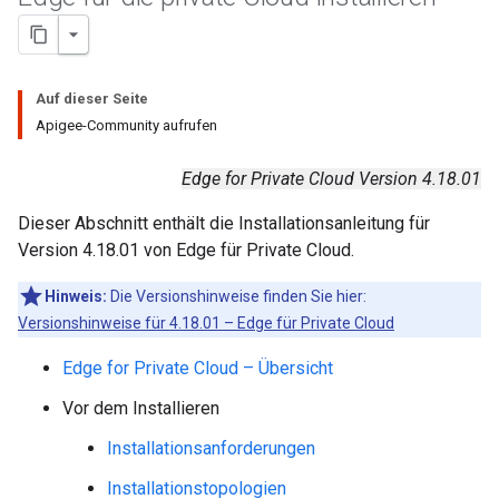
Auf dieser Seite
Apigee-Community aufrufen
Edge for Private Cloud Version 4.18.01
Dieser Abschnitt enthält die Installationsanleitung für
Version 4.18.01 von Edge für Private Cloud.
Hinweis:
Die Versionshinweise finden Sie hier:
Versionshinweise für 4.18.01 – Edge für Private Cloud
Edge for Private Cloud – Übersicht
Vor dem Installieren
Installationsanforderungen
Installationstopologien