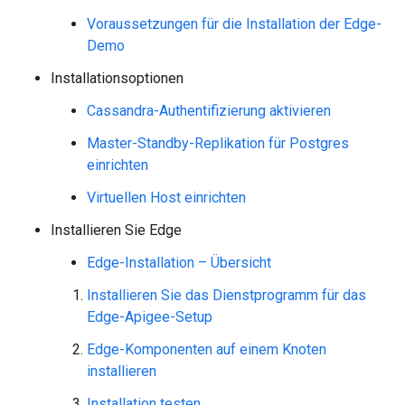
Voraussetzungen für die Installation der Edge-
Demo
Installationsoptionen
Cassandra-Authentifizierung aktivieren
Master-Standby-Replikation für Postgres
einrichten
Virtuellen Host einrichten
Installieren Sie Edge
Edge-Installation – Übersicht
Installieren Sie das Dienstprogramm für das
Edge-Apigee-Setup
Edge-Komponenten auf einem Knoten
installieren
Installation testen