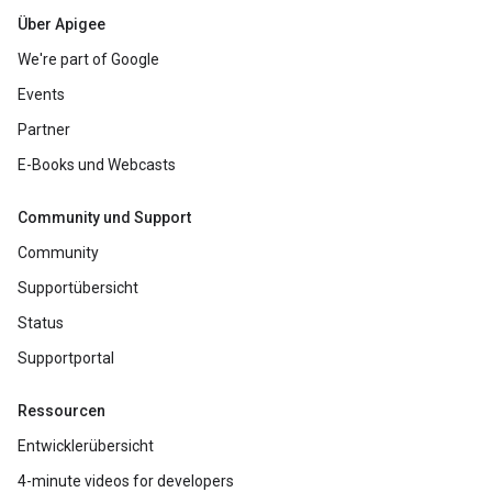
Über Apigee
We're part of Google
Events
Partner
E-Books und Webcasts
Community und Support
Community
Supportübersicht
Status
Supportportal
Ressourcen
Entwicklerübersicht
4-minute videos for developers