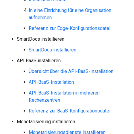
In eine Einrichtung für eine Organisation
aufnehmen
Referenz zur Edge-Konfigurationsdatei
SmartDocs installieren
SmartDocs installieren
API BaaS installieren
Übersicht über die API-BaaS-Installation
API-BaaS-Installation
API-BaaS-Installation in mehreren
Rechenzentren
Referenz zur BaaS-Konfigurationsdatei
Monetarisierung installieren
Monetarisierungsdienste installieren