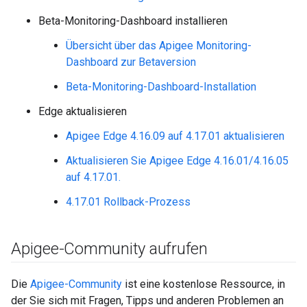
Beta-Monitoring-Dashboard installieren
Übersicht über das Apigee Monitoring-
Dashboard zur Betaversion
Beta-Monitoring-Dashboard-Installation
Edge aktualisieren
Apigee Edge 4.16.09 auf 4.17.01 aktualisieren
Aktualisieren Sie Apigee Edge 4.16.01/4.16.05
auf 4.17.01.
4.17.01 Rollback-Prozess
Apigee-Community aufrufen
Die
Apigee-Community
ist eine kostenlose Ressource, in
der Sie sich mit Fragen, Tipps und anderen Problemen an