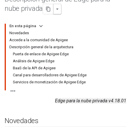
nube privada
En esta página
Novedades
Accede a la comunidad de Apigee
Descripción general de la arquitectura
Puerta de enlace de Apigee Edge
Análisis de Apigee Edge
BaaS de la API de Apigee
Canal para desarrolladores de Apigee Edge
Servicios de monetización de Apigee Edge
Edge para la nube privada v4.18.01
Novedades