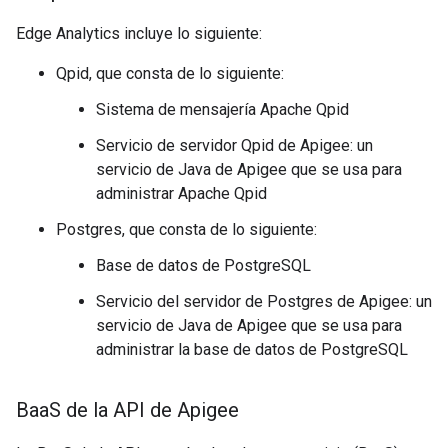
Edge Analytics incluye lo siguiente:
Qpid, que consta de lo siguiente:
Sistema de mensajería Apache Qpid
Servicio de servidor Qpid de Apigee: un
servicio de Java de Apigee que se usa para
administrar Apache Qpid
Postgres, que consta de lo siguiente:
Base de datos de PostgreSQL
Servicio del servidor de Postgres de Apigee: un
servicio de Java de Apigee que se usa para
administrar la base de datos de PostgreSQL
Baa
S de la API de Apigee