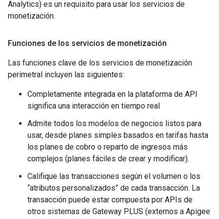
Analytics) es un requisito para usar los servicios de
monetización.
Funciones de los servicios de monetización
Las funciones clave de los servicios de monetización
perimetral incluyen las siguientes:
Completamente integrada en la plataforma de API
significa una interacción en tiempo real
Admite todos los modelos de negocios listos para
usar, desde planes simples basados en tarifas hasta
los planes de cobro o reparto de ingresos más
complejos (planes fáciles de crear y modificar).
Califique las transacciones según el volumen o los
“atributos personalizados” de cada transacción. La
transacción puede estar compuesta por APIs de
otros sistemas de Gateway PLUS (externos a Apigee