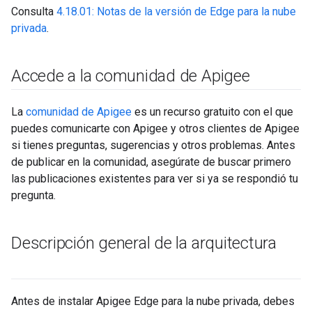
Consulta
4.18.01: Notas de la versión de Edge para la nube
privada
.
Accede a la comunidad de Apigee
La
comunidad de Apigee
es un recurso gratuito con el que
puedes comunicarte con Apigee y otros clientes de Apigee
si tienes preguntas, sugerencias y otros problemas. Antes
de publicar en la comunidad, asegúrate de buscar primero
las publicaciones existentes para ver si ya se respondió tu
pregunta.
Descripción general de la arquitectura
Antes de instalar Apigee Edge para la nube privada, debes