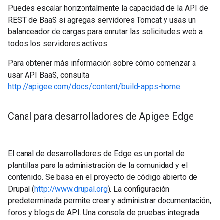
Puedes escalar horizontalmente la capacidad de la API de
REST de BaaS si agregas servidores Tomcat y usas un
balanceador de cargas para enrutar las solicitudes web a
todos los servidores activos.
Para obtener más información sobre cómo comenzar a
usar API BaaS, consulta
http://apigee.com/docs/content/build-apps-home
.
Canal para desarrolladores de Apigee Edge
El canal de desarrolladores de Edge es un portal de
plantillas para la administración de la comunidad y el
contenido. Se basa en el proyecto de código abierto de
Drupal (
http://www.drupal.org
). La configuración
predeterminada permite crear y administrar documentación,
foros y blogs de API. Una consola de pruebas integrada