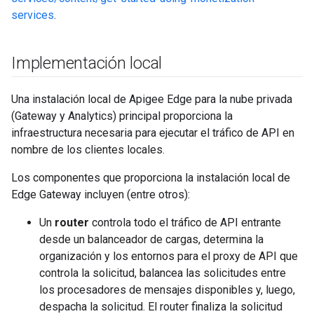
services
.
Implementación local
Una instalación local de Apigee Edge para la nube privada
(Gateway y Analytics) principal proporciona la
infraestructura necesaria para ejecutar el tráfico de API en
nombre de los clientes locales.
Los componentes que proporciona la instalación local de
Edge Gateway incluyen (entre otros):
Un
router
controla todo el tráfico de API entrante
desde un balanceador de cargas, determina la
organización y los entornos para el proxy de API que
controla la solicitud, balancea las solicitudes entre
los procesadores de mensajes disponibles y, luego,
despacha la solicitud. El router finaliza la solicitud