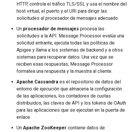
HTTP, controla el tráfico TLS/SSL y usa el nombre del
host virtual, el puerto y el URI para dirigir las
solicitudes al procesador de mensajes adecuado.
Un
procesador de mensajes
procesa las
solicitudes a la API. Message Processor evalúa una
solicitud entrante, ejecuta todas las políticas de
Apigee y llama a los sistemas de backend y a otros
sistemas para recuperar datos. Una vez que se
reciben esas respuestas, Message Processor
formatea una respuesta y la muestra al cliente.
Apache Cassandra
es el repositorio de datos del
entorno de ejecución que almacena la configuración
de las aplicaciones, los contadores de cuotas
distribuidos, las claves de API y los tokens de OAuth
para las aplicaciones que se ejecutan en la puerta de
enlace.
Un
Apache ZooKeeper
contiene datos de