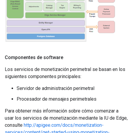
Componentes de software
Los servicios de monetización perimetral se basan en los
siguientes componentes principales:
Servidor de administración perimetral
Procesador de mensajes perimetrales
Para obtener más información sobre cómo comenzar a
usar los servicios de monetización mediante la IU de Edge,
consulte
http://apigee.com/docs/monetization-
services/content/get-started-using-monetization-