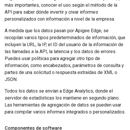
más importantes, conocer el uso según el método de la
API para saber dónde invertir y crear informes
personalizados con información a nivel de la empresa.
A medida que los datos pasan por Apigee Edge, se
recopilan varios tipos predeterminados de información, que
incluyen la URL, la IP, el ID del usuario de la información de
las llamadas a la API, la latencia y los datos de errores.
Puedes usar políticas para agregar otro tipo de
información, como encabezados, parámetros de consulta y
partes de una solicitud o respuesta extraídas de XML o
JSON.
Todos los datos se envían a Edge Analytics, donde el
servidor de estadísticas los mantiene en segundo plano.
Las herramientas de agregación de datos se pueden usar
para compilar varios informes integrados o personalizados.
Componentes de software