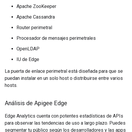
Apache ZooKeeper
Apache Cassandra
Router perimetral
Procesador de mensajes perimetrales
OpenLDAP
IU de Edge
La puerta de enlace perimetral está diseñada para que se
puedan instalar en un solo host o distribuirse entre varios
hosts.
Análisis de Apigee Edge
Edge Analytics cuenta con potentes estadísticas de APIs
para observar las tendencias de uso a largo plazo. Puedes
segmentar tu público según los desarrolladores y las apps