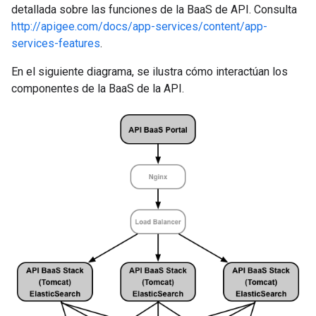
detallada sobre las funciones de la BaaS de API. Consulta
http://apigee.com/docs/app-services/content/app-
services-features
.
En el siguiente diagrama, se ilustra cómo interactúan los
componentes de la BaaS de la API.