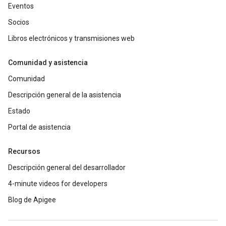
Eventos
Socios
Libros electrónicos y transmisiones web
Comunidad y asistencia
Comunidad
Descripción general de la asistencia
Estado
Portal de asistencia
Recursos
Descripción general del desarrollador
4-minute videos for developers
Blog de Apigee