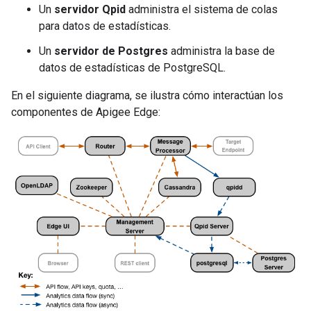
Un
servidor Qpid
administra el sistema de colas
para datos de estadísticas.
Un
servidor de Postgres
administra la base de
datos de estadísticas de PostgreSQL.
En el siguiente diagrama, se ilustra cómo interactúan los
componentes de Apigee Edge: