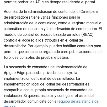
permite probar las APIs en tiempo real desde el portal.
Además de la administración de contenido, el Canal para
desarrolladores tiene varias funciones para la
administración de la comunidad, como el registro manual o
automático de usuarios y la moderación de comentarios. El
modelo de control de acceso basado en roles (RBAC)
controla el acceso a los atributos en el canal de
desarrollador. Por ejemplo, puedes habilitar controles para
permitir que un usuario registrado cree publicaciones en el
foro, use consolas de prueba, etcétera.
La secuencia de comandos de implementación de
Apigee Edge para nube privada no incluye la
implementación del canal de desarrollador. La
implementación local del canal del desarrollador es
compatible con su propia secuencia de comandos de
instalación. Si quieres instalar y configurar el canal del
desarrollador, comunícate con el
equipo de asistencia de