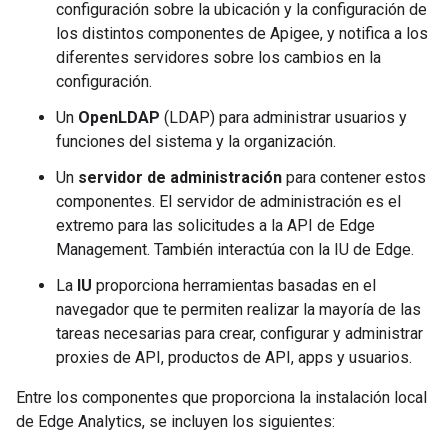
configuración sobre la ubicación y la configuración de
los distintos componentes de Apigee, y notifica a los
diferentes servidores sobre los cambios en la
configuración.
Un
OpenLDAP
(LDAP) para administrar usuarios y
funciones del sistema y la organización.
Un
servidor de administración
para contener estos
componentes. El servidor de administración es el
extremo para las solicitudes a la API de Edge
Management. También interactúa con la IU de Edge.
La
IU
proporciona herramientas basadas en el
navegador que te permiten realizar la mayoría de las
tareas necesarias para crear, configurar y administrar
proxies de API, productos de API, apps y usuarios.
Entre los componentes que proporciona la instalación local
de Edge Analytics, se incluyen los siguientes: