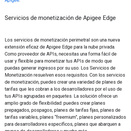
Apigee
.
Servicios de monetización de Apigee Edge
Los servicios de monetización perimetral son una nueva
extensión eficaz de Apigee Edge para la nube privada.
Como proveedor de APIs, necesitas una forma fácil de
usar y flexible para monetizar tus APIs de modo que
puedas generar ingresos por su uso. Los Servicios de
Monetización resuelven esos requisitos. Con los servicios
de monetización, puedes crear una variedad de planes de
tarifas que les cobran a los desarrolladores por el uso de
tus APIs agrupadas en paquetes. La solución ofrece un
amplio grado de flexibilidad: puedes crear planes
prepagados, pospagos, planes de tarifas fijas, planes de
tarifas variables, planes “freemium”, planes personalizados
para desarrolladores específicos, planes que abarquen a