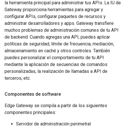
la herramienta principal para administrar tus APIs. La IU de
Gateway proporciona herramientas para agregar y
configurar APIs, configurar paquetes de recursos y
administrar desarrolladores y apps. Gateway transfiere
muchos problemas de administración comunes de tu API
de backend. Cuando agregas una API, puedes aplicar
políticas de seguridad, límite de frecuencia, mediación,
almacenamiento en caché y otros controles. También
puedes personalizar el comportamiento de tu API
mediante la aplicación de secuencias de comandos
personalizadas, la realización de llamadas a API de
terceros, etc.
Componentes de software
Edge Gateway se compila a partir de los siguientes
componentes principales:
Servidor de administración perimetral