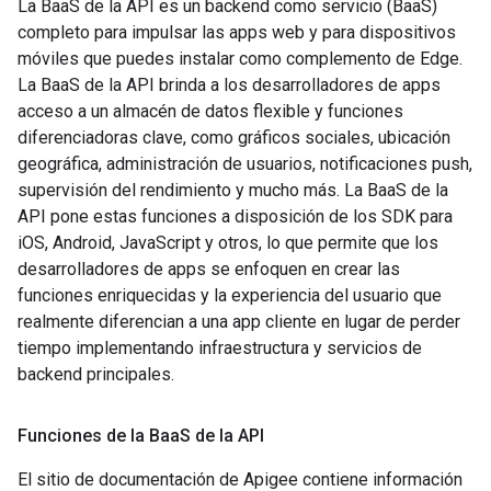
La BaaS de la API es un backend como servicio (BaaS)
completo para impulsar las apps web y para dispositivos
móviles que puedes instalar como complemento de Edge.
La BaaS de la API brinda a los desarrolladores de apps
acceso a un almacén de datos flexible y funciones
diferenciadoras clave, como gráficos sociales, ubicación
geográfica, administración de usuarios, notificaciones push,
supervisión del rendimiento y mucho más. La BaaS de la
API pone estas funciones a disposición de los SDK para
iOS, Android, JavaScript y otros, lo que permite que los
desarrolladores de apps se enfoquen en crear las
funciones enriquecidas y la experiencia del usuario que
realmente diferencian a una app cliente en lugar de perder
tiempo implementando infraestructura y servicios de
backend principales.
Funciones de la Baa
S de la API
El sitio de documentación de Apigee contiene información