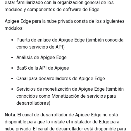
estar familiarizado con la organización general de los
módulos y componentes de software de Edge.
Apigee Edge para la nube privada consta de los siguientes
módulos:
Puerta de enlace de Apigee Edge (también conocida
como servicios de API)
Análisis de Apigee Edge
BaaS de la API de Apigee
Canal para desarrolladores de Apigee Edge
Servicios de monetización de Apigee Edge (también
conocidos como Monetización de servicios para
desarrolladores)
Nota
: El canal de desarrollador de Apigee Edge no está
disponible para que lo instale el instalador de Edge para
nube privada. El canal de desarrollador está disponible para