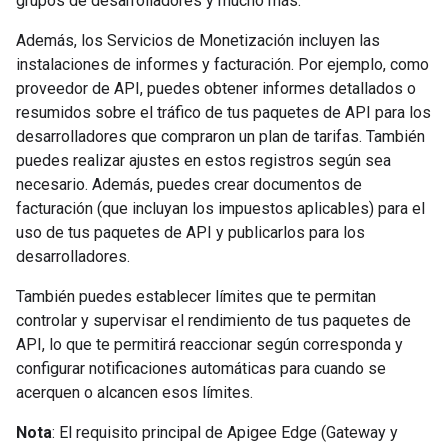
grupos de desarrolladores y mucho más.
Además, los Servicios de Monetización incluyen las
instalaciones de informes y facturación. Por ejemplo, como
proveedor de API, puedes obtener informes detallados o
resumidos sobre el tráfico de tus paquetes de API para los
desarrolladores que compraron un plan de tarifas. También
puedes realizar ajustes en estos registros según sea
necesario. Además, puedes crear documentos de
facturación (que incluyan los impuestos aplicables) para el
uso de tus paquetes de API y publicarlos para los
desarrolladores.
También puedes establecer límites que te permitan
controlar y supervisar el rendimiento de tus paquetes de
API, lo que te permitirá reaccionar según corresponda y
configurar notificaciones automáticas para cuando se
acerquen o alcancen esos límites.
Nota
: El requisito principal de Apigee Edge (Gateway y