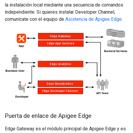
la instalación local mediante una secuencia de comandos
independiente. Si quieres instalar Developer Channel,
comunícate con el equipo de
Asistencia de Apigee Edge
.
Puerta de enlace de Apigee Edge
Edge Gateway es el módulo principal de Apigee Edge y es