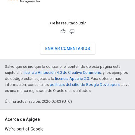
¿Te ha resultado útil?
ENVIAR COMENTARIOS
Salvo que se indique lo contrario, el contenido de esta página está
sujeto a la
licencia Atribución 4.0 de Creative Commons
, y los ejemplos
de código están sujetos a la
licencia Apache 2.0
. Para obtener más
información, consulta las
políticas del sitio de Google Developers
. Java
es una marca registrada de Oracle o sus afiliados.
Última actualización: 2026-02-03 (UTC)
Acerca de Apigee
We're part of Google