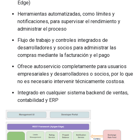
Edge)
Herramientas automatizadas, como límites y
notificaciones, para supervisar el rendimiento y
administrar el proceso
Flujo de trabajo y controles integrados de
desarrolladores y socios para administrar las
compras mediante la facturación y el pago
Ofrece autoservicio completamente para usuarios
empresariales y desarrolladores o socios, por lo que
no es necesario intervenir técnicamente costosa.
Integrado en cualquier sistema backend de ventas,
contabilidad y ERP