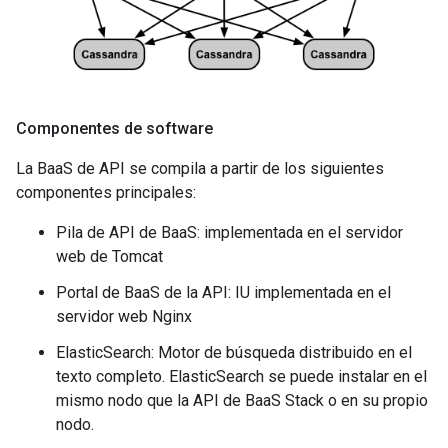
Componentes de software
La BaaS de API se compila a partir de los siguientes
componentes principales:
Pila de API de BaaS: implementada en el servidor
web de Tomcat
Portal de BaaS de la API: IU implementada en el
servidor web Nginx
ElasticSearch: Motor de búsqueda distribuido en el
texto completo. ElasticSearch se puede instalar en el
mismo nodo que la API de BaaS Stack o en su propio
nodo.