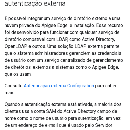
autenticação externa
É possível integrar um serviço de diretório externo a uma
nuvem privada do Apigee Edge. e instalação. Esse recurso
foi desenvolvido para funcionar com qualquer serviço de
diretório compatível com LDAP, como Active Directory,
OpenLDAP e outros. Uma solução LDAP externa permite
que o sistema administradores gerenciem as credenciais
de usuário com um serviço centralizado de gerenciamento
de diretórios. externos a sistemas como o Apigee Edge,
que os usam.
Consulte
Autenticação externa Configuration
para saber
mais.
Quando a autenticação externa está ativada, a maioria dos
clientes usa a conta SAM do Active Directory campo de
nome como o nome de usuário para autenticação, em vez
de um endereço de e-mail que é usado pelo Servidor