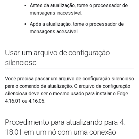
Antes da atualização, torne o processador de
mensagens inacessível.
Após a atualização, torne o processador de
mensagens acessível.
Usar um arquivo de configuração
silencioso
Você precisa passar um arquivo de configuração silencioso
para o comando de atualização. O arquivo de configuração
silenciosa deve ser o mesmo usado para instalar o Edge
4.16.01 ou 4.16.05.
Procedimento para atualizando para 4
.
18
.
01 em um nó com uma conexão