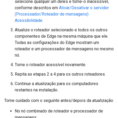
selecione qualquer um deles e torne-o inacessível,
conforme descritos em
Ativar/Desativar o servidor
(Processador/Roteador de mensagens)
Acessibilidade
.
Atualize o roteador selecionado e todos os outros
componentes de Edge na mesma máquina que ele.
Todas as configurações do Edge mostram um
roteador e um processador de mensagens no mesmo
nó.
Torne o roteador acessível novamente.
Repita as etapas 2 a 4 para os outros roteadores.
Continue a atualização para os computadores
restantes na instalação.
Tome cuidado com o seguinte antes/depois da atualização:
No nó combinado de roteador e processador de
mensagens: