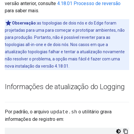
versão anterior, consulte
4.18.01 Processo de reversão
para saber mais.
Observação
:as topologias de dois nós e do Edge foram
projetadas para uma para começar e prototipar ambientes, não
para produção. Portanto, não é possível reverter para as
topologias all-in-one e de dois nós. Nos casos em que a
atualização topologias falhar e tentar a atualização novamente
não resolver o problema, a opção mais fácil é fazer com uma
nova instalação da versão 4.18.01.
Informações de atualização do Logging
Por padrão, o arquivo
o utilitário grava
update.sh
informações de registro em: