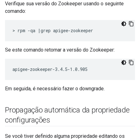
Verifique sua versão do Zookeeper usando o seguinte
comando:
> rpm -qa |grep apigee-zookeeper
Se este comando retornar a versão do Zookeeper:
apigee-zookeeper-3.4.5-1.0.905
Em seguida, é necessário fazer o downgrade.
Propagação automática da propriedade
configurações
Se você tiver definido alguma propriedade editando os