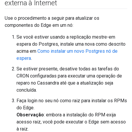
externa à Internet
Use o procedimento a seguir para atualizar os
componentes do Edge em um nó:
Se você estiver usando a replicação mestre-em
espera do Postgres, instale uma nova como descrito
acima em
Como instalar um novo Postgres nó de
espera
.
Se estiver presente, desative todas as tarefas do
CRON configuradas para executar uma operação de
reparo no Cassandra até que a atualização seja
concluída.
Faça login no seu nó como raiz para instalar os RPMs
do Edge.
Observação
: embora a instalação do RPM exija
acesso raiz, você pode executar o Edge sem acesso
à raiz.