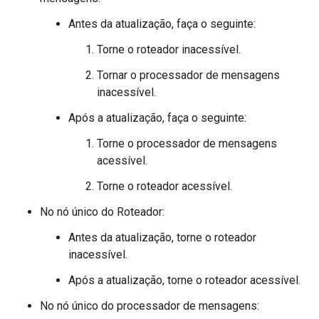
Antes da atualização, faça o seguinte:
Torne o roteador inacessível.
Tornar o processador de mensagens
inacessível.
Após a atualização, faça o seguinte:
Torne o processador de mensagens
acessível.
Torne o roteador acessível.
No nó único do Roteador:
Antes da atualização, torne o roteador
inacessível.
Após a atualização, torne o roteador acessível.
No nó único do processador de mensagens: