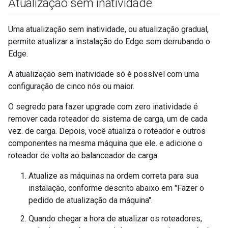
Atualização sem inatividade
Uma atualização sem inatividade, ou atualização gradual,
permite atualizar a instalação do Edge sem derrubando o
Edge.
A atualização sem inatividade só é possível com uma
configuração de cinco nós ou maior.
O segredo para fazer upgrade com zero inatividade é
remover cada roteador do sistema de carga, um de cada
vez. de carga. Depois, você atualiza o roteador e outros
componentes na mesma máquina que ele. e adicione o
roteador de volta ao balanceador de carga.
Atualize as máquinas na ordem correta para sua
instalação, conforme descrito abaixo em "Fazer o
pedido de atualização da máquina".
Quando chegar a hora de atualizar os roteadores,