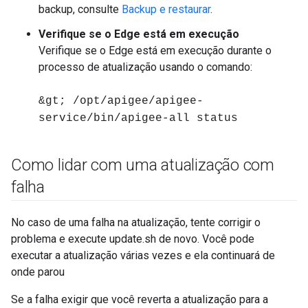
backup, consulte
Backup e restaurar
.
Verifique se o Edge está em execução
Verifique se o Edge está em execução durante o
processo de atualização usando o comando:
&gt; /opt/apigee/apigee-
service/bin/apigee-all status
Como lidar com uma atualização com
falha
No caso de uma falha na atualização, tente corrigir o
problema e execute update.sh de novo. Você pode
executar a atualização várias vezes e ela continuará de
onde parou
Se a falha exigir que você reverta a atualização para a