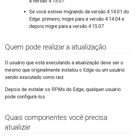
a versão 4.15.07.
Se você estiver migrando da versão 4.14.01 do
Edge: primeiro, migre para a versão 4.14.04 e
depois migre para a versão 4.15.07.
Quem pode realizar a atualização
O usuário que está executando a atualização deve ser o
mesmo que originalmente instalou o Edge ou um usuário
sendo executado como raiz.
Depois de instalar os RPMs do Edge, qualquer usuário
pode configurá-los.
Quais componentes você precisa
atualizar