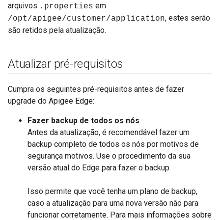
arquivos
em
.properties
, estes serão
/opt/apigee/customer/application
são retidos pela atualização.
Atualizar pré-requisitos
Cumpra os seguintes pré-requisitos antes de fazer
upgrade do Apigee Edge:
Fazer backup de todos os nós
Antes da atualização, é recomendável fazer um
backup completo de todos os nós por motivos de
segurança motivos. Use o procedimento da sua
versão atual do Edge para fazer o backup.
Isso permite que você tenha um plano de backup,
caso a atualização para uma nova versão não para
funcionar corretamente. Para mais informações sobre