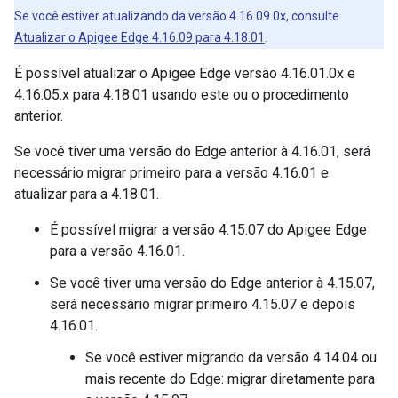
Se você estiver atualizando da versão 4.16.09.0x, consulte
Atualizar o Apigee Edge 4.16.09 para 4.18.01
.
É possível atualizar o Apigee Edge versão 4.16.01.0x e
4.16.05.x para 4.18.01 usando este ou o procedimento
anterior.
Se você tiver uma versão do Edge anterior à 4.16.01, será
necessário migrar primeiro para a versão 4.16.01 e
atualizar para a 4.18.01.
É possível migrar a versão 4.15.07 do Apigee Edge
para a versão 4.16.01.
Se você tiver uma versão do Edge anterior à 4.15.07,
será necessário migrar primeiro 4.15.07 e depois
4.16.01.
Se você estiver migrando da versão 4.14.04 ou
mais recente do Edge: migrar diretamente para