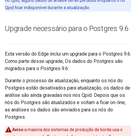
nó Qpid, alguns dados de análise serão perdidos enquanto o nó
Qpid ficar indisponível durante a atualização.
Upgrade necessário para o Postgres 9
.
6
Esta versão do Edge inclui um upgrade para o Postgres 9.6.
Como parte desse upgrade, Os dados do Postgres são
migrados para o Postgres 9.6.
Durante o processo de atualização, enquanto os nós do
Postgres estão desativados para atualização, os dados de
análise são ainda gravadas nos nós Qpid. Depois que os
nós do Postgres são atualizados e voltam a ficar on-line,
as análises os dados são enviados para os nós do
Postgres.
Aviso
:a maioria dos sistemas de produção de borda usa o