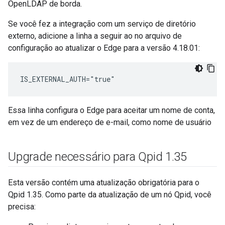
OpenLDAP de borda.
Se você fez a integração com um serviço de diretório
externo, adicione a linha a seguir ao no arquivo de
configuração ao atualizar o Edge para a versão 4.18.01:
IS_EXTERNAL_AUTH="true"
Essa linha configura o Edge para aceitar um nome de conta,
em vez de um endereço de e-mail, como nome de usuário
Upgrade necessário para Qpid 1
.
35
Esta versão contém uma atualização obrigatória para o
Qpid 1.35. Como parte da atualização de um nó Qpid, você
precisa: