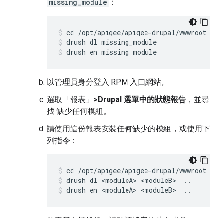
missing_module
：
drush dl missing_module
drush en missing_module
以管理員身分登入 RPM 入口網站。
選取「報表」
>Drupal 選單中的狀態報告
，並尋
找 缺少任何模組。
請使用這份報表安裝任何缺少的模組，或使用下
列指令：
drush dl <moduleA> <moduleB> ...
drush en <moduleA> <moduleB> ...