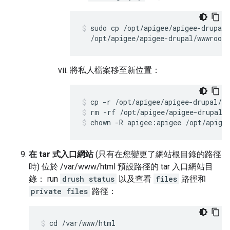
sudo cp /opt/apigee/apigee-drupal/
  /opt/apigee/apigee-drupal/wwwroot/
將私人檔案移至新位置：
rm -rf /opt/apigee/apigee-drupal/
chown -R apigee:apigee /opt/apige
在 tar 式入口網站
(只有在您變更了網站根目錄的路徑
時) 位於 /var/www/html 預設路徑的 tar 入口網站目
錄： run
drush status
以及查看
files
路徑和
private files
路徑：