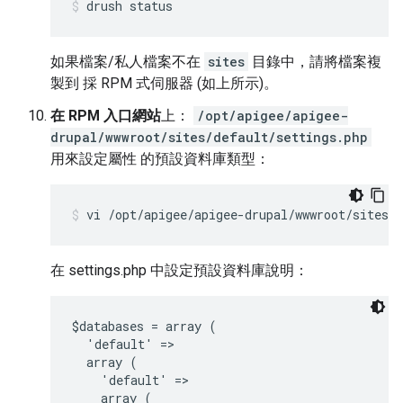
drush status
如果檔案/私人檔案不在
sites
目錄中，請將檔案複
製到 採 RPM 式伺服器 (如上所示)。
在 RPM 入口網站
上：
/opt/apigee/apigee-
drupal/wwwroot/sites/default/settings.php
用來設定屬性 的預設資料庫類型：
vi /opt/apigee/apigee-drupal/wwwroot/sites/d
在 settings.php 中設定預設資料庫說明：
$databases = array (

  'default' =>

  array (

    'default' =>
