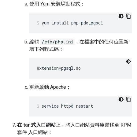
使用 Yum 安裝驅動程式：
yum install php-pdo_pgsql
編輯
/etc/php.ini
，在檔案中的任何位置新
增下列程式碼：
extension=pgsql.so
重新啟動 Apache：
service httpd restart
在 tar 式入口網站
上，將入口網站資料庫遷移至 RPM
套件 入口網站：