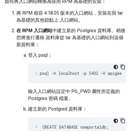
如何將入口網站轉換為採用 RPM 為基礎的安裝：
將 RPM 相容 4.18.05 版本的入口網站，安裝在與 tar
為基礎的其他節點上 入口網站。
在 RPM 入口網站
中建立新的 Postgres 資料庫。稍後
您將進行遷移 資料庫從 tar 為基礎的入口網站到這個
新資料庫：
登入 psql：
psql -h localhost -p 5432 -U apigee
輸入入口網站設定中 PG_PWD 屬性所定義的
Postgres 密碼 檔案。
建立新的 Postgred 資料庫：
CREATE DATABASE newportaldb;