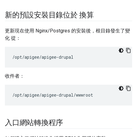
新的預設安裝目錄位於 換算
更新現在使用 Nginx/Postgres 的安裝後，根目錄發生了變
化 從：
/opt/apigee/apigee-drupal
收件者：
/opt/apigee/apigee-drupal/wwwroot
入口網站轉換程序