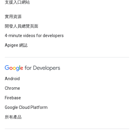
支援入口網站
實用資源
開發人員總覽頁面
4-minute videos for developers
Apigee 網誌
Android
Chrome
Firebase
Google Cloud Platform
所有產品