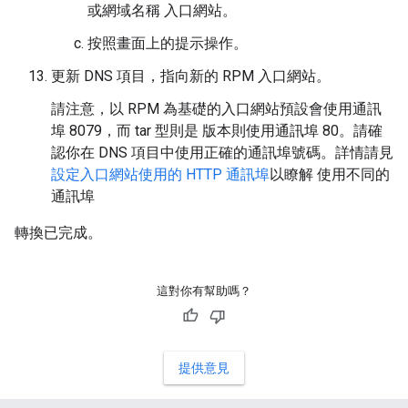
或網域名稱 入口網站。
按照畫面上的提示操作。
更新 DNS 項目，指向新的 RPM 入口網站。
請注意，以 RPM 為基礎的入口網站預設會使用通訊
埠 8079，而 tar 型則是 版本則使用通訊埠 80。請確
認你在 DNS 項目中使用正確的通訊埠號碼。詳情請見
設定入口網站使用的 HTTP 通訊埠
以瞭解 使用不同的
通訊埠
轉換已完成。
這對你有幫助嗎？
提供意見