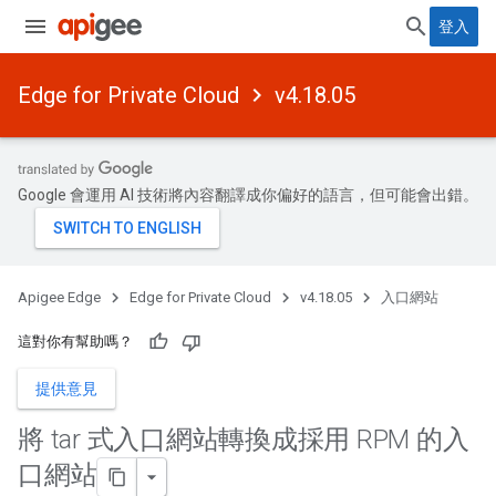
登入
Edge for Private Cloud
v4.18.05
Google 會運用 AI 技術將內容翻譯成你偏好的語言，但可能會出錯。
Apigee Edge
Edge for Private Cloud
v4.18.05
入口網站
這對你有幫助嗎？
提供意見
將 tar 式入口網站轉換成採用 RPM 的入
口網站