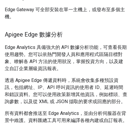
Edge Gateway 可全部安裝在單一主機上，或發布至多個主
機。
Apigee Edge 數據分析
Edge Analytics 具備強大的 API 數據分析功能，可查看長期
使用趨勢。您可以依熱門開發人員和應用程式區隔目標對
象、瞭解各 API 方法的使用狀況，掌握投資方向，以及建
立自訂企業層級資訊報表。
透過 Apigee Edge 傳遞資料時，系統會收集多種預設資
訊，包括網址、IP、API 呼叫資訊的使用者 ID、延遲時間
和錯誤資料。您可以使用政策新增其他資訊，例如標頭、查
詢參數，以及從 XML 或 JSON 擷取的要求或回應的部分。
所有資料都會推送至 Edge Analytics，並由分析伺服器在背
景中維護。資料匯總工具可用來編譯各種內建或自訂報表。