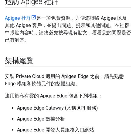
造訪 Apigee 社群
Apigee 社群
是一項免費資源，方便您聯絡 Apigee 以及
其他 Apigee 客戶，並提出問題、提示和其他問題。在社群
中張貼內容時，請務必先搜尋現有貼文，看看您的問題是否
已有解答。
架構總覽
安裝 Private Cloud 適用的 Apigee Edge 之前，請先熟悉
Edge 模組和軟體元件的整體組織。
適用於私有雲的 Apigee Edge 包含下列模組：
Apigee Edge Gateway (又稱 API 服務)
Apigee Edge 數據分析
Apigee Edge 開發人員服務入口網站