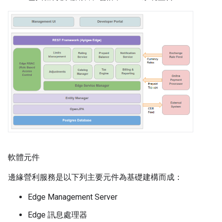
軟體元件
邊緣營利服務是以下列主要元件為基礎建構而成：
Edge Management Server
Edge 訊息處理器