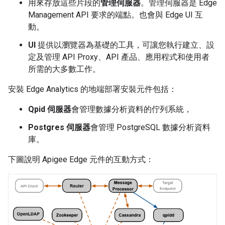
用來存放這些片段的
管理伺服器
。管理伺服器是 Edge
Management API 要求的端點。也會與 Edge UI 互
動。
UI
提供以瀏覽器為基礎的工具，可讓您執行建立、設
定及管理 API Proxy、API 產品、應用程式和使用者
所需的大多數工作。
安裝 Edge Analytics 的地端部署安裝元件包括：
Qpid 伺服器
會管理數據分析資料的佇列系統，
Postgres 伺服器
會管理 PostgreSQL 數據分析資料
庫。
下圖說明 Apigee Edge 元件的互動方式：