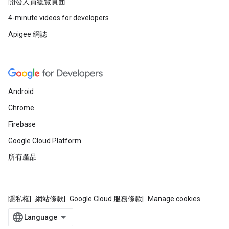
開發人員總覽頁面
4-minute videos for developers
Apigee 網誌
Android
Chrome
Firebase
Google Cloud Platform
所有產品
隱私權
網站條款
Google Cloud 服務條款
Manage cookies