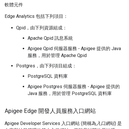
軟體元件
Edge Analytics 包括下列項目：
Qpid，由下列資源組成：
Apache Qpid 訊息系統
Apigee Qpid 伺服器服務 - Apigee 提供的 Java
服務，用於管理 Apache Qpid
Postgres，由下列項目組成：
PostgreSQL 資料庫
Apigee Postgres 伺服器服務 - Apigee 提供的
Java 服務，用於管理 PostgreSQL 資料庫
Apigee Edge 開發人員服務入口網站
Apigee Developer Services 入口網站 (簡稱為
入口網站
) 是