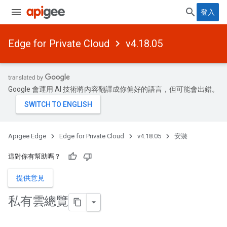
登入
Edge for Private Cloud
v4.18.05
Google 會運用 AI 技術將內容翻譯成你偏好的語言，但可能會出錯。
Apigee Edge
Edge for Private Cloud
v4.18.05
安裝
這對你有幫助嗎？
提供意見
私有雲總覽