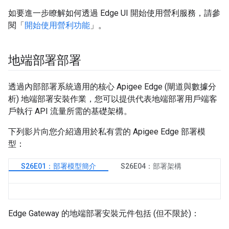
如要進一步瞭解如何透過 Edge UI 開始使用營利服務，請參
閱「
開始使用營利功能
」。
地端部署部署
透過內部部署系統適用的核心 Apigee Edge (閘道與數據分
析) 地端部署安裝作業，您可以提供代表地端部署用戶端客
戶執行 API 流量所需的基礎架構。
下列影片向您介紹適用於私有雲的 Apigee Edge 部署模
型：
S26E01：部署模型簡介
S26E04：部署架構
Edge Gateway 的地端部署安裝元件包括 (但不限於)：