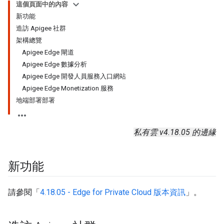
這個頁面中的內容
新功能
造訪 Apigee 社群
架構總覽
Apigee Edge 閘道
Apigee Edge 數據分析
Apigee Edge 開發人員服務入口網站
Apigee Edge Monetization 服務
地端部署部署
私有雲 v4.18.05 的邊緣
新功能
請參閱「
4.18.05 - Edge for Private Cloud 版本資訊
」。