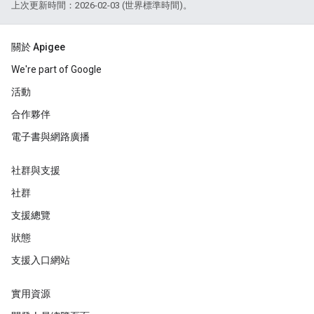
上次更新時間：2026-02-03 (世界標準時間)。
關於 Apigee
We're part of Google
活動
合作夥伴
電子書與網路廣播
社群與支援
社群
支援總覽
狀態
支援入口網站
實用資源