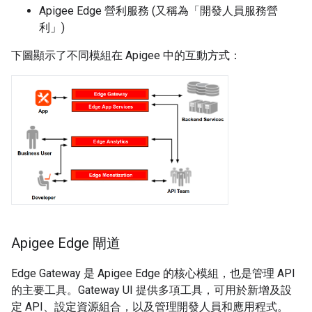
Apigee Edge 營利服務 (又稱為「開發人員服務營
利」)
下圖顯示了不同模組在 Apigee 中的互動方式：
Apigee Edge 閘道
Edge Gateway 是 Apigee Edge 的核心模組，也是管理 API
的主要工具。Gateway UI 提供多項工具，可用於新增及設
定 API、設定資源組合，以及管理開發人員和應用程式。