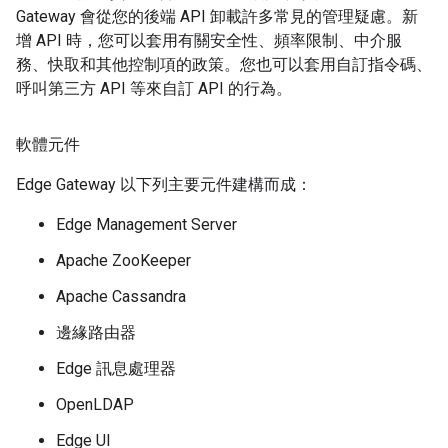
Gateway 會從您的後端 API 卸載許多常見的管理疑慮。新
增 API 時，您可以套用有關安全性、頻率限制、中介服
務、快取和其他控制項的政策。您也可以套用自訂指令碼、
呼叫第三方 API 等來自訂 API 的行為。
軟體元件
Edge Gateway 以下列主要元件建構而成：
Edge Management Server
Apache ZooKeeper
Apache Cassandra
邊緣路由器
Edge 訊息處理器
OpenLDAP
Edge UI