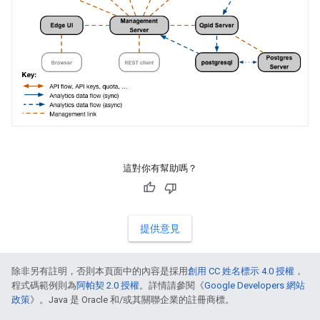
這對你有幫助嗎？
提供意見
除非另有註明，否則本頁面中的內容是採用
創用 CC 姓名標示 4.0 授權
，
程式碼範例則為
阿帕契 2.0 授權
。詳情請參閱《
Google Developers 網站
政策
》。Java 是 Oracle 和/或其關聯企業的註冊商標。