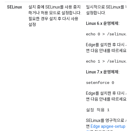
SELinux
설치 중에 SELinux를 사용 중지
일시적으로 SELinux를 허
하거나 허용 모드로 설정합니다.
설정합니다.
필요한 경우 설치 후 다시 사용
Linux 6.x 운영체제:
설정
echo 0 > /selinux/e
Edge를 설치한 후 다시 
면 다음 안내를 따르세요.
echo 1 > /selinux/e
Linux 7.x 운영체제:
setenforce 0
Edge를 설치한 후 다시 
면 다음 안내를 따르세요.
설정 적용 1
SELinux를 영구적으로 
면
Edge apigee-setup