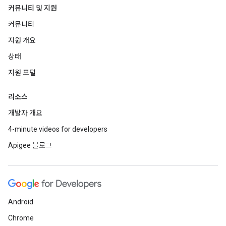
커뮤니티 및 지원
커뮤니티
지원 개요
상태
지원 포털
리소스
개발자 개요
4-minute videos for developers
Apigee 블로그
Android
Chrome