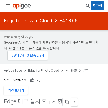
로그인
Edge for Private Cloud
v4.18.05
Google은 AI 기술을 사용하여 콘텐츠를 사용자의 기본 언어로 번역합니
다. AI 번역에는 오류가 있을 수 있습니다.
Apigee Edge
Edge for Private Cloud
v4.18.05
설치
도움이 되었나요?
의견 보내기
Edge 데모 설치 요구사항