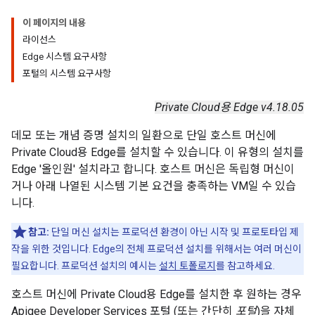
이 페이지의 내용
라이선스
Edge 시스템 요구사항
포털의 시스템 요구사항
Private Cloud용 Edge v4.18.05
데모 또는 개념 증명 설치의 일환으로 단일 호스트 머신에
Private Cloud용 Edge를 설치할 수 있습니다. 이 유형의 설치를
Edge '올인원' 설치라고 합니다. 호스트 머신은 독립형 머신이
거나 아래 나열된 시스템 기본 요건을 충족하는 VM일 수 있습
니다.
참고:
단일 머신 설치는 프로덕션 환경이 아닌 시작 및 프로토타입 제
작을 위한 것입니다. Edge의 전체 프로덕션 설치를 위해서는 여러 머신이
필요합니다. 프로덕션 설치의 예시는
설치 토폴로지
를 참고하세요.
호스트 머신에 Private Cloud용 Edge를 설치한 후 원하는 경우
Apigee Developer Services 포털 (또는 간단히
포털
)을 자체