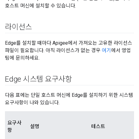
호스트 머신에 설치할 수 있습니다.
라이선스
Edge를 설치할 때마다 Apigee에서 가져오는 고유한 라이선스
파일이 필요합니다. 아직 라이선스가 없는 경우
여기
에서 영업
팀에 문의하세요.
Edge 시스템 요구사항
다음 표에는 단일 호스트 머신에 Edge를 설치하기 위한 시스템
요구사항이 나와 있습니다.
요구사
설명
테스트
항