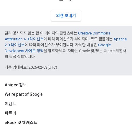
의견 보내기
달리 명시되지 않는 한 이 페이지의 콘텐츠에는
Creative Commons
Attribution 4.0 라이선스
에 따라 라이선스가 부여되며, 코드 샘플에는
Apache
2.0 라이선스
에 따라 라이선스가 부여됩니다. 자세한 내용은
Google
Developers 사이트 정책
을 참조하세요. 자바는 Oracle 및/또는 Oracle 계열사
의 등록 상표입니다.
최종 업데이트: 2026-02-03(UTC)
Apigee 정보
We're part of Google
이벤트
파트너
eBook 및 웹캐스트