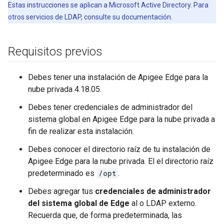
Estas instrucciones se aplican a Microsoft Active Directory. Para
otros servicios de LDAP, consulte su documentación.
Requisitos previos
Debes tener una instalación de Apigee Edge para la
nube privada 4.18.05.
Debes tener credenciales de administrador del
sistema global en Apigee Edge para la nube privada a
fin de realizar esta instalación.
Debes conocer el directorio raíz de tu instalación de
Apigee Edge para la nube privada. El el directorio raíz
predeterminado es
/opt
.
Debes agregar tus
credenciales de administrador
del sistema global de Edge
al o LDAP externo.
Recuerda que, de forma predeterminada, las