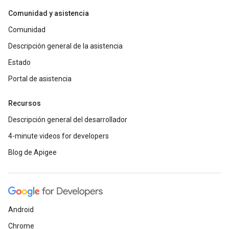
Comunidad y asistencia
Comunidad
Descripción general de la asistencia
Estado
Portal de asistencia
Recursos
Descripción general del desarrollador
4-minute videos for developers
Blog de Apigee
Android
Chrome