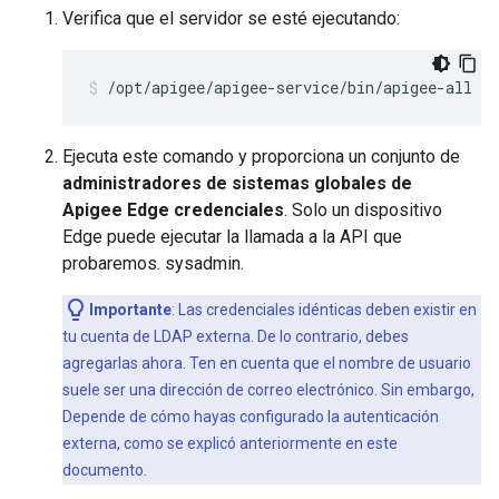
Verifica que el servidor se esté ejecutando:
/opt/apigee/apigee-service/bin/apigee-all st
Ejecuta este comando y proporciona un conjunto de
administradores de sistemas globales de
Apigee Edge credenciales
. Solo un dispositivo
Edge puede ejecutar la llamada a la API que
probaremos. sysadmin.
Importante
: Las credenciales idénticas deben existir en
tu cuenta de LDAP externa. De lo contrario, debes
agregarlas ahora. Ten en cuenta que el nombre de usuario
suele ser una dirección de correo electrónico. Sin embargo,
Depende de cómo hayas configurado la autenticación
externa, como se explicó anteriormente en este
documento.