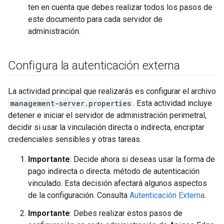
ten en cuenta que debes realizar todos los pasos de
este documento para cada servidor de
administración.
Configura la autenticación externa
La actividad principal que realizarás es configurar el archivo
management-server.properties
. Esta actividad incluye
detener e iniciar el servidor de administración perimetral,
decidir si usar la vinculación directa o indirecta, encriptar
credenciales sensibles y otras tareas.
Importante
: Decide ahora si deseas usar la forma de
pago indirecta o directa. método de autenticación
vinculado. Esta decisión afectará algunos aspectos
de la configuración. Consulta
Autenticación Externa
.
Importante
: Debes realizar estos pasos de