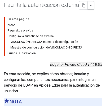
Habilita la autenticación externa
En esta página
NOTA
Requisitos previos
Configura la autenticación externa
VINCULACIÓN DIRECTA muestra de configuración
Muestra de configuración de VINCULACIÓN DIRECTA
Prueba la instalación
Edge for Private Cloud v4.18.05
En esta sección, se explica cómo obtener, instalar y
configurar los componentes necesarios para integrar un
servicio de LDAP en Apigee Edge para la autenticación de
usuarios
NOTA