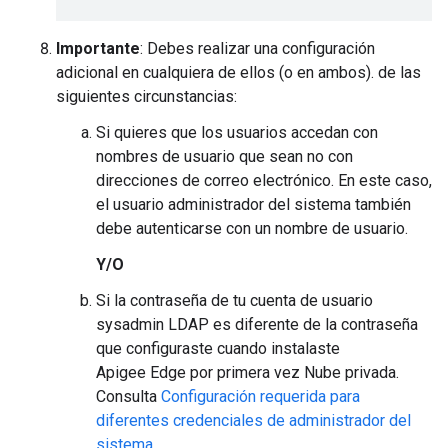
Importante
: Debes realizar una configuración
adicional en cualquiera de ellos (o en ambos). de las
siguientes circunstancias:
Si quieres que los usuarios accedan con
nombres de usuario que sean no con
direcciones de correo electrónico. En este caso,
el usuario administrador del sistema también
debe autenticarse con un nombre de usuario.
Y/O
Si la contraseña de tu cuenta de usuario
sysadmin LDAP es diferente de la contraseña
que configuraste cuando instalaste
Apigee Edge por primera vez Nube privada.
Consulta
Configuración requerida para
diferentes credenciales de administrador del
sistema
.