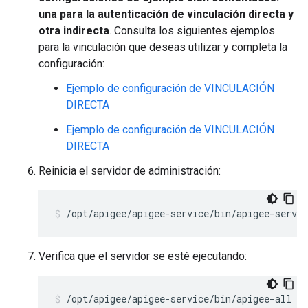
una para la autenticación de vinculación directa y
otra indirecta
. Consulta los siguientes ejemplos
para la vinculación que deseas utilizar y completa la
configuración:
Ejemplo de configuración de VINCULACIÓN
DIRECTA
Ejemplo de configuración de VINCULACIÓN
DIRECTA
Reinicia el servidor de administración:
/opt/apigee/apigee-service/bin/apigee-servi
Verifica que el servidor se esté ejecutando:
/opt/apigee/apigee-service/bin/apigee-all st