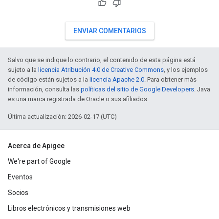
ENVIAR COMENTARIOS
Salvo que se indique lo contrario, el contenido de esta página está
sujeto a la
licencia Atribución 4.0 de Creative Commons
, y los ejemplos
de código están sujetos a la
licencia Apache 2.0
. Para obtener más
información, consulta las
políticas del sitio de Google Developers
. Java
es una marca registrada de Oracle o sus afiliados.
Última actualización: 2026-02-17 (UTC)
Acerca de Apigee
We're part of Google
Eventos
Socios
Libros electrónicos y transmisiones web