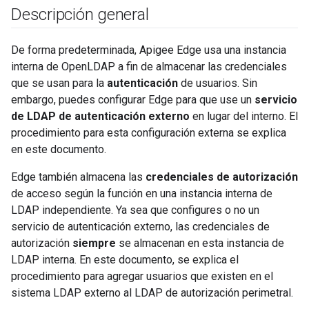
Descripción general
De forma predeterminada, Apigee Edge usa una instancia
interna de OpenLDAP a fin de almacenar las credenciales
que se usan para la
autenticación
de usuarios. Sin
embargo, puedes configurar Edge para que use un
servicio
de LDAP de autenticación externo
en lugar del interno. El
procedimiento para esta configuración externa se explica
en este documento.
Edge también almacena las
credenciales de autorización
de acceso según la función en una instancia interna de
LDAP independiente. Ya sea que configures o no un
servicio de autenticación externo, las credenciales de
autorización
siempre
se almacenan en esta instancia de
LDAP interna. En este documento, se explica el
procedimiento para agregar usuarios que existen en el
sistema LDAP externo al LDAP de autorización perimetral.