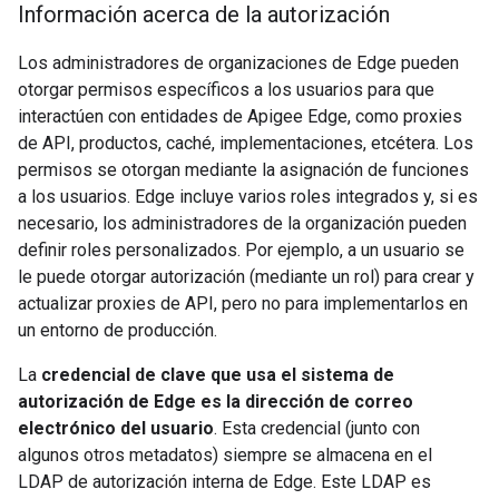
Información acerca de la autorización
Los administradores de organizaciones de Edge pueden
otorgar permisos específicos a los usuarios para que
interactúen con entidades de Apigee Edge, como proxies
de API, productos, caché, implementaciones, etcétera. Los
permisos se otorgan mediante la asignación de funciones
a los usuarios. Edge incluye varios roles integrados y, si es
necesario, los administradores de la organización pueden
definir roles personalizados. Por ejemplo, a un usuario se
le puede otorgar autorización (mediante un rol) para crear y
actualizar proxies de API, pero no para implementarlos en
un entorno de producción.
La
credencial de clave que usa el sistema de
autorización de Edge es la dirección de correo
electrónico del usuario
. Esta credencial (junto con
algunos otros metadatos) siempre se almacena en el
LDAP de autorización interna de Edge. Este LDAP es