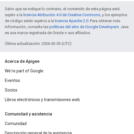
Salvo que se indique lo contrario, el contenido de esta página está
sujeto a la
licencia Atribución 4.0 de Creative Commons
, y los ejemplos
de código están sujetos a la
licencia Apache 2.0
. Para obtener más
información, consulta las
políticas del sitio de Google Developers
. Java
es una marca registrada de Oracle o sus afiliados.
Última actualización: 2026-02-03 (UTC)
Acerca de Apigee
We're part of Google
Eventos
Socios
Libros electrónicos y transmisiones web
Comunidad y asistencia
Comunidad
Descripción general de la asistencia