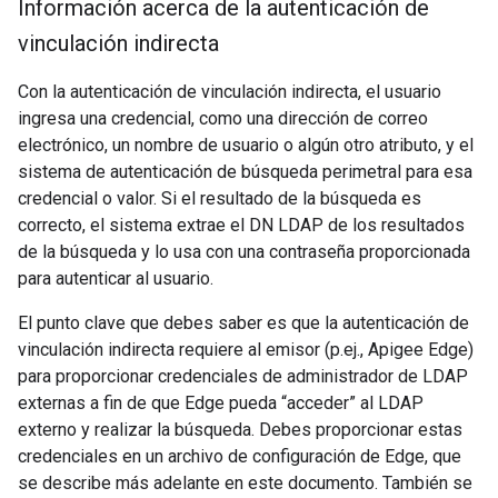
Información acerca de la autenticación de
vinculación indirecta
Con la autenticación de vinculación indirecta, el usuario
ingresa una credencial, como una dirección de correo
electrónico, un nombre de usuario o algún otro atributo, y el
sistema de autenticación de búsqueda perimetral para esa
credencial o valor. Si el resultado de la búsqueda es
correcto, el sistema extrae el DN LDAP de los resultados
de la búsqueda y lo usa con una contraseña proporcionada
para autenticar al usuario.
El punto clave que debes saber es que la autenticación de
vinculación indirecta requiere al emisor (p.ej., Apigee Edge)
para proporcionar credenciales de administrador de LDAP
externas a fin de que Edge pueda “acceder” al LDAP
externo y realizar la búsqueda. Debes proporcionar estas
credenciales en un archivo de configuración de Edge, que
se describe más adelante en este documento. También se