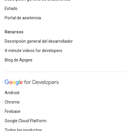
Estado
Portal de asistencia
Recursos
Descripción general del desarrollador
4-minute videos for developers
Blog de Apigee
Android
Chrome
Firebase
Google Cloud Platform
Todos los productos