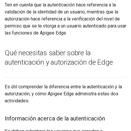
Ten en cuenta que la
autenticación
hace referencia a la
validación de la identidad de un usuario, mientras que la
autorización hace referencia a la verificación del nivel de
permiso que se le otorga a un usuario autenticado para usar
las funciones de Apigee Edge.
Qué necesitas saber sobre la
autenticación y autorización de Edge
Es útil comprender la diferencia entre la autenticación y la
autorización, y cómo Apigee Edge administra estas dos
actividades.
Información acerca de la autenticación