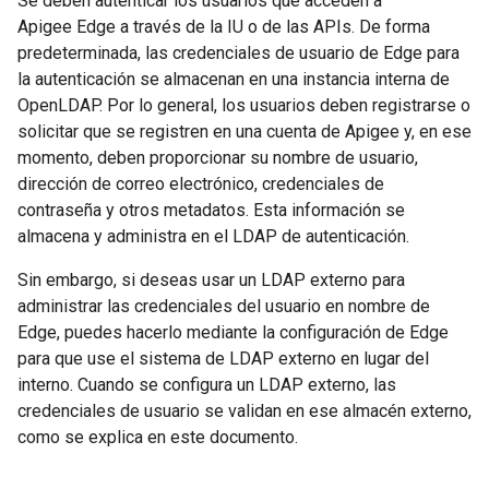
Se deben autenticar los usuarios que acceden a
Apigee Edge a través de la IU o de las APIs. De forma
predeterminada, las credenciales de usuario de Edge para
la autenticación se almacenan en una instancia interna de
OpenLDAP. Por lo general, los usuarios deben registrarse o
solicitar que se registren en una cuenta de Apigee y, en ese
momento, deben proporcionar su nombre de usuario,
dirección de correo electrónico, credenciales de
contraseña y otros metadatos. Esta información se
almacena y administra en el LDAP de autenticación.
Sin embargo, si deseas usar un LDAP externo para
administrar las credenciales del usuario en nombre de
Edge, puedes hacerlo mediante la configuración de Edge
para que use el sistema de LDAP externo en lugar del
interno. Cuando se configura un LDAP externo, las
credenciales de usuario se validan en ese almacén externo,
como se explica en este documento.