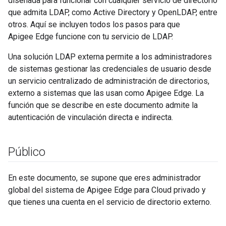
diseñada para funcionar con cualquier servicio de directorio
que admita LDAP, como Active Directory y OpenLDAP, entre
otros. Aquí se incluyen todos los pasos para que
Apigee Edge funcione con tu servicio de LDAP.
Una solución LDAP externa permite a los administradores
de sistemas gestionar las credenciales de usuario desde
un servicio centralizado de administración de directorios,
externo a sistemas que las usan como Apigee Edge. La
función que se describe en este documento admite la
autenticación de vinculación directa e indirecta.
Público
En este documento, se supone que eres administrador
global del sistema de Apigee Edge para Cloud privado y
que tienes una cuenta en el servicio de directorio externo.