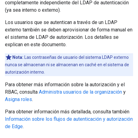
completamente independiente del LDAP de autenticación
(ya sea interno o externo).
Los usuarios que se autentican a través de un LDAP
externo también se deben aprovisionar de forma manual en
el sistema de LDAP de autorización. Los detalles se
explican en este documento.
Nota:
Las contraseñas de usuario del sistema LDAP externo
nunca se almacenan ni se almacenan en caché en el sistema de
autorización interno.
Para obtener más información sobre la autorización y el
RBAC, consulta
Administra usuarios de la organización
y
Asigna roles
.
Para obtener información más detallada, consulta también
Información sobre los flujos de autenticación y autorización
de Edge
.