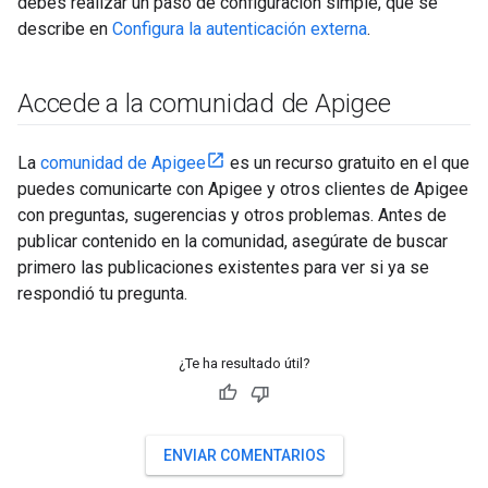
debes realizar un paso de configuración simple, que se
describe en
Configura la autenticación externa
.
Accede a la comunidad de Apigee
La
comunidad de Apigee
es un recurso gratuito en el que
puedes comunicarte con Apigee y otros clientes de Apigee
con preguntas, sugerencias y otros problemas. Antes de
publicar contenido en la comunidad, asegúrate de buscar
primero las publicaciones existentes para ver si ya se
respondió tu pregunta.
¿Te ha resultado útil?
ENVIAR COMENTARIOS