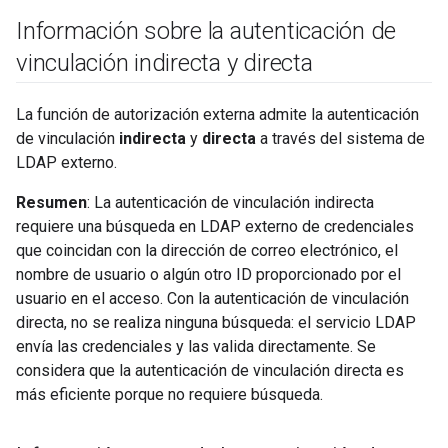
Información sobre la autenticación de
vinculación indirecta y directa
La función de autorización externa admite la autenticación
de vinculación
indirecta
y
directa
a través del sistema de
LDAP externo.
Resumen
: La autenticación de vinculación indirecta
requiere una búsqueda en LDAP externo de credenciales
que coincidan con la dirección de correo electrónico, el
nombre de usuario o algún otro ID proporcionado por el
usuario en el acceso. Con la autenticación de vinculación
directa, no se realiza ninguna búsqueda: el servicio LDAP
envía las credenciales y las valida directamente. Se
considera que la autenticación de vinculación directa es
más eficiente porque no requiere búsqueda.