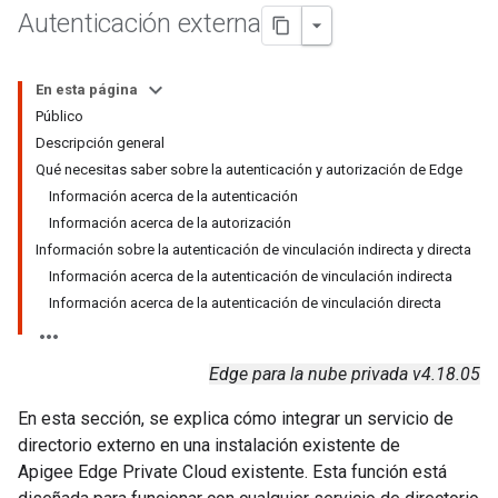
Autenticación externa
En esta página
Público
Descripción general
Qué necesitas saber sobre la autenticación y autorización de Edge
Información acerca de la autenticación
Información acerca de la autorización
Información sobre la autenticación de vinculación indirecta y directa
Información acerca de la autenticación de vinculación indirecta
Información acerca de la autenticación de vinculación directa
Edge para la nube privada v4.18.05
En esta sección, se explica cómo integrar un servicio de
directorio externo en una instalación existente de
Apigee Edge Private Cloud existente. Esta función está