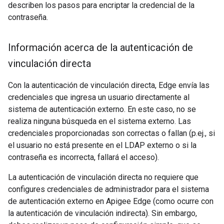
describen los pasos para encriptar la credencial de la
contraseña.
Información acerca de la autenticación de
vinculación directa
Con la autenticación de vinculación directa, Edge envía las
credenciales que ingresa un usuario directamente al
sistema de autenticación externo. En este caso, no se
realiza ninguna búsqueda en el sistema externo. Las
credenciales proporcionadas son correctas o fallan (p.ej., si
el usuario no está presente en el LDAP externo o si la
contraseña es incorrecta, fallará el acceso).
La autenticación de vinculación directa no requiere que
configures credenciales de administrador para el sistema
de autenticación externo en Apigee Edge (como ocurre con
la autenticación de vinculación indirecta). Sin embargo,