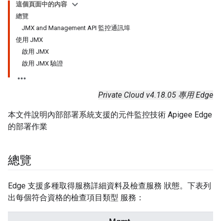
這個頁面中的內容
總覽
JMX and Management API 監控通訊埠
使用 JMX
啟用 JMX
啟用 JMX 驗證
Private Cloud v4.18.05 專用 Edge
本文件說明內部部署系統支援的元件監控技術 Apigee Edge
的部署作業
總覽
Edge 支援多種取得服務詳細資料及檢查服務 狀態。下表列
出每個符合資格的檢查項目類型 服務：