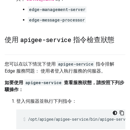
edge-management-server
edge-message-processor
apigee-service
使用
指令檢查狀態
您可以在以下情況下使用
apigee-service
指令排解
Edge 服務問題： 使用者登入執行服務的伺服器。
如要使用
apigee-service
查看服務狀態，請按照下列步
驟操作：
登入伺服器並執行下列指令：
/opt/apigee/apigee-service/bin/apigee-servic