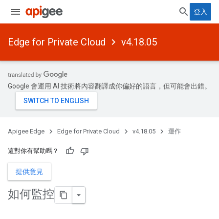
登入
Edge for Private Cloud
v4.18.05
Google 會運用 AI 技術將內容翻譯成你偏好的語言，但可能會出錯。
Apigee Edge
Edge for Private Cloud
v4.18.05
運作
這對你有幫助嗎？
提供意見
如何監控