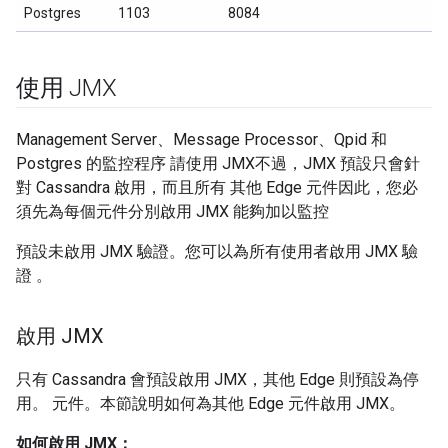
Postgres
1103
8084
使用 JMX
Management Server、Message Processor、Qpid 和
Postgres 的監控程序 請使用 JMX不過，JMX 預設只會針
對 Cassandra 啟用，而且所有 其他 Edge 元件因此，您必
須先為每個元件分別啟用 JMX 能夠加以監控
預設未啟用 JMX 驗證。您可以為所有使用者啟用 JMX 驗
證 。
啟用 JMX
只有 Cassandra 會預設啟用 JMX，其他 Edge 則預設為停
用。 元件。本節說明如何為其他 Edge 元件啟用 JMX。
如何啟用 JMX：