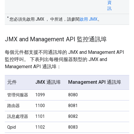
資
訊
*
您必須先啟用 JMX ， 中所述，請參閱
啟用 JMX
。
JMX and Management API 監控通訊埠
每個元件都支援不同通訊埠的 JMX and Management API
監控呼叫。 下表列出每種伺服器類型的 JMX and
Management API 通訊埠：
元件
JMX 通訊埠
Management API 通訊埠
管理伺服器
1099
8080
路由器
1100
8081
訊息處理器
1101
8082
Qpid
1102
8083