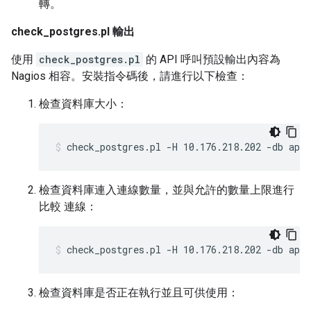
轉。
check_postgres.pl 輸出
使用
check_postgres.pl
的 API 呼叫預設輸出內容為
Nagios 相容。安裝指令碼後，請進行以下檢查：
檢查資料庫大小：
check_postgres.pl -H 10.176.218.202 -db api
檢查資料庫連入連線數量，並與允許的數量上限進行
比較 連線：
check_postgres.pl -H 10.176.218.202 -db apig
檢查資料庫是否正在執行並且可供使用：