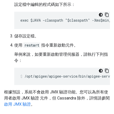
設定檔中編輯的程式碼如下所示：
exec $JAVA -classpath "$classpath" -Xms$min_m
儲存設定檔。
使用
restart
指令重新啟動元件。
舉例來說，如要重新啟動管理伺服器，請執行下列指
令：
/opt/apigee/apigee-service/bin/apigee-servi
根據預設，系統不會啟用 JMX 驗證功能。您可以為所有使
用者啟用 JMX 驗證 元件，但 Cassandra 除外，詳情請參閱
啟用 JMX 驗證
。