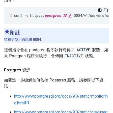
curl -v http://
postgres_IP
:8084/v1/servers/sel
附註
請務必使用通訊埠 8084。
這個指令會在 postgres 程序執行時傳回
ACTIVE
狀態。如
果 Postgres 程序未執行，會傳回
INACTIVE
狀態。
Postgres 資源
如要進一步瞭解如何監控 Postgres 服務，請參閱以下資
訊：
http://www.postgresql.org/docs/9.0/static/monitorin
g.html
http://www.postgresql.org/docs/9.0/static/diskusag