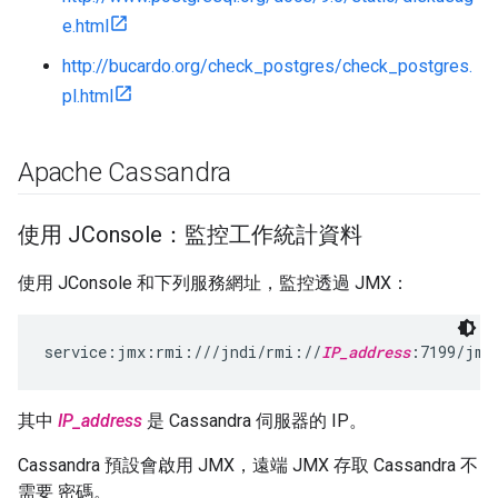
e.html
http://bucardo.org/check_postgres/check_postgres.
pl.html
Apache Cassandra
使用 JConsole：監控工作統計資料
使用 JConsole 和下列服務網址，監控透過 JMX：
service:jmx:rmi:///jndi/rmi://
IP_address
:7199/jmx
其中
IP_address
是 Cassandra 伺服器的 IP。
Cassandra 預設會啟用 JMX，遠端 JMX 存取 Cassandra 不
需要 密碼。