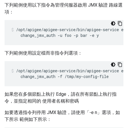
下列範例使用以下指令為管理伺服器啟用 JMX 驗證 路線選
項：
/opt/apigee/apigee-service/bin/apigee-service edg
    change_jmx_auth -u foo -p bar -e y
下列範例使用設定檔而非指令列選項：
/opt/apigee/apigee-service/bin/apigee-service edg
    change_jmx_auth -f /tmp/my-config-file
如果您在多個節點上執行 Edge，請在所有節點上執行指
令，並指定相同的 使用者名稱和密碼
如要透過指令列停用 JMX 驗證，請使用「-e n」選項，如
下所示 範例如下所示：