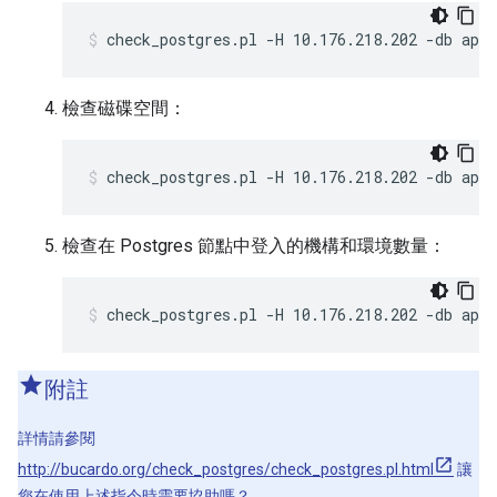
check_postgres.pl -H 10.176.218.202 -db apig
檢查磁碟空間：
check_postgres.pl -H 10.176.218.202 -db api
檢查在 Postgres 節點中登入的機構和環境數量：
check_postgres.pl -H 10.176.218.202 -db api
附註
詳情請參閱
http://bucardo.org/check_postgres/check_postgres.pl.html
讓
您在使用上述指令時需要協助嗎？