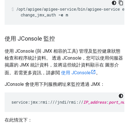
/opt/apigee/apigee-service/bin/apigee-service edg
    change_jmx_auth 
-e n
使用 JConsole 監控
使用 JConsole (與 JMX 相容的工具) 管理及監控健康狀態
檢查和程序統計資料。 透過 JConsole，您可以使用伺服器
揭露的 JMX 統計資料，並將這些統計資料顯示在 圖形介
面。若需更多資訊，請參閲
使用 JConsole
。
JConsole 會使用下列服務網址來監控透過 JMX：
service:jmx:rmi:///jndi/rmi://
IP_address
:
port_num
在此情況下：