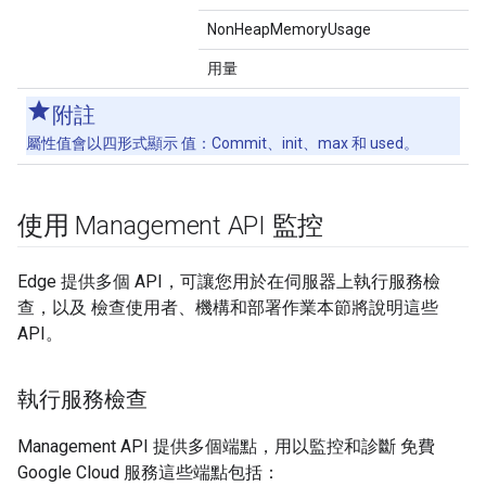
NonHeapMemoryUsage
用量
附註
屬性值會以四形式顯示 值：Commit、init、max 和 used。
使用 Management API 監控
Edge 提供多個 API，可讓您用於在伺服器上執行服務檢
查，以及 檢查使用者、機構和部署作業本節將說明這些
API。
執行服務檢查
Management API 提供多個端點，用以監控和診斷 免費
Google Cloud 服務這些端點包括：