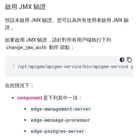
啟用 JMX 驗證
預設未啟用 JMX 驗證。您可以為所有使用者啟用 JMX 驗
證 。
如要啟用 JMX 驗證，請針對所有用戶端執行下列
change_jmx_auth
動作 節點：
/opt/apigee/apigee-service/bin/apigee-service 
com
在此情況下：
component
是下列其中一項：
edge-management-server
edge-message-processor
edge-postgres-server