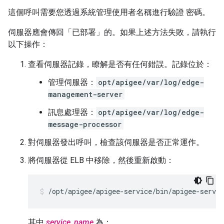
這個呼叫需要您透過系統管理使用者名稱進行驗證 密碼。
伺服器應會傳回「已部署」的。如果上述方法失敗，請執行
以下操作：
查看伺服器記錄，瞭解是否有任何錯誤。記錄位於：
管理伺服器：
opt/apigee/var/log/edge-
management-server
訊息處理器：
opt/apigee/var/log/edge-
message-processor
對伺服器發出呼叫，檢查該伺服器是否正常運作。
將伺服器從 ELB 中移除，然後重新啟動：
/opt/apigee/apigee-service/bin/apigee-servic
其中
service_name
為：