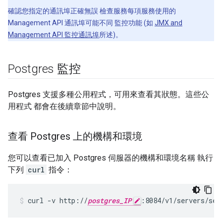
確認您指定的通訊埠正確無誤 檢查服務每項服務使用的
Management API 通訊埠可能不同 監控功能 (如
JMX and
Management API 監控通訊埠
所述)。
Postgres 監控
Postgres 支援多種公用程式，可用來查看其狀態。這些公
用程式 都會在後續章節中說明。
查看 Postgres 上的機構和環境
您可以查看已加入 Postgres 伺服器的機構和環境名稱 執行
下列
curl
指令：
curl -v http://
postgres_IP
:8084/v1/servers/sel