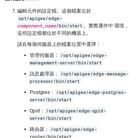
編輯元件的設定檔。這個檔案位於
opt/apigee/edge-
component_name
/bin/start
。實際運作中 環境，
這些設定檔都位於不同的機器上。
請在每個伺服器上的檔案位置中選擇：
管理伺服器：
/opt/apigee/edge-
management-server/bin/start
訊息處理器：
/opt/apigee/edge-message-
processor/bin/start
Postgres：
/opt/apigee/edge-postgres-
server/bin/start
Qpid：
/opt/apigee/edge-qpid-
server/bin/start
路由器：
/opt/apigee/edge-
router/bin/start