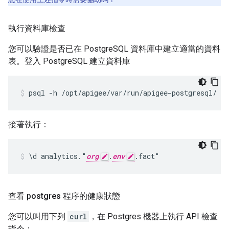
執行資料庫檢查
您可以驗證是否已在 PostgreSQL 資料庫中建立適當的資料
表。登入 PostgreSQL 建立資料庫
psql -h /opt/apigee/var/run/apigee-postgresql/ -U
接著執行：
\d analytics."
org
.
env
.fact"
查看 postgres 程序的健康狀態
您可以叫用下列
curl
，在 Postgres 機器上執行 API 檢查
指令：