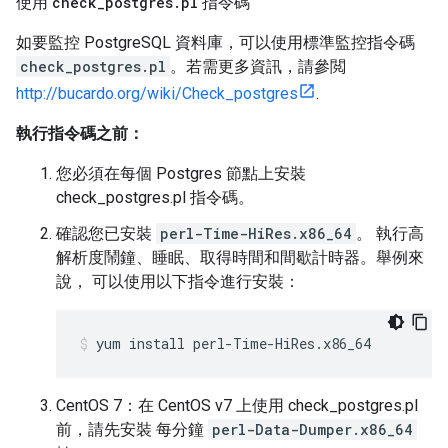
使用
check
_
postgres
.
pl
指令碼
如要監控 PostgreSQL 資料庫，可以使用標準監控指令碼
check_postgres.pl
。若需更多資訊，請參閲
http://bucardo.org/wiki/Check_postgres
.
執行指令碼之前：
您必須在每個 Postgres 節點上安裝
check_postgres.pl 指令碼。
確認您已安裝
perl-Time-HiRes.x86_64
。 執行高
解析度鬧鐘、睡眠、取得時間和間歇計時器。舉例來
說， 可以使用以下指令進行安裝：
yum install perl-Time-HiRes.x86_64
CentOS 7：在 CentOS v7 上使用 check_postgres.pl
前，請先安裝 每分鐘
perl-Data-Dumper.x86_64