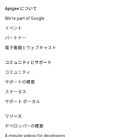
Apigee について
We're part of Google
イベント
パートナー
電子書籍とウェブキャスト
コミュニティとサポート
コミュニティ
サポートの概要
ステータス
サポート ポータル
リソース
デベロッパーの概要
4-minute videos for developers