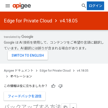
ログイン
Edge for Private Cloud
v4.18.05
Google は AI 技術を使用して、コンテンツをご希望の言語に翻訳し
ています。AI 翻訳には誤りが含まれる場合があります。
Apigee ドキュメント
Edge for Private Cloud
v4.18.05
オペレーション
この情報は役に立ちましたか？
フィードバックを送信
バックアップする方法