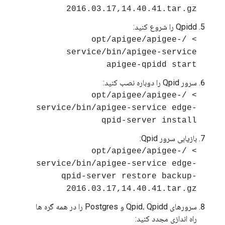
2016.03.17,14.40.41.tar.gz
Qpidd را شروع کنید:
> /opt/apigee/apigee-
service/bin/apigee-service
apigee-qpidd start
سرور Qpid را دوباره نصب کنید:
> /opt/apigee/apigee-
service/bin/apigee-service edge-
qpid-server install
بازیابی سرور Qpid:
> /opt/apigee/apigee-
service/bin/apigee-service edge-
qpid-server restore backup-
2016.03.17,14.40.41.tar.gz
سرورهای Qpid، Qpidd و Postgres را در همه گره ها
راه اندازی مجدد کنید: