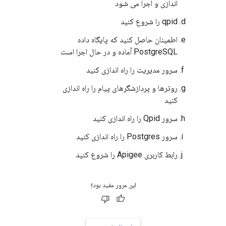
اندازی و اجرا می شود
qpid را شروع کنید
اطمینان حاصل کنید که پایگاه داده
PostgreSQL آماده و در حال اجرا است
سرور مدیریت را راه اندازی کنید
روترها و پردازشگرهای پیام را راه اندازی
کنید
سرور Qpid را راه اندازی کنید
سرور Postgres را راه اندازی کنید
رابط کاربری Apigee را شروع کنید
این مرور مفید بود؟