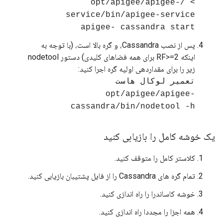
> /opt/apigee/apigee-
service/bin/apigee-service
apigee- cassandra start
پس از نصب Cassandra، و گره بالا است، (با توجه به
اینکه RF>=2 برای همه فضاهای کلیدی) دستور nodetool
زیر را برای مقداردهی اولیه گره اجرا کنید:
تعمیر لوکال هاست
opt/apigee/apigee-
cassandra/bin/nodetool -h
یک خوشه کامل را بازیابی کنید
کلاستر کامل را متوقف کنید.
تمام گره های Cassandra را از فایل پشتیبان بازیابی کنید.
خوشه کاساندرا را راه اندازی کنید.
همه اجزا را مجددا راه اندازی کنید.