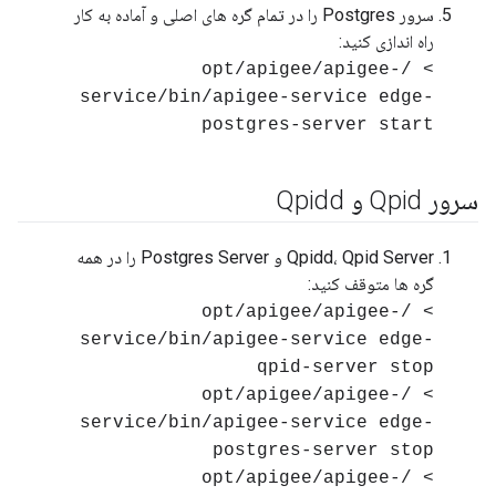
سرور Postgres را در تمام گره های اصلی و آماده به کار
راه اندازی کنید:
> /opt/apigee/apigee-
service/bin/apigee-service edge-
postgres-server start
سرور Qpid و Qpidd
Qpidd، Qpid Server و Postgres Server را در همه
گره ها متوقف کنید:
> /opt/apigee/apigee-
service/bin/apigee-service edge-
qpid-server stop
> /opt/apigee/apigee-
service/bin/apigee-service edge-
postgres-server stop
> /opt/apigee/apigee-