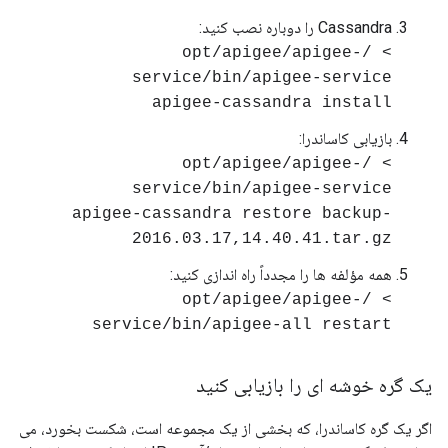
Cassandra را دوباره نصب کنید:
> /opt/apigee/apigee-
service/bin/apigee-service
apigee-cassandra install
بازیابی کاساندرا:
> /opt/apigee/apigee-
service/bin/apigee-service
apigee-cassandra restore backup-
2016.03.17,14.40.41.tar.gz
همه مؤلفه ها را مجدداً راه اندازی کنید:
> /opt/apigee/apigee-
service/bin/apigee-all restart
یک گره خوشه ای را بازیابی کنید
اگر یک گره کاساندرا، که بخشی از یک مجموعه است، شکست بخورد، می