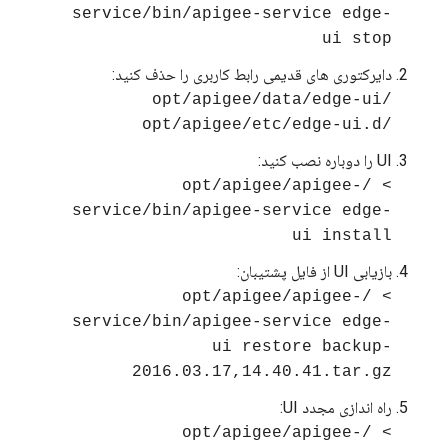
service/bin/apigee-service edge-
ui stop
دایرکتوری های قدیمی رابط کاربری را حذف کنید:
/opt/apigee/data/edge-ui
/opt/apigee/etc/edge-ui.d
UI را دوباره نصب کنید:
> /opt/apigee/apigee-
service/bin/apigee-service edge-
ui install
بازیابی UI از فایل پشتیبان:
> /opt/apigee/apigee-
service/bin/apigee-service edge-
ui restore backup-
2016.03.17,14.40.41.tar.gz
راه اندازی مجدد UI:
> /opt/apigee/apigee-