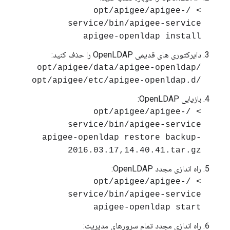
> /opt/apigee/apigee-
service/bin/apigee-service
apigee-openldap install
دایرکتوری های قدیمی OpenLDAP را حذف کنید:
/opt/apigee/data/apigee-openldap
/opt/apigee/etc/apigee-openldap.d
بازیابی OpenLDAP:
> /opt/apigee/apigee-
service/bin/apigee-service
apigee-openldap restore backup-
2016.03.17,14.40.41.tar.gz
راه اندازی مجدد OpenLDAP:
> /opt/apigee/apigee-
service/bin/apigee-service
apigee-openldap start
راه اندازی مجدد تمام سرورهای مدیریت: