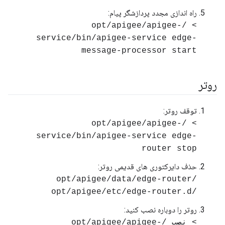
راه اندازی مجدد پردازشگر پیام:
> /opt/apigee/apigee-
service/bin/apigee-service edge-
message-processor start
روتر
توقف روتر:
> /opt/apigee/apigee-
service/bin/apigee-service edge-
router stop
حذف دایرکتوری های قدیمی روتر:
/opt/apigee/data/edge-router
/opt/apigee/etc/edge-router.d
روتر را دوباره نصب کنید:
> نصب /opt/apigee/apigee-