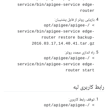
service/bin/apigee-service edge-
router
بازیابی روتر از فایل پشتیبان:
> /opt/apigee/apigee-
service/bin/apigee-service edge-
router restore backup-
2016.03.17,14.40.41.tar.gz
راه اندازی مجدد روتر:
> /opt/apigee/apigee-
service/bin/apigee-service edge-
router start
رابط کاربری لبه
توقف رابط کاربری:
> /opt/apigee/apigee-