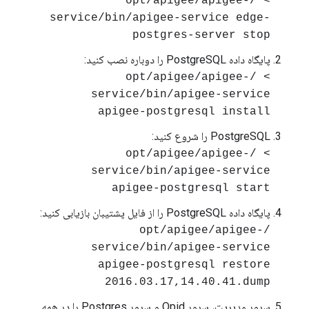
> /opt/apigee/apigee-
service/bin/apigee-service edge-
postgres-server stop
پایگاه داده PostgreSQL را دوباره نصب کنید:
> /opt/apigee/apigee-
service/bin/apigee-service
apigee-postgresql install
PostgreSQL را شروع کنید:
> /opt/apigee/apigee-
service/bin/apigee-service
apigee-postgresql start
پایگاه داده PostgreSQL را از فایل پشتیبان بازیابی کنید:
/opt/apigee/apigee-
service/bin/apigee-service
apigee-postgresql restore
2016.03.17,14.40.41.dump
سرور مدیریت، سرور Qpid و سرور Postgres را در همه