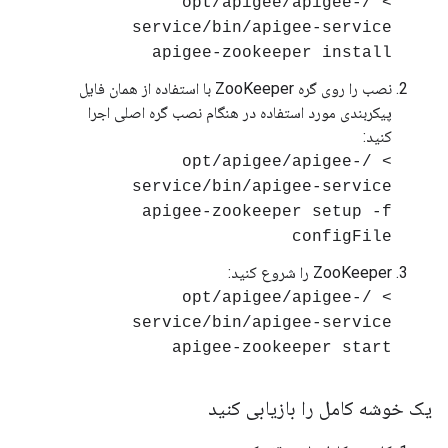
> /opt/apigee/apigee-
service/bin/apigee-service
apigee-zookeeper install
نصب را روی گره ZooKeeper با استفاده از همان فایل
پیکربندی مورد استفاده در هنگام نصب گره اصلی اجرا
کنید:
> /opt/apigee/apigee-
service/bin/apigee-service
apigee-zookeeper setup -f
configFile
ZooKeeper را شروع کنید:
> /opt/apigee/apigee-
service/bin/apigee-service
apigee-zookeeper start
یک خوشه کامل را بازیابی کنید