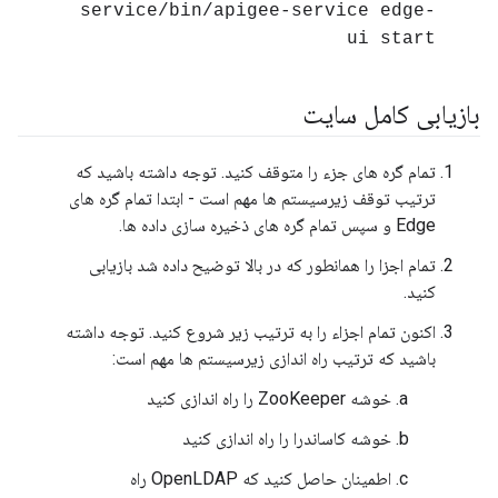
service/bin/apigee-service edge-
ui start
بازیابی کامل سایت
تمام گره های جزء را متوقف کنید. توجه داشته باشید که
ترتیب توقف زیرسیستم ها مهم است - ابتدا تمام گره های
Edge و سپس تمام گره های ذخیره سازی داده ها.
تمام اجزا را همانطور که در بالا توضیح داده شد بازیابی
کنید.
اکنون تمام اجزاء را به ترتیب زیر شروع کنید. توجه داشته
باشید که ترتیب راه اندازی زیرسیستم ها مهم است:
خوشه ZooKeeper را راه اندازی کنید
خوشه کاساندرا را راه اندازی کنید
اطمینان حاصل کنید که OpenLDAP راه