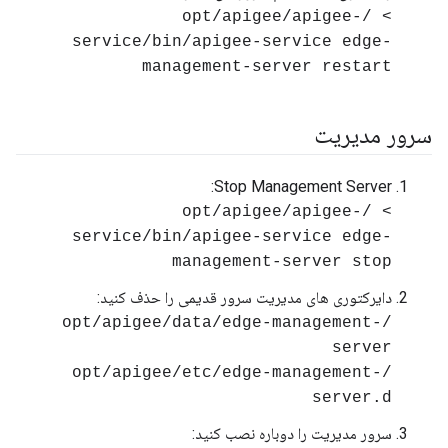
> /opt/apigee/apigee-
service/bin/apigee-service edge-
management-server restart
سرور مدیریت
Stop Management Server:
> /opt/apigee/apigee-
service/bin/apigee-service edge-
management-server stop
دایرکتوری های مدیریت سرور قدیمی را حذف کنید:
/opt/apigee/data/edge-management-
server
/opt/apigee/etc/edge-management-
server.d
سرور مدیریت را دوباره نصب کنید: