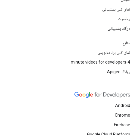
نمای کلی پشتیبانی
وضعیت
درگاه پشتیبانی
منابع
نمای کلی برنامه‌نویس
4-minute videos for developers
وبلاگ Apigee
Android
Chrome
Firebase
Google Cloud Platform