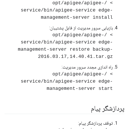
> /opt/apigee/apigee-
service/bin/apigee-service edge-
management-server install
بازیابی سرور مدیریت از فایل پشتیبان:
> /opt/apigee/apigee-
service/bin/apigee-service edge-
management-server restore backup-
2016.03.17,14.40.41.tar.gz
راه اندازی مجدد سرور مدیریت:
> /opt/apigee/apigee-
service/bin/apigee-service edge-
management-server start
پردازشگر پیام
توقف پردازشگر پیام: