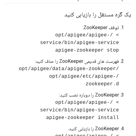
یک گره مستقل را بازیابی کنید
توقف ZooKeeper:
> /opt/apigee/apigee-
service/bin/apigee-service
apigee-zookeeper stop
فهرست های قدیمی ZooKeeper را حذف کنید:
/opt/apigee/data/apigee-zookeeper
/opt/apigee/etc/apigee-
zookeeper.d
ZooKeeper را دوباره نصب کنید:
> /opt/apigee/apigee-
service/bin/apigee-service
apigee-zookeeper install
ZooKeeper را بازیابی کنید.