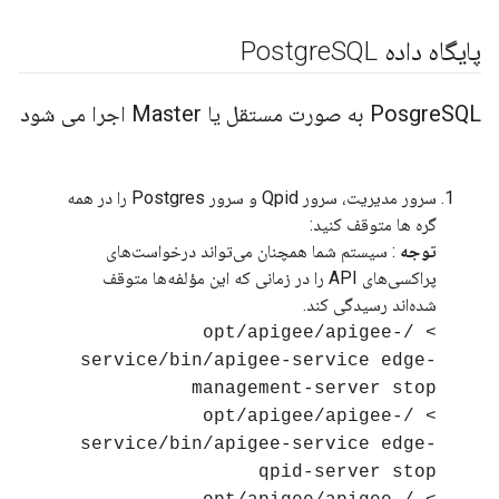
پایگاه داده Postgre
SQL
SQL به صورت مستقل یا Master اجرا می شود
Posgre
سرور مدیریت، سرور Qpid و سرور Postgres را در همه
گره ها متوقف کنید:
توجه
: سیستم شما همچنان می‌تواند درخواست‌های
پراکسی‌های API را در زمانی که این مؤلفه‌ها متوقف
شده‌اند رسیدگی کند.
> /opt/apigee/apigee-
service/bin/apigee-service edge-
management-server stop
> /opt/apigee/apigee-
service/bin/apigee-service edge-
qpid-server stop