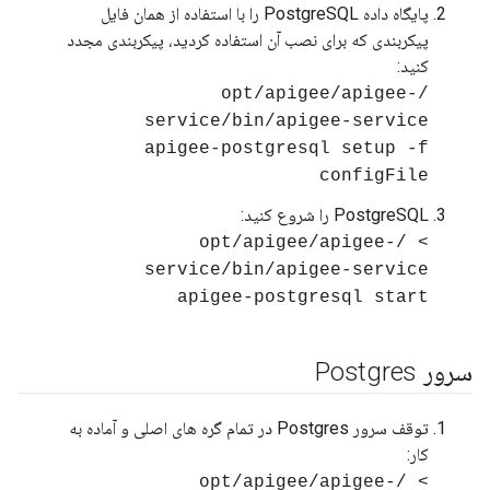
پایگاه داده PostgreSQL را با استفاده از همان فایل
پیکربندی که برای نصب آن استفاده کردید، پیکربندی مجدد
کنید:
/opt/apigee/apigee-
service/bin/apigee-service
apigee-postgresql setup -f
configFile
PostgreSQL را شروع کنید:
> /opt/apigee/apigee-
service/bin/apigee-service
apigee-postgresql start
سرور Postgres
توقف سرور Postgres در تمام گره های اصلی و آماده به
کار:
> /opt/apigee/apigee-