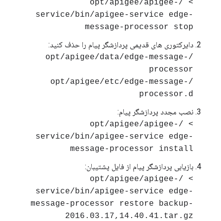
> /opt/apigee/apigee-
service/bin/apigee-service edge-
message-processor stop
دایرکتوری های قدیمی پردازشگر پیام را حذف کنید:
/opt/apigee/data/edge-message-
processor
/opt/apigee/etc/edge-message-
processor.d
نصب مجدد پردازشگر پیام:
> /opt/apigee/apigee-
service/bin/apigee-service edge-
message-processor install
بازیابی پردازشگر پیام از فایل پشتیبان:
> /opt/apigee/apigee-
service/bin/apigee-service edge-
message-processor restore backup-
2016.03.17,14.40.41.tar.gz