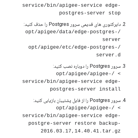
service/bin/apigee-service edge-
postgres-server stop
دایرکتوری های قدیمی سرور Postgres را حذف کنید:
/opt/apigee/data/edge-postgres-
server
/opt/apigee/etc/edge-postgres-
server.d
سرور Postgres را دوباره نصب کنید:
> /opt/apigee/apigee-
service/bin/apigee-service edge-
postgres-server install
سرور Postgres را از فایل پشتیبان بازیابی کنید:
> /opt/apigee/apigee-
service/bin/apigee-service edge-
postgre-server restore backup-
2016.03.17,14.40.41.tar.gz