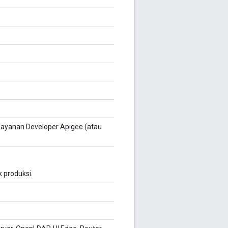
 Layanan Developer Apigee (atau
 produksi.