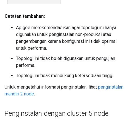
Catatan tambahan:
Apigee merekomendasikan agar topologi ini hanya
digunakan untuk penginstalan non-produksi atau
pengembangan karena konfigurasi ini tidak optimal
untuk performa.
Topologi ini tidak boleh digunakan untuk pengujian
performa.
Topologi ini tidak mendukung ketersediaan tinggi.
Untuk mengetahui informasi penginstalan, lihat
penginstalan
mandiri 2 node
.
Penginstalan dengan cluster 5 node