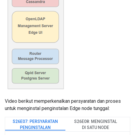
Video berikut memperkenalkan persyaratan dan proses
untuk menginstal penginstalan Edge node tunggal:
S26E07: PERSYARATAN
S26E08: MENGINSTAL
PENGINSTALAN
DI SATU NODE