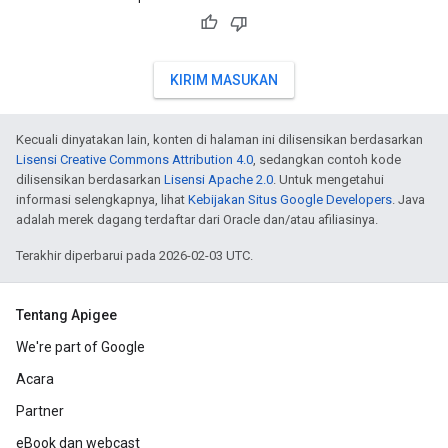
KIRIM MASUKAN
Kecuali dinyatakan lain, konten di halaman ini dilisensikan berdasarkan
Lisensi Creative Commons Attribution 4.0
, sedangkan contoh kode
dilisensikan berdasarkan
Lisensi Apache 2.0
. Untuk mengetahui
informasi selengkapnya, lihat
Kebijakan Situs Google Developers
. Java
adalah merek dagang terdaftar dari Oracle dan/atau afiliasinya.
Terakhir diperbarui pada 2026-02-03 UTC.
Tentang Apigee
We're part of Google
Acara
Partner
eBook dan webcast