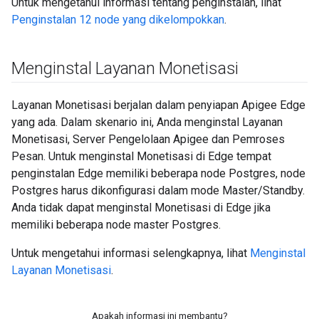
Untuk mengetahui informasi tentang penginstalan, lihat
Penginstalan 12 node yang dikelompokkan
.
Menginstal Layanan Monetisasi
Layanan Monetisasi berjalan dalam penyiapan Apigee Edge
yang ada. Dalam skenario ini, Anda menginstal Layanan
Monetisasi, Server Pengelolaan Apigee dan Pemroses
Pesan. Untuk menginstal Monetisasi di Edge tempat
penginstalan Edge memiliki beberapa node Postgres, node
Postgres harus dikonfigurasi dalam mode Master/Standby.
Anda tidak dapat menginstal Monetisasi di Edge jika
memiliki beberapa node master Postgres.
Untuk mengetahui informasi selengkapnya, lihat
Menginstal
Layanan Monetisasi
.
Apakah informasi ini membantu?