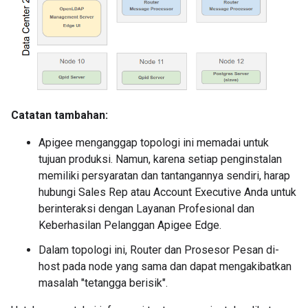
Catatan tambahan:
Apigee menganggap topologi ini memadai untuk
tujuan produksi. Namun, karena setiap penginstalan
memiliki persyaratan dan tantangannya sendiri, harap
hubungi Sales Rep atau Account Executive Anda untuk
berinteraksi dengan Layanan Profesional dan
Keberhasilan Pelanggan Apigee Edge.
Dalam topologi ini, Router dan Prosesor Pesan di-
host pada node yang sama dan dapat mengakibatkan
masalah "tetangga berisik".