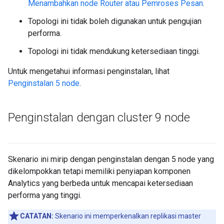
Menambahkan node Router atau Pemroses Pesan
.
Topologi ini tidak boleh digunakan untuk pengujian
performa.
Topologi ini tidak mendukung ketersediaan tinggi.
Untuk mengetahui informasi penginstalan, lihat
Penginstalan 5 node
.
Penginstalan dengan cluster 9 node
Skenario ini mirip dengan penginstalan dengan 5 node yang
dikelompokkan tetapi memiliki penyiapan komponen
Analytics yang berbeda untuk mencapai ketersediaan
performa yang tinggi.
CATATAN:
Skenario ini memperkenalkan replikasi master