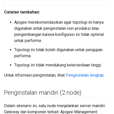
Catatan tambahan:
Apigee merekomendasikan agar topologi ini hanya
digunakan untuk penginstalan non-produksi atau
pengembangan karena konfigurasi ini tidak optimal
untuk performa.
Topologi ini tidak boleh digunakan untuk pengujian
performa.
Topologi ini tidak mendukung ketersediaan tinggi.
Untuk informasi penginstalan, lihat
Penginstalan lengkap
.
Penginstalan mandiri (2 node)
Dalam skenario ini, satu node menjalankan server mandiri
Gateway dan komponen terkait: Apigee Management