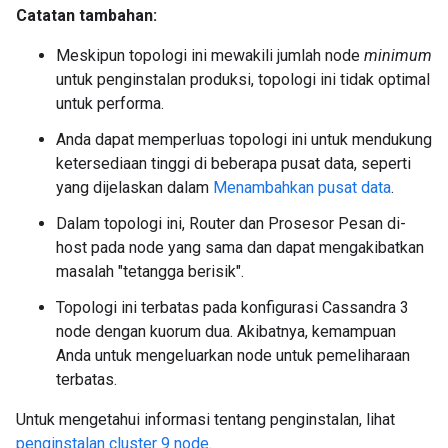
Catatan tambahan:
Meskipun topologi ini mewakili jumlah node
minimum
untuk penginstalan produksi, topologi ini tidak optimal
untuk performa.
Anda dapat memperluas topologi ini untuk mendukung
ketersediaan tinggi di beberapa pusat data, seperti
yang dijelaskan dalam
Menambahkan pusat data
.
Dalam topologi ini, Router dan Prosesor Pesan di-
host pada node yang sama dan dapat mengakibatkan
masalah "tetangga berisik".
Topologi ini terbatas pada konfigurasi Cassandra 3
node dengan kuorum dua. Akibatnya, kemampuan
Anda untuk mengeluarkan node untuk pemeliharaan
terbatas.
Untuk mengetahui informasi tentang penginstalan, lihat
penginstalan cluster 9 node
.