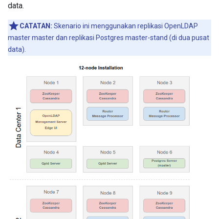
data.
CATATAN:
Skenario ini menggunakan replikasi OpenLDAP
master master dan replikasi Postgres master-stand (di dua pusat
data).