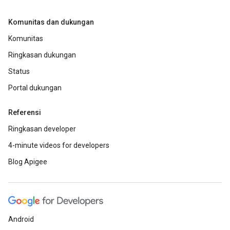
Komunitas dan dukungan
Komunitas
Ringkasan dukungan
Status
Portal dukungan
Referensi
Ringkasan developer
4-minute videos for developers
Blog Apigee
Android