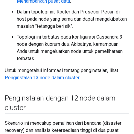
Menambahkan pusat data
.
Dalam topologi ini, Router dan Prosesor Pesan di-
host pada node yang sama dan dapat mengakibatkan
masalah "tetangga berisik".
Topologi ini terbatas pada konfigurasi Cassandra 3
node dengan kuorum dua. Akibatnya, kemampuan
Anda untuk mengeluarkan node untuk pemeliharaan
terbatas.
Untuk mengetahui informasi tentang penginstalan, lihat
Penginstalan 13 node dalam cluster
.
Penginstalan dengan 12 node dalam
cluster
Skenario ini mencakup pemulihan dari bencana (disaster
recovery) dan analisis ketersediaan tinggi di dua pusat