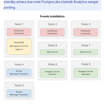
standby antara dua node Postgres jika statistik Analytics sangat
penting.