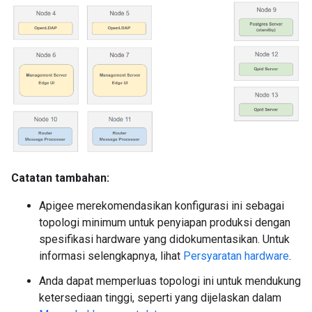
Catatan tambahan:
Apigee merekomendasikan konfigurasi ini sebagai
topologi minimum untuk penyiapan produksi dengan
spesifikasi hardware yang didokumentasikan. Untuk
informasi selengkapnya, lihat
Persyaratan hardware
.
Anda dapat memperluas topologi ini untuk mendukung
ketersediaan tinggi, seperti yang dijelaskan dalam