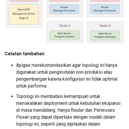
Catatan tambahan:
Apigee merekomendasikan agar topologi ini hanya
digunakan untuk penginstalan non-produksi atau
pengembangan karena konfigurasi ini tidak optimal
untuk performa.
Topologi ini membatasi kemampuan untuk
menskalakan deployment untuk kebutuhan ekspansi
di masa mendatang. Hanya Router dan Pemroses
Pesan yang dapat diperluas dengan mudah dalam
topologi ini, seperti yang dijelaskan dalam