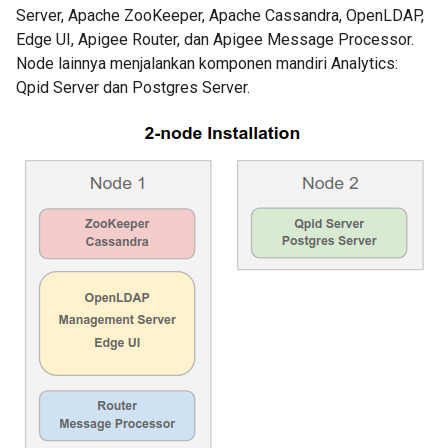
Server, Apache ZooKeeper, Apache Cassandra, OpenLDAP,
Edge UI, Apigee Router, dan Apigee Message Processor.
Node lainnya menjalankan komponen mandiri Analytics:
Qpid Server dan Postgres Server.