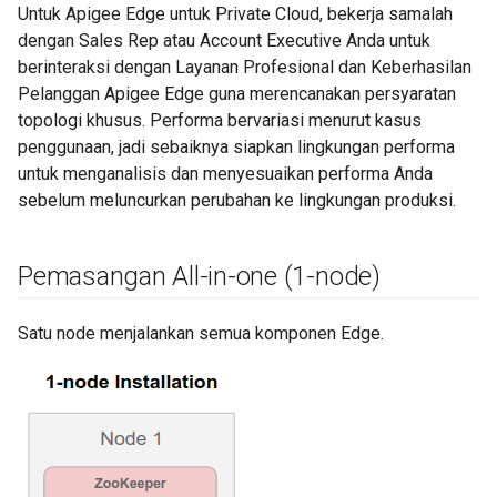
Untuk Apigee Edge untuk Private Cloud, bekerja samalah
dengan Sales Rep atau Account Executive Anda untuk
berinteraksi dengan Layanan Profesional dan Keberhasilan
Pelanggan Apigee Edge guna merencanakan persyaratan
topologi khusus. Performa bervariasi menurut kasus
penggunaan, jadi sebaiknya siapkan lingkungan performa
untuk menganalisis dan menyesuaikan performa Anda
sebelum meluncurkan perubahan ke lingkungan produksi.
Pemasangan All-in-one (1-node)
Satu node menjalankan semua komponen Edge.