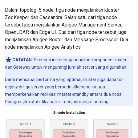
Dalam topologi 5 node, tiga node menjalankan klaster
ZooKeeper dan Cassandra. Salah satu dari tiga node
tersebut juga menjalankan Apigee Management Server,
OpenLDAP, dan Edge UI. Dua dari tiga node tersebut juga
menjalankan Apigee Router dan Message Processor. Dua
node menjalankan Apigee Analytics.
CATATAN:
Skenario ini menggabungkan komponen cluster
dan Gateway untuk mengurangi jumlah server yang digunakan.
Demi mencapai performa yang optimal, cluster juga dapat di-
deploy di tiga server yang berbeda. Skenario ini juga
memperkenalkan replikasi master-standby antara dua node
Postgres jika statistik analisis menjadi sangat penting.