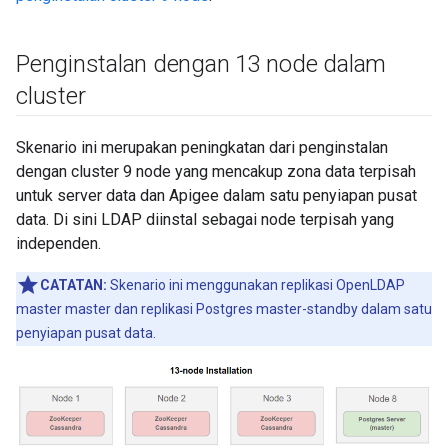
Penginstalan dengan 13 node dalam
cluster
Skenario ini merupakan peningkatan dari penginstalan
dengan cluster 9 node yang mencakup zona data terpisah
untuk server data dan Apigee dalam satu penyiapan pusat
data. Di sini LDAP diinstal sebagai node terpisah yang
independen.
CATATAN:
Skenario ini menggunakan replikasi OpenLDAP
master master dan replikasi Postgres master-standby dalam satu
penyiapan pusat data.