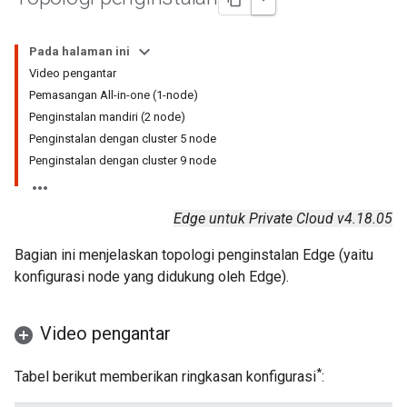
Pada halaman ini
Video pengantar
Pemasangan All-in-one (1-node)
Penginstalan mandiri (2 node)
Penginstalan dengan cluster 5 node
Penginstalan dengan cluster 9 node
Edge untuk Private Cloud v4.18.05
Bagian ini menjelaskan topologi penginstalan Edge (yaitu
konfigurasi node yang didukung oleh Edge).
Video pengantar
*
Tabel berikut memberikan ringkasan konfigurasi
: