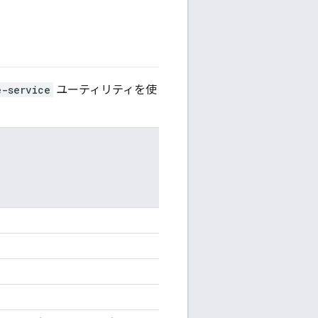
e-service
ユーティリティを使