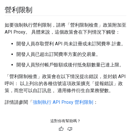
營利限制
如要強制執行營利限制，請將「營利限制檢查」政策附加至
API Proxy。 具體來說，這個政策會在下列情況下觸發：
開發人員存取營利 API 尚未註冊或未訂閱費率 計畫。
開發人員已超出訂閱費率方案的交易量。
開發人員預付帳戶餘額或後付抵免額數量已達上限。
「營利限制檢查」政策會在以下情況提出錯誤，並封鎖 API
呼叫： 以上列出的各種信號這項政策擴充「提報錯誤」政
策，而您可以自訂訊息 。適用條件衍生自業務變數。
詳情請參閱「
強制執行 API Proxy 營利限制
：
這對你有幫助嗎？