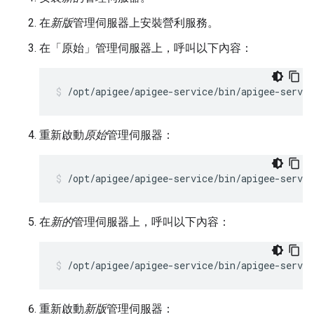
在
新版
管理伺服器上安裝營利服務。
在「原始」
管理伺服器上，呼叫以下內容：
/opt/apigee/apigee-service/bin/apigee-servi
重新啟動
原始
管理伺服器：
/opt/apigee/apigee-service/bin/apigee-servi
在
新的
管理伺服器上，呼叫以下內容：
/opt/apigee/apigee-service/bin/apigee-servi
重新啟動
新版
管理伺服器：