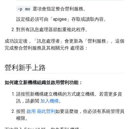
-p mo
選項會指定整合營利服務。
設定檔必須可由「apigee」存取或讀取內容。
對所有訊息處理器節點重複此程序。
成功設定後，「訊息處理者」會更新為「營利服務」。這個
完成整合營利服務及其相關元件 處理器：
營利新手上路
如何建立新機構組織並啟用營利功能：
請按照新機構建立機構的方式建立機構。若需更多資
訊，請參閲
加入機構
。
按照
啟用 藉此營利
如要這麼做，你必須有系統管理員
權限。