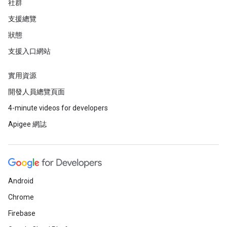
社群
支援總覽
狀態
支援入口網站
實用資源
開發人員總覽頁面
4-minute videos for developers
Apigee 網誌
Android
Chrome
Firebase