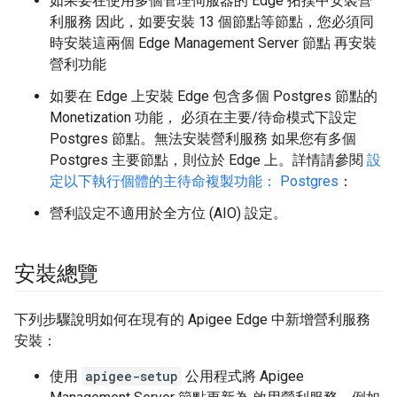
如果要在使用多個管理伺服器的 Edge 拓撲中安裝營
利服務 因此，如要安裝 13 個節點等節點，您必須同
時安裝這兩個 Edge Management Server 節點 再安裝
營利功能
如要在 Edge 上安裝 Edge 包含多個 Postgres 節點的
Monetization 功能， 必須在主要/待命模式下設定
Postgres 節點。無法安裝營利服務 如果您有多個
Postgres 主要節點，則位於 Edge 上。詳情請參閱
設
定以下執行個體的主待命複製功能： Postgres
：
營利設定不適用於全方位 (AIO) 設定。
安裝總覽
下列步驟說明如何在現有的 Apigee Edge 中新增營利服務
安裝：
使用
apigee-setup
公用程式將 Apigee