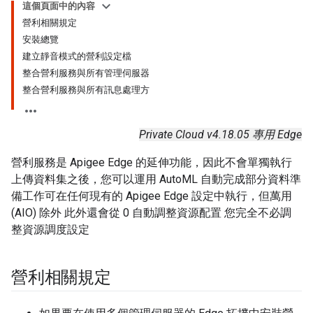
這個頁面中的內容
營利相關規定
安裝總覽
建立靜音模式的營利設定檔
整合營利服務與所有管理伺服器
整合營利服務與所有訊息處理方
Private Cloud v4.18.05 專用 Edge
營利服務是 Apigee Edge 的延伸功能，因此不會單獨執行
上傳資料集之後，您可以運用 AutoML 自動完成部分資料準
備工作可在任何現有的 Apigee Edge 設定中執行，但萬用
(AIO) 除外 此外還會從 0 自動調整資源配置 您完全不必調
整資源調度設定
營利相關規定