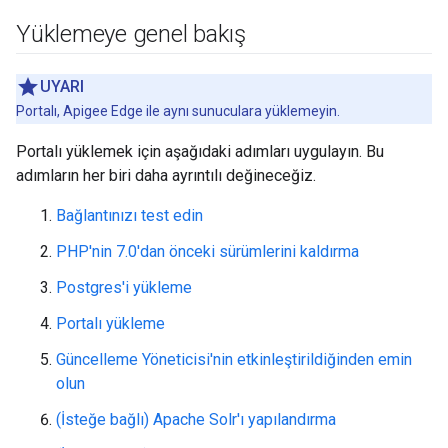
Yüklemeye genel bakış
UYARI
Portalı, Apigee Edge ile aynı sunuculara yüklemeyin.
Portalı yüklemek için aşağıdaki adımları uygulayın. Bu
adımların her biri daha ayrıntılı değineceğiz.
Bağlantınızı test edin
PHP'nin 7.0'dan önceki sürümlerini kaldırma
Postgres'i yükleme
Portalı yükleme
Güncelleme Yöneticisi'nin etkinleştirildiğinden emin
olun
(İsteğe bağlı) Apache Solr'ı yapılandırma