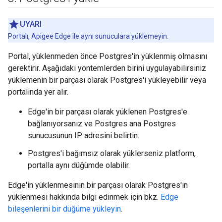
UYARI
Portalı, Apigee Edge ile aynı sunuculara yüklemeyin.
Portal, yüklenmeden önce Postgres'in yüklenmiş olmasını
gerektirir. Aşağıdaki yöntemlerden birini uygulayabilirsiniz
yüklemenin bir parçası olarak Postgres'i yükleyebilir veya
portalında yer alır.
Edge'in bir parçası olarak yüklenen Postgres'e
bağlanıyorsanız ve Postgres ana Postgres
sunucusunun IP adresini belirtin.
Postgres'i bağımsız olarak yüklerseniz platform,
portalla aynı düğümde olabilir.
Edge'in yüklenmesinin bir parçası olarak Postgres'in
yüklenmesi hakkında bilgi edinmek için bkz.
Edge
bileşenlerini bir düğüme yükleyin
.