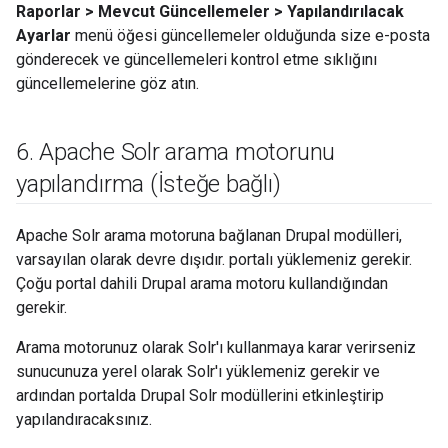
Raporlar > Mevcut Güncellemeler > Yapılandırılacak
Ayarlar
menü öğesi güncellemeler olduğunda size e-posta
gönderecek ve güncellemeleri kontrol etme sıklığını
güncellemelerine göz atın.
6
.
Apache Solr arama motorunu
yapılandırma (İsteğe bağlı)
Apache Solr arama motoruna bağlanan Drupal modülleri,
varsayılan olarak devre dışıdır. portalı yüklemeniz gerekir.
Çoğu portal dahili Drupal arama motoru kullandığından
gerekir.
Arama motorunuz olarak Solr'ı kullanmaya karar verirseniz
sunucunuza yerel olarak Solr'ı yüklemeniz gerekir ve
ardından portalda Drupal Solr modüllerini etkinleştirip
yapılandıracaksınız.