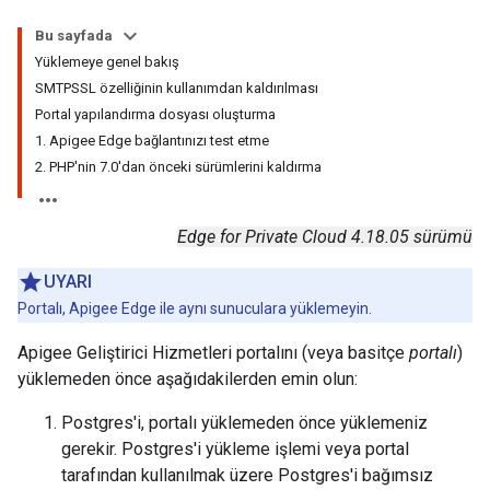
Bu sayfada
Yüklemeye genel bakış
SMTPSSL özelliğinin kullanımdan kaldırılması
Portal yapılandırma dosyası oluşturma
1. Apigee Edge bağlantınızı test etme
2. PHP'nin 7.0'dan önceki sürümlerini kaldırma
Edge for Private Cloud 4.18.05 sürümü
UYARI
Portalı, Apigee Edge ile aynı sunuculara yüklemeyin.
Apigee Geliştirici Hizmetleri portalını (veya basitçe
portalı
)
yüklemeden önce aşağıdakilerden emin olun:
Postgres'i, portalı yüklemeden önce yüklemeniz
gerekir. Postgres'i yükleme işlemi veya portal
tarafından kullanılmak üzere Postgres'i bağımsız