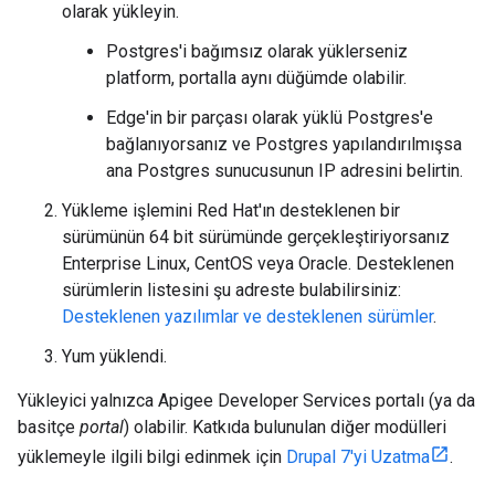
olarak yükleyin.
Postgres'i bağımsız olarak yüklerseniz
platform, portalla aynı düğümde olabilir.
Edge'in bir parçası olarak yüklü Postgres'e
bağlanıyorsanız ve Postgres yapılandırılmışsa
ana Postgres sunucusunun IP adresini belirtin.
Yükleme işlemini Red Hat'ın desteklenen bir
sürümünün 64 bit sürümünde gerçekleştiriyorsanız
Enterprise Linux, CentOS veya Oracle. Desteklenen
sürümlerin listesini şu adreste bulabilirsiniz:
Desteklenen yazılımlar ve desteklenen sürümler
.
Yum yüklendi.
Yükleyici yalnızca Apigee Developer Services portalı (ya da
basitçe
portal
) olabilir. Katkıda bulunulan diğer modülleri
yüklemeyle ilgili bilgi edinmek için
Drupal 7'yi Uzatma
.