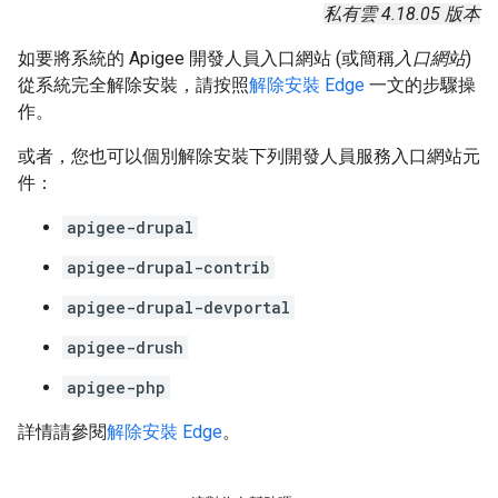
私有雲 4.18.05 版本
如要將系統的 Apigee 開發人員入口網站 (或簡稱
入口網站
)
從系統完全解除安裝，請按照
解除安裝 Edge
一文的步驟操
作。
或者，您也可以個別解除安裝下列開發人員服務入口網站元
件：
apigee-drupal
apigee-drupal-contrib
apigee-drupal-devportal
apigee-drush
apigee-php
詳情請參閱
解除安裝 Edge
。