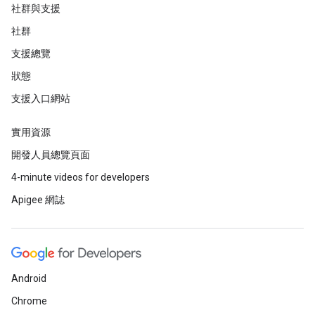
社群與支援
社群
支援總覽
狀態
支援入口網站
實用資源
開發人員總覽頁面
4-minute videos for developers
Apigee 網誌
Android
Chrome