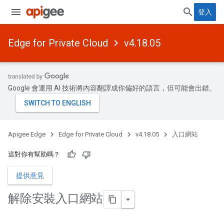
登入
Edge for Private Cloud
v4.18.05
Google 會運用 AI 技術將內容翻譯成你偏好的語言，但可能會出錯。
Apigee Edge
Edge for Private Cloud
v4.18.05
入口網站
這對你有幫助嗎？
提供意見
解除安裝入口網站