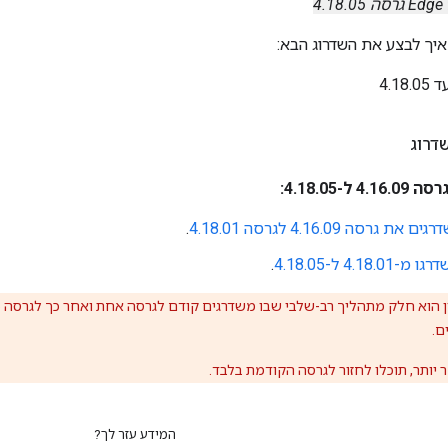
ה 4.18.05
יך לבצע את השדרוג הבא:
דרוג
-4.18.05:
ם את גרסה 4.16.09 לגרסה 4.18.01
.
רגו מ-4.18.01 ל-4.18.05
.
וא חלק מתהליך רב-שלבי שבו משדרגים קודם לגרסה אחת ואחר כך לגרסה 4.18.05, חשוב לבדוק היטב את ההתקנה של
ם.
 יותר, תוכלו לחזור לגרסה הקודמת בלבד.
המידע עזר לך?