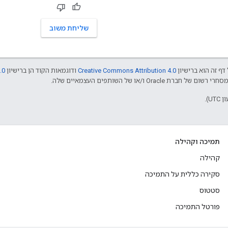
שליחת משוב
דף זה הוא ברישיון
Creative Commons Attribution 4.0
ודוגמאות הקוד הן ברישיון
.0
תמיכה וקהילה
קהילה
סקירה כללית על התמיכה
סטטוס
פורטל התמיכה