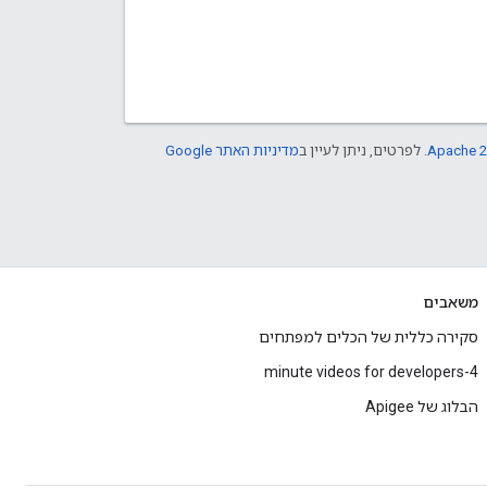
Apache 2
. לפרטים, ניתן לעיין ב
מדיניות האתר Google
משאבים
סקירה כללית של הכלים למפתחים
4-minute videos for developers
הבלוג של Apigee