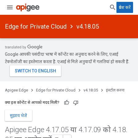
प्रवेश करें
Edge for Private Cloud
v4.18.05
Google आपकी पसंदीदा भाषा में कॉन्टेंट का अनुवाद करने के लिए, एआई
टेक्नोलॉजी का इस्तेमाल करता है. एआई से मिले अनुवादों में गलतियां हो सकती हैं.
Apigee Edge
Edge for Private Cloud
v4.18.05
इंस्टॉल करना
क्या इस कॉन्टेंट से आपको मदद मिली?
सुझाव भेजें
Apigee Edge 4
.
17
.
05 या 4
.
17
.
09 को 4
.
18
.