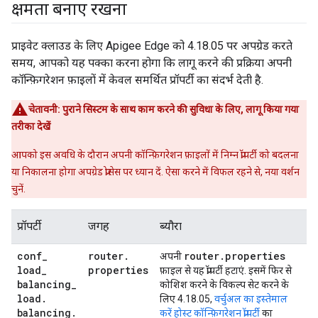
क्षमता बनाए रखना
प्राइवेट क्लाउड के लिए Apigee Edge को 4.18.05 पर अपग्रेड करते
समय, आपको यह पक्का करना होगा कि लागू करने की प्रक्रिया अपनी
कॉन्फ़िगरेशन फ़ाइलों में केवल समर्थित प्रॉपर्टी का संदर्भ देती है.
चेतावनी:
पुराने सिस्टम के साथ काम करने की सुविधा के लिए, लागू किया गया
तरीका देखें
आपको इस अवधि के दौरान अपनी कॉन्फ़िगरेशन फ़ाइलों में निम्न प्रॉपर्टी को बदलना
या निकालना होगा अपग्रेड प्रोसेस पर ध्यान दें. ऐसा करने में विफल रहने से, नया वर्शन
चुनें.
प्रॉपर्टी
जगह
ब्यौरा
conf
_
router
.
router
.
properties
अपनी
load
_
properties
फ़ाइल से यह प्रॉपर्टी हटाएं. इसमें फिर से
balancing
_
कोशिश करने के विकल्प सेट करने के
load
.
लिए 4.18.05,
वर्चुअल का इस्तेमाल
balancing
.
करें होस्ट कॉन्फ़िगरेशन प्रॉपर्टी
का