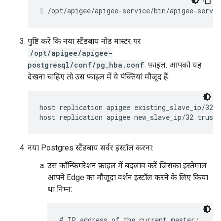
/opt/apigee/apigee-service/bin/apigee-servic
पुष्टि करें कि नया स्टैंडबाय नोड मास्टर पर
/opt/apigee/apigee-
postgresql/conf/pg_hba.conf
फ़ाइल. आपको यह
देखना चाहिए तो उस फ़ाइल में ये पंक्तियां मौजूद हैं:
host replication apigee existing_slave_ip/32 t
host replication apigee new_slave_ip/32 trust
नया Postgres स्टैंडबाय सर्वर इंस्टॉल करना:
उस कॉन्फ़िगरेशन फ़ाइल में बदलाव करें जिसका इस्तेमाल
आपने Edge का मौजूदा वर्शन इंस्टॉल करने के लिए किया
था निम्न:
# IP address of the current master:
