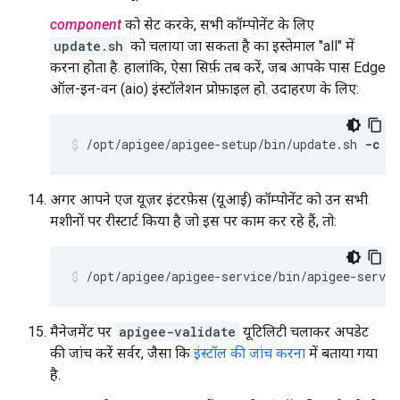
component
को सेट करके, सभी कॉम्पोनेंट के लिए
update.sh
को चलाया जा सकता है का इस्तेमाल "all" में
करना होता है. हालांकि, ऐसा सिर्फ़ तब करें, जब आपके पास Edge
ऑल-इन-वन (aio) इंस्टॉलेशन प्रोफ़ाइल हो. उदाहरण के लिए:
/opt/apigee/apigee-setup/bin/update.sh 
-c a
अगर आपने एज यूज़र इंटरफ़ेस (यूआई) कॉम्पोनेंट को उन सभी
मशीनों पर रीस्टार्ट किया है जो इस पर काम कर रहे हैं, तो:
/opt/apigee/apigee-service/bin/apigee-servic
मैनेजमेंट पर
apigee-validate
यूटिलिटी चलाकर अपडेट
की जांच करें सर्वर, जैसा कि
इंस्टॉल की जांच करना
में बताया गया
है.