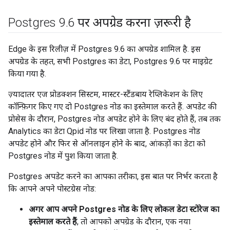
Postgres 9
.
6 पर अपग्रेड करना ज़रूरी है
Edge के इस रिलीज़ में Postgres 9.6 का अपग्रेड शामिल है. इस
अपग्रेड के तहत, सभी Postgres का डेटा, Postgres 9.6 पर माइग्रेट
किया गया है.
ज़्यादातर एज प्रोडक्शन सिस्टम, मास्टर-स्टैंडबाय रेप्लिकेशन के लिए
कॉन्फ़िगर किए गए दो Postgres नोड का इस्तेमाल करते हैं. अपडेट की
प्रोसेस के दौरान, Postgres नोड अपडेट होने के लिए बंद होते हैं, तब तक
Analytics का डेटा Qpid नोड पर लिखा जाता है. Postgres नोड
अपडेट होने और फिर से ऑनलाइन होने के बाद, आंकड़ों का डेटा को
Postgres नोड में पुश किया जाता है.
Postgres अपडेट करने का आपका तरीका, इस बात पर निर्भर करता है
कि आपने अपने पोस्टग्रेस नोड:
अगर आप अपने Postgres नोड के लिए लोकल डेटा स्टोरेज का
इस्तेमाल करते हैं
, तो आपको अपग्रेड के दौरान, एक नया