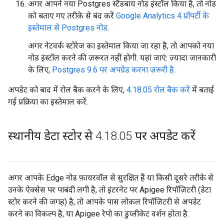
अगर आपने नया Postgres स्टैंडबाय नोड इंस्टॉल किया है, तो नोड
को बताए गए तरीके से बंद करें
Google Analytics 4 प्रॉपर्टी के
इस्तेमाल से Postgres नोड
.
अगर नेटवर्क स्टोरेज का इस्तेमाल किया जा रहा है, तो आपको नया
नोड इंस्टॉल करने की ज़रूरत नहीं होगी. यहां जाएं: ज़्यादा जानकारी
के लिए,
Postgres 9.6 पर अपग्रेड करना ज़रूरी है
.
अपडेट को बाद में रोल बैक करने के लिए,
4.18.05 रोल बैक करें
में बताई
गई प्रक्रिया का इस्तेमाल करें.
स्थानीय डेटा स्टोर से 4
.
18
.
05 पर अपडेट करें
अगर आपके Edge नोड फ़ायरवॉल से सुरक्षित हैं या किसी दूसरे तरीके से
उनके ऐक्सेस पर पाबंदी लगी है, तो इंटरनेट पर Apigee रिपॉज़िटरी (डेटा
स्टोर करने की जगह) है, तो आपके पास लोकल रिपॉज़िटरी से अपडेट
करने का विकल्प है, या Apigee रेपो का डुप्लीकेट वर्शन होता है.