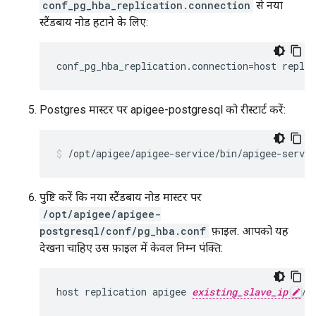
conf_pg_hba_replication.connection
से नया
स्टैंडबाय नोड हटाने के लिए:
conf_pg_hba_replication.connection=host replic
Postgres मास्टर पर apigee-postgresql को रीस्टार्ट करें:
/opt/apigee/apigee-service/bin/apigee-servic
पुष्टि करें कि नया स्टैंडबाय नोड मास्टर पर
/opt/apigee/apigee-
postgresql/conf/pg_hba.conf
फ़ाइल. आपको यह
देखना चाहिए उस फ़ाइल में केवल निम्न पंक्ति:
host replication apigee 
existing_slave_ip
/3