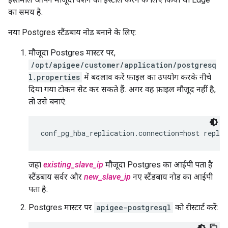
का समय है.
नया Postgres स्टैंडबाय नोड बनाने के लिए:
मौजूदा Postgres मास्टर पर,
/opt/apigee/customer/application/postgresq
l.properties
में बदलाव करें फ़ाइल का उपयोग करके नीचे
दिया गया टोकन सेट कर सकते हैं. अगर वह फ़ाइल मौजूद नहीं है,
तो उसे बनाएं:
conf_pg_hba_replication.connection=host replic
जहां
existing_slave_ip
मौजूदा Postgres का आईपी पता है
स्टैंडबाय सर्वर और
new_slave_ip
नए स्टैंडबाय नोड का आईपी
पता है.
Postgres मास्टर पर
apigee-postgresql
को रीस्टार्ट करें: