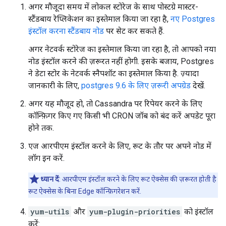
अगर मौजूदा समय में लोकल स्टोरेज के साथ पोस्टग्रे मास्टर-
स्टैंडबाय रेप्लिकेशन का इस्तेमाल किया जा रहा है,
नए Postgres
इंस्टॉल करना स्टैंडबाय नोड
पर सेट कर सकते हैं.
अगर नेटवर्क स्टोरेज का इस्तेमाल किया जा रहा है, तो आपको नया
नोड इंस्टॉल करने की ज़रूरत नहीं होगी. इसके बजाय, Postgres
ने डेटा स्टोर के नेटवर्क स्नैपशॉट का इस्तेमाल किया है. ज़्यादा
जानकारी के लिए,
postgres 9.6 के लिए ज़रूरी अपग्रेड
देखें.
अगर यह मौजूद हो, तो Cassandra पर रिपेयर करने के लिए
कॉन्फ़िगर किए गए किसी भी CRON जॉब को बंद करें अपडेट पूरा
होने तक.
एज आरपीएम इंस्टॉल करने के लिए, रूट के तौर पर अपने नोड में
लॉग इन करें.
ध्यान दें
: आरपीएम इंस्टॉल करने के लिए रूट ऐक्सेस की ज़रूरत होती है
रूट ऐक्सेस के बिना Edge कॉन्फ़िगरेशन करें.
yum-utils
और
yum-plugin-priorities
को इंस्टॉल
करें: