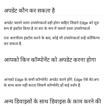
अपडेट कौन कर सकता है
अपडेट चलाने वाला उपयोगकर्ता वही होना चाहिए जिसने Edge को मूल
रूप से इंस्टॉल किया है या रूट के रूप में चलाने वाला उपयोगकर्ता.
एज आरपीएम इंस्टॉल करने के बाद, कोई भी उपयोगकर्ता उन्हें कॉन्फ़िगर
कर सकता है.
आपको किन कॉम्पोनेंट को अपडेट करना होगा
आपको Edge के सभी कॉम्पोनेंट अपडेट करने होंगे. Edge ऐसे सेटअप
के साथ काम नहीं करता जिसमें कॉम्पोनेंट हों कई वर्शन हैं.
अन्य डिवाइसों के साथ डिवाइस के काम करने की