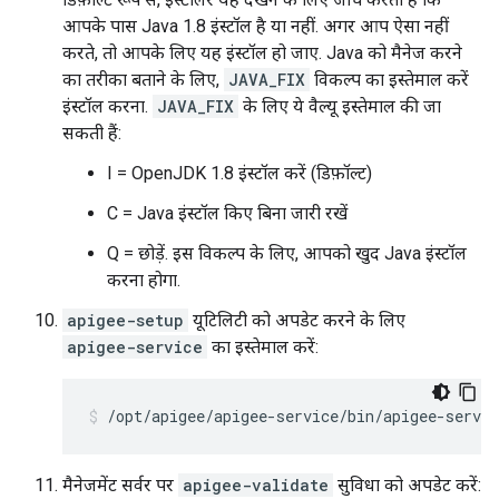
आपके पास Java 1.8 इंस्टॉल है या नहीं. अगर आप ऐसा नहीं
करते, तो आपके लिए यह इंस्टॉल हो जाए. Java को मैनेज करने
का तरीका बताने के लिए,
JAVA_FIX
विकल्प का इस्तेमाल करें
इंस्टॉल करना.
JAVA_FIX
के लिए ये वैल्यू इस्तेमाल की जा
सकती हैं:
I = OpenJDK 1.8 इंस्टॉल करें (डिफ़ॉल्ट)
C = Java इंस्टॉल किए बिना जारी रखें
Q = छोड़ें. इस विकल्प के लिए, आपको खुद Java इंस्टॉल
करना होगा.
apigee-setup
यूटिलिटी को अपडेट करने के लिए
apigee-service
का इस्तेमाल करें:
/opt/apigee/apigee-service/bin/apigee-servic
मैनेजमेंट सर्वर पर
apigee-validate
सुविधा को अपडेट करें: