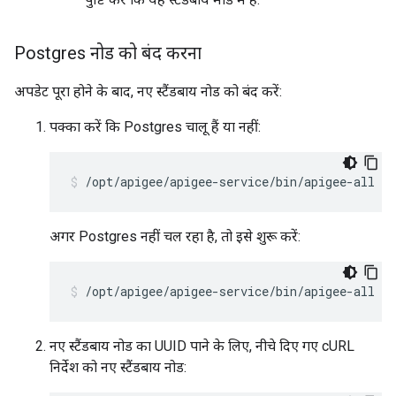
Postgres नोड को बंद करना
अपडेट पूरा होने के बाद, नए स्टैंडबाय नोड को बंद करें:
पक्का करें कि Postgres चालू हैं या नहीं:
/opt/apigee/apigee-service/bin/apigee-all st
अगर Postgres नहीं चल रहा है, तो इसे शुरू करें:
/opt/apigee/apigee-service/bin/apigee-all st
नए स्टैंडबाय नोड का UUID पाने के लिए, नीचे दिए गए cURL
निर्देश को नए स्टैंडबाय नोड: