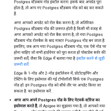
Postgres स्टैंडबाय नोड इंस्टॉल करना. इसके बाद अपग्रेड पूरा
होता है, तो आप नए Postgres स्टैंडबाय नोड को बंद कर सकते
हैं.
अगर आपको अपडेट को रोल बैक करना है, तो अतिरिक्त
Postgres स्टैंडबाय नोड की ज़रूरत होती है किसी भी वजह से.
अगर आपको अपडेट को रोल बैक करना है, तो नया Postgres
स्टैंडबाय नोड रोलबैक के बाद मास्टर Postgres नोड बन जाता है.
इसलिए, जब आप नया Postgres स्टैंडबाय नोड, एक ऐसे नोड पर
होना चाहिए जो सभी हार्डवेयर को पूरा करता हो पोस्टग्रेस सर्वर की
ज़रूरी शर्तें, जैसा कि Edge में बताया गया है
इंस्टॉल करने से जुड़ी
ज़रूरी शर्तें
.
Edge के 1-नोड और 2-नोड इंस्टॉलेशन में, प्रोटोटाइपिंग और
टेस्टिंग के लिए इस्तेमाल की गई टोपोलॉजी सिर्फ़ एक Postgres
नोड हो. इन Postgres नोड को सीधे तौर पर अपडेट किया जा
सकता है. का इस्तेमाल करें.
अगर आप अपने Postgres नोड के लिए नेटवर्क स्टोरेज का
इस्तेमाल करते हैं
, तो Apigee का सुझाया गया है, तो आपको नया