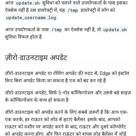
अगर
update.sh
सुविधा को चलाने वाले उपयोगकर्ता के पास इसका
ऐक्सेस नहीं है उस डायरेक्ट्री में, यह
/tmp
डायरेक्ट्री में लॉग को
update_username.log
.
अगर उपयोगकर्ता के पास
/tmp
का ऐक्सेस नहीं है, तो
update.sh
सुविधा विफल होता है.
ज़ीरो-डाउनटाइम अपडेट
ज़ीरो-डाउनटाइम अपडेट या रोलिंग अपडेट की मदद से, Edge को इंस्टॉल
किए बिना अपडेट किया जा सकता है एज को बंद कर रहे हैं.
ज़ीरो-डाउनटाइम अपडेट, सिर्फ़ 5-नोड कॉन्फ़िगरेशन और उससे बड़े साइज़
के कॉन्फ़िगरेशन के साथ हो सकता है.
ज़ीरो-डाउनटाइम को अपग्रेड करने के लिए सबसे ज़रूरी है कि आप एक-
एक करके, हर राऊटर को लोड से हटाएं बैलेंसर. इसके बाद, आपको
राऊटर को मशीन पर अपडेट करने के बाद, राऊटर और दूसरे कॉम्पोनेंट
को अपडेट करना होगा. और फिर राऊटर को वापस लोड बैलेंसर में जोड़ें.