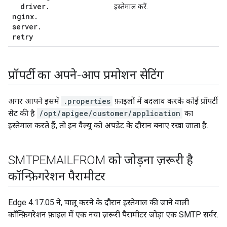
driver
.
इस्तेमाल करें.
nginx
.
server
.
retry
प्रॉपर्टी का अपने-आप प्रमोशन सेटिंग
अगर आपने इसमें
.properties
फ़ाइलों में बदलाव करके कोई प्रॉपर्टी
सेट की है
/opt/apigee/customer/application
का
इस्तेमाल करते हैं, तो इन वैल्यू को अपडेट के दौरान बनाए रखा जाता है.
SMTPEMAILFROM को जोड़ना ज़रूरी है
कॉन्फ़िगरेशन पैरामीटर
Edge 4.17.05 ने, चालू करने के दौरान इस्तेमाल की जाने वाली
कॉन्फ़िगरेशन फ़ाइल में एक नया ज़रूरी पैरामीटर जोड़ा एक SMTP सर्वर.