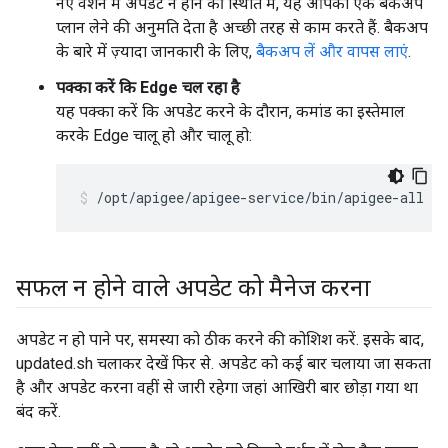
नए वर्शन में अपडेट न होने की स्थिति में, यह आपको एक बैकअप
प्लान लेने की अनुमति देता है अच्छी तरह से काम करते हैं. बैकअप
के बारे में ज़्यादा जानकारी के लिए,
बैकअप लें और वापस लाएं
.
पक्का करें कि Edge चल रहा है
यह पक्का करें कि अपडेट करने के दौरान, कमांड का इस्तेमाल
करके Edge चालू हो और चालू हो:
/opt/apigee/apigee-service/bin/apigee-all st
सफल न होने वाले अपडेट को मैनेज करना
अपडेट न हो पाने पर, समस्या को ठीक करने की कोशिश करें. इसके बाद,
updated.sh चलाकर देखें फिर से. अपडेट को कई बार चलाया जा सकता
है और अपडेट करना वहीं से जारी रहेगा जहां आखिरी बार छोड़ा गया था
बंद करें.