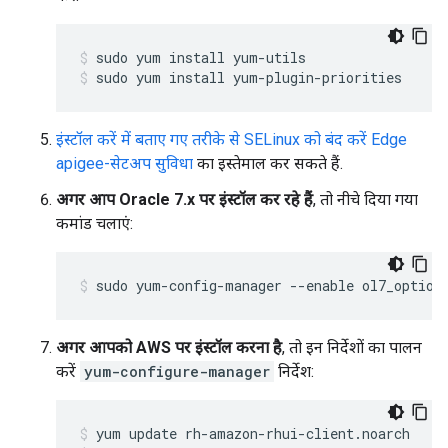
sudo yum install yum-plugin-priorities
इंस्टॉल करें में बताए गए तरीके से SELinux को बंद करें Edge
apigee-सेटअप सुविधा
का इस्तेमाल कर सकते हैं.
अगर आप Oracle 7.x पर इंस्टॉल कर रहे हैं
, तो नीचे दिया गया
कमांड चलाएं:
sudo yum-config-manager --enable ol7_option
अगर आपको AWS पर इंस्टॉल करना है
, तो इन निर्देशों का पालन
करें
yum-configure-manager
निर्देश: