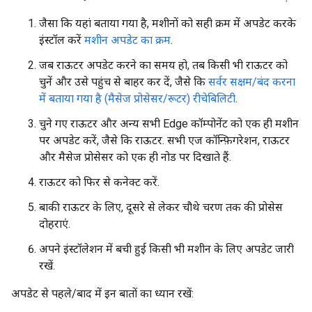
जैसा कि यहां बताया गया है, मशीनों को सही क्रम में अपडेट करके
इंस्टॉल करें
मशीन अपडेट का क्रम
.
जब राऊटर अपडेट करने का समय हो, तब किसी भी राऊटर को
चुनें और उसे पहुंच से बाहर कर दें, जैसे कि
सर्वर सक्षम/बंद करना
में बताया गया है (मैसेज प्रोसेसर/रूटर) रीचेबिलिटी
.
चुने गए राऊटर और अन्य सभी Edge कॉम्पोनेंट को एक ही मशीन
पर अपडेट करें, जैसे कि राऊटर. सभी एज कॉन्फ़िगरेशन, राऊटर
और मैसेज प्रोसेसर को एक ही नोड पर दिखाते हैं.
राऊटर को फिर से कनेक्ट करें.
बाकी राऊटर के लिए, दूसरे से लेकर चौथे चरण तक की प्रोसेस
दोहराएं.
अपने इंस्टॉलेशन में बची हुई किसी भी मशीन के लिए अपडेट जारी
रखें.
अपडेट से पहले/बाद में इन बातों का ध्यान रखें: