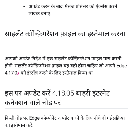
अपडेट करने के बाद, मैसेज प्रोसेसर को ऐक्सेस करने
लायक बनाएं.
साइलेंट कॉन्फ़िगरेशन फ़ाइल का इस्तेमाल करना
आपको अपडेट निर्देश में एक साइलेंट कॉन्फ़िगरेशन फ़ाइल पास करनी
होगी. साइलेंट कॉन्फ़िगरेशन फ़ाइल यह वही होना चाहिए जो आपने Edge
4.17.0
x
को इंस्टॉल करने के लिए इस्तेमाल किया था.
इस पर अपडेट करें 4
.
18
.
05 बाहरी इंटरनेट
कनेक्शन वाले नोड पर
किसी नोड पर Edge कॉम्पोनेंट अपडेट करने के लिए नीचे दी गई प्रक्रिया
का इस्तेमाल करें: