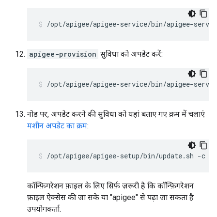
/opt/apigee/apigee-service/bin/apigee-servic
apigee-provision
सुविधा को अपडेट करें:
/opt/apigee/apigee-service/bin/apigee-servi
नोड पर, अपडेट करने की सुविधा को यहां बताए गए क्रम में चलाएं
मशीन अपडेट का क्रम
:
/opt/apigee/apigee-setup/bin/update.sh -c 
co
कॉन्फ़िगरेशन फ़ाइल के लिए सिर्फ़ ज़रूरी है कि कॉन्फ़िगरेशन
फ़ाइल ऐक्सेस की जा सके या "apigee" से पढ़ा जा सकता है
उपयोगकर्ता.