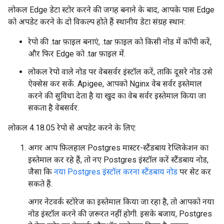
लोकल Edge डेटा स्टोर करने की जगह बनाने के बाद, आपके पास Edge
को अपडेट करने के दो विकल्प होते हैं स्थानीय डेटा संग्रह स्थान:
रेपो की .tar फ़ाइल बनाएं, .tar फ़ाइल को किसी नोड में कॉपी करें,
और फिर Edge को .tar फ़ाइल में.
लोकल रेपो वाले नोड पर वेबसर्वर इंस्टॉल करें, ताकि दूसरे नोड उसे
ऐक्सेस कर सकें. Apigee, आपको Nginx वेब सर्वर इस्तेमाल
करने की सुविधा देता है या खुद का वेब सर्वर इस्तेमाल किया जा
सकता है वेबसर्वर.
लोकल 4.18.05 रेपो से अपडेट करने के लिए:
अगर आप फ़िलहाल Postgres मास्टर-स्टैंडबाय रेप्लिकेशन का
इस्तेमाल कर रहे हैं, तो नए Postgres इंस्टॉल करें स्टैंडबाय नोड,
जैसा कि
नया Postgres इंस्टॉल करना स्टैंडबाय नोड
पर सेट कर
सकते हैं.
अगर नेटवर्क स्टोरेज का इस्तेमाल किया जा रहा है, तो आपको नया
नोड इंस्टॉल करने की ज़रूरत नहीं होगी. इसके बजाय, Postgres