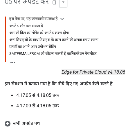
05 पर अपडेट करें
इस पेज पर, यह जानकारी उपलब्ध है
अपडेट कौन कर सकता है
आपको किन कॉम्पोनेंट को अपडेट करना होगा
अन्य डिवाइसों के साथ डिवाइस के काम करने की क्षमता बनाए रखना
प्रॉपर्टी का अपने-आप प्रमोशन सेटिंग
SMTPEMAILFROM को जोड़ना ज़रूरी है कॉन्फ़िगरेशन पैरामीटर
Edge for Private Cloud v4.18.05
इस सेक्शन में बताया गया है कि नीचे दिए गए अपग्रेड कैसे करने हैं:
4.17.05 से 4.18.05 तक
4.17.09 से 4.18.05 तक
सभी अपग्रेड पथ