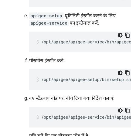
apigee-setup
यूटिलिटी इंस्टॉल करने के लिए
apigee-service
का इस्तेमाल करें:
/opt/apigee/apigee-service/bin/apigee-s
पोस्टग्रेस इंस्टॉल करें:
/opt/apigee/apigee-setup/bin/setup.sh -
नए स्टैंडबाय नोड पर, नीचे दिया गया निर्देश चलाएं:
/opt/apigee/apigee-service/bin/apigee-s
पुष्टि करें कि यह स्टैंडबाय मोड में है.