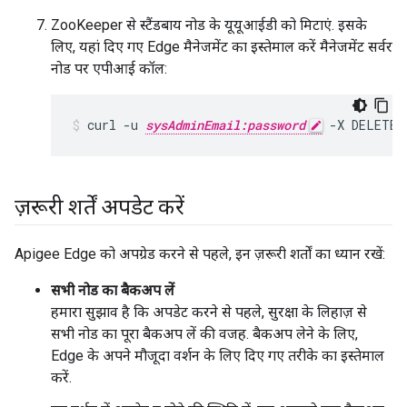
ZooKeeper से स्टैंडबाय नोड के यूयूआईडी को मिटाएं. इसके
लिए, यहां दिए गए Edge मैनेजमेंट का इस्तेमाल करें मैनेजमेंट सर्वर
नोड पर एपीआई कॉल:
curl -u 
sysAdminEmail:password
 -X DELETE 
ज़रूरी शर्तें अपडेट करें
Apigee Edge को अपग्रेड करने से पहले, इन ज़रूरी शर्तों का ध्यान रखें:
सभी नोड का बैकअप लें
हमारा सुझाव है कि अपडेट करने से पहले, सुरक्षा के लिहाज़ से
सभी नोड का पूरा बैकअप लें की वजह. बैकअप लेने के लिए,
Edge के अपने मौजूदा वर्शन के लिए दिए गए तरीके का इस्तेमाल
करें.