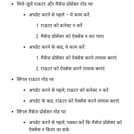
मिले-जुले राऊटर और मैसेज प्रोसेसर नोड पर:
अपडेट करने से पहले – ये काम करें:
राऊटर को कनेक्ट न करें.
मैसेज प्रोसेसर को ऐक्सेस न कर पाना.
अपडेट करने के बाद, ये काम करें:
मैसेज प्रोसेसर को ऐक्सेस करने लायक बनाएं.
राऊटर को ऐक्सेस करने लायक बनाएं.
सिंगल राऊटर नोड पर:
अपडेट करने से पहले, राऊटर को कनेक्ट न करें.
अपडेट के बाद, राऊटर को ऐक्सेस करने लायक बनाएं.
सिंगल मैसेज प्रोसेसर नोड पर:
अपडेट करने से पहले, पक्का करें कि मैसेज प्रोसेसर को
ऐक्सेस न किया जा सके.