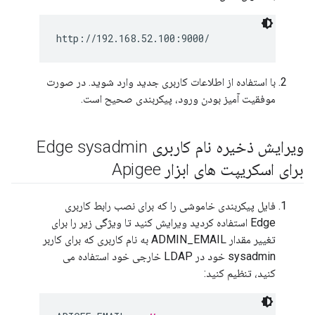
http://192.168.52.100:9000/
با استفاده از اطلاعات کاربری جدید وارد شوید. در صورت
موفقیت آمیز بودن ورود، پیکربندی صحیح است.
ویرایش ذخیره نام کاربری Edge sysadmin
برای اسکریپت های ابزار Apigee
فایل پیکربندی خاموشی را که برای نصب رابط کاربری
Edge استفاده کردید ویرایش کنید تا ویژگی زیر را برای
تغییر مقدار ADMIN_EMAIL به نام کاربری که برای کاربر
sysadmin خود در LDAP خارجی خود استفاده می
کنید، تنظیم کنید: