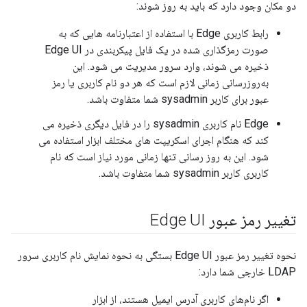
دو مکان وجود دارد که باید به روز شوند:
رابط کاربری Edge با استفاده از اعتبارنامه هایی که به
صورت رمزگذاری شده در یک فایل پیکربندی در Edge UI
ذخیره می شوند، وارد سرور مدیریت می شود. این
به‌روزرسانی زمانی لازم است که هر دو نام کاربری یا رمز
عبور برای کاربر sysadmin شما متفاوت باشد.
Edge نام کاربری sysadmin را در فایل دیگری ذخیره می
کند که هنگام اجرای اسکریپت های مختلف ابزار استفاده می
شود. این به روز رسانی تنها زمانی مورد نیاز است که نام
کاربری کاربر sysadmin شما متفاوت باشد.
تغییر رمز عبور Edge UI
نحوه تغییر رمز عبور Edge UI بستگی به نحوه نمایش نام کاربری سرور
LDAP خارجی شما دارد:
اگر نام‌های کاربری آدرس ایمیل هستند، از ابزار