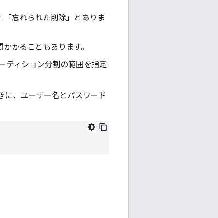
実行 「忘れられた削除」とありま
間かかることもあります。
ーティション分割の範囲を指定
きに、ユーザー名とパスワード