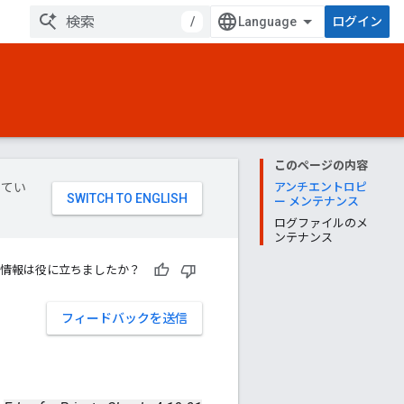
/
ログイン
このページの内容
してい
アンチエントロピ
ー メンテナンス
ログファイルのメ
ンテナンス
情報は役に立ちましたか？
フィードバックを送信