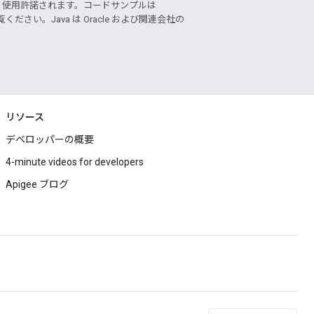
り使用許諾されます。コードサンプルは
ください。Java は Oracle および関連会社の
リソース
デベロッパーの概要
4-minute videos for developers
Apigee ブログ